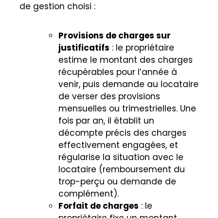
de gestion choisi :
Provisions de charges sur
justificatifs
: le propriétaire
estime le montant des charges
récupérables pour l’année à
venir, puis demande au locataire
de verser des provisions
mensuelles ou trimestrielles. Une
fois par an, il établit un
décompte précis des charges
effectivement engagées, et
régularise la situation avec le
locataire (remboursement du
trop-perçu ou demande de
complément).
Forfait de charges
: le
propriétaire fixe un montant