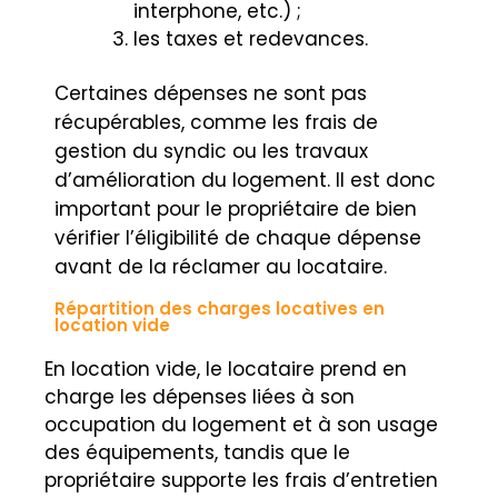
interphone, etc.) ;
les taxes et redevances.
Certaines dépenses ne sont pas
récupérables, comme les frais de
gestion du syndic ou les travaux
d’amélioration du logement. Il est donc
important pour le propriétaire de bien
vérifier l’éligibilité de chaque dépense
avant de la réclamer au locataire.
Répartition des charges locatives en
location vide
En location vide, le locataire prend en
charge les dépenses liées à son
occupation du logement et à son usage
des équipements, tandis que le
propriétaire supporte les frais d’entretien