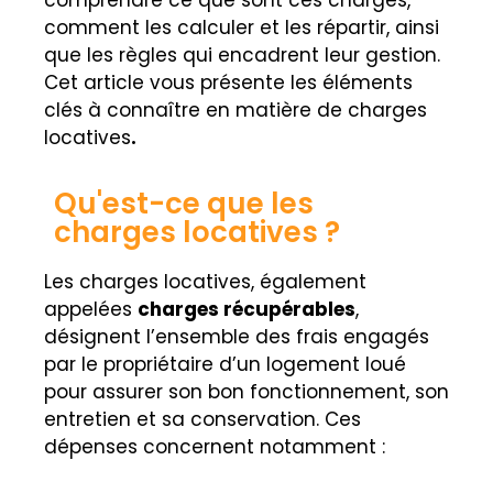
comment les calculer et les répartir, ainsi
que les règles qui encadrent leur gestion.
Cet article vous présente les éléments
clés à connaître en matière de charges
locatives
.
Qu'est-ce que les
charges locatives ?
Les charges locatives, également
appelées
charges récupérables
,
désignent l’ensemble des frais engagés
par le propriétaire d’un logement loué
pour assurer son bon fonctionnement, son
entretien et sa conservation. Ces
dépenses concernent notamment :