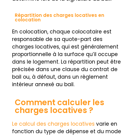
Répartition des charges locatives en
colocation
En colocation, chaque colocataire est
responsable de sa quote-part des
charges locatives, qui est généralement
proportionnelle à la surface qu’il occupe
dans le logement. La répartition peut être
précisée dans une clause du contrat de
bail ou, à défaut, dans un règlement
intérieur annexé au bail.
Comment calculer les
charges locatives ?
Le calcul des charges locatives
varie en
fonction du type de dépense et du mode