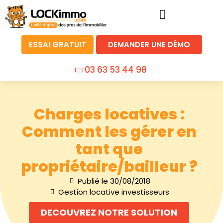
ESSAI GRATUIT
DEMANDER UNE DÉMO
03 63 53 44 98
Charges locatives :
Comment les gérer en
tant que
propriétaire/bailleur ?
Publié le
30/08/2018
Gestion locative investisseurs
DECOUVREZ NOTRE SOLUTION