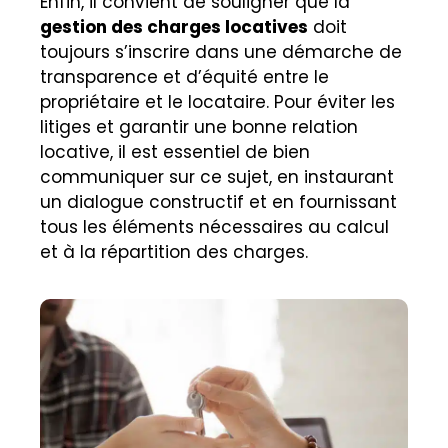
Enfin, il convient de souligner que la
gestion des charges locatives
doit
toujours s’inscrire dans une démarche de
transparence et d’équité entre le
propriétaire et le locataire. Pour éviter les
litiges et garantir une bonne relation
locative, il est essentiel de bien
communiquer sur ce sujet, en instaurant
un dialogue constructif et en fournissant
tous les éléments nécessaires au calcul
et à la répartition des charges.