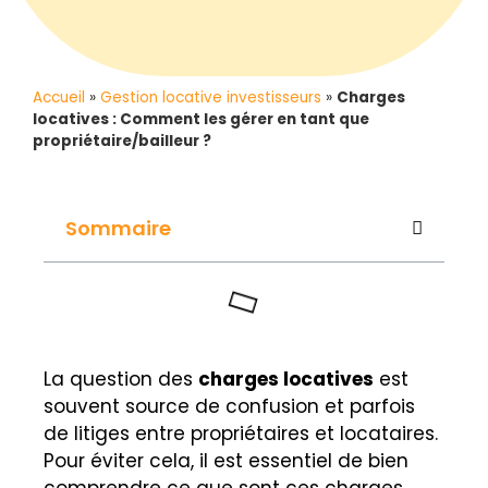
Accueil
»
Gestion locative investisseurs
»
Charges
locatives : Comment les gérer en tant que
propriétaire/bailleur ?
Sommaire
La question des
charges locatives
est
souvent source de confusion et parfois
de litiges entre propriétaires et locataires.
Pour éviter cela, il est essentiel de bien
comprendre ce que sont ces charges,