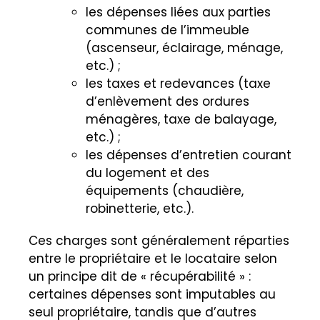
les dépenses liées aux parties
communes de l’immeuble
(ascenseur, éclairage, ménage,
etc.) ;
les taxes et redevances (taxe
d’enlèvement des ordures
ménagères, taxe de balayage,
etc.) ;
les dépenses d’entretien courant
du logement et des
équipements (chaudière,
robinetterie, etc.).
Ces charges sont généralement réparties
entre le propriétaire et le locataire selon
un principe dit de « récupérabilité » :
certaines dépenses sont imputables au
seul propriétaire, tandis que d’autres