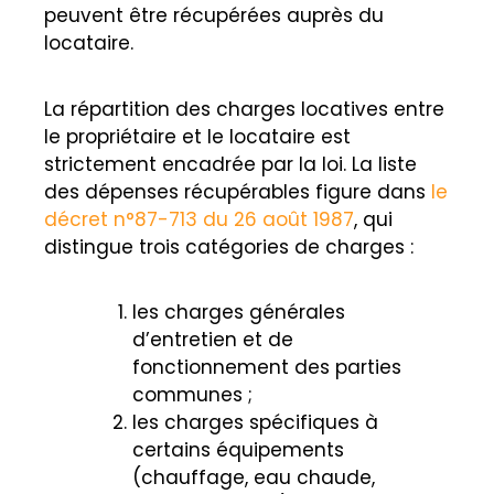
peuvent être récupérées auprès du
locataire.
La répartition des charges locatives entre
le propriétaire et le locataire est
strictement encadrée par la loi. La liste
des dépenses récupérables figure dans
le
décret n°87-713 du 26 août 1987
, qui
distingue trois catégories de charges :
les charges générales
d’entretien et de
fonctionnement des parties
communes ;
les charges spécifiques à
certains équipements
(chauffage, eau chaude,