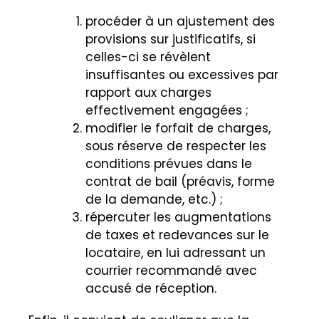
procéder à un ajustement des
provisions sur justificatifs, si
celles-ci se révèlent
insuffisantes ou excessives par
rapport aux charges
effectivement engagées ;
modifier le forfait de charges,
sous réserve de respecter les
conditions prévues dans le
contrat de bail (préavis, forme
de la demande, etc.) ;
répercuter les augmentations
de taxes et redevances sur le
locataire, en lui adressant un
courrier recommandé avec
accusé de réception.