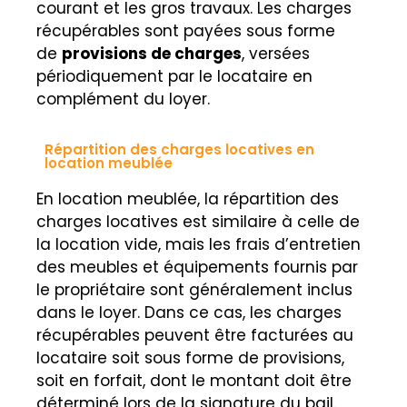
courant et les gros travaux. Les charges
récupérables sont payées sous forme
de
provisions de charges
, versées
périodiquement par le locataire en
complément du loyer.
Répartition des charges locatives en
location meublée
En location meublée, la répartition des
charges locatives est similaire à celle de
la location vide, mais les frais d’entretien
des meubles et équipements fournis par
le propriétaire sont généralement inclus
dans le loyer. Dans ce cas, les charges
récupérables peuvent être facturées au
locataire soit sous forme de provisions,
soit en forfait, dont le montant doit être
déterminé lors de la signature du bail.