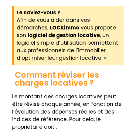
Le saviez-vous ?
Afin de vous aider dans vos
démarches,
LOCKimmo
vous propose
son
logiciel de gestion locative
, un
logiciel simple d’utilisation permettant
aux professionnels de l’immobilier
×
d’optimiser leur gestion locative.
Comment réviser les
charges locatives ?
Le montant des charges locatives peut
être révisé chaque année, en fonction de
l’évolution des dépenses réelles et des
indices de référence. Pour cela, le
propriétaire doit :