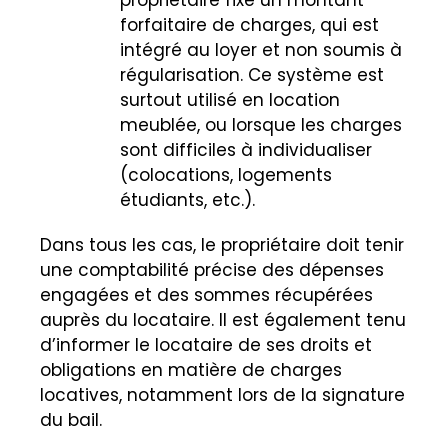
forfaitaire de charges, qui est
intégré au loyer et non soumis à
régularisation. Ce système est
surtout utilisé en location
meublée, ou lorsque les charges
sont difficiles à individualiser
(colocations, logements
étudiants, etc.).
Dans tous les cas, le propriétaire doit tenir
une comptabilité précise des dépenses
engagées et des sommes récupérées
auprès du locataire. Il est également tenu
d’informer le locataire de ses droits et
obligations en matière de charges
locatives, notamment lors de la signature
du bail.