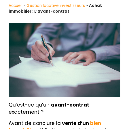
Accueil
»
Gestion locative investisseurs
»
Achat
immobilier : L’avant-contrat
Qu’est-ce qu’un
avant-contrat
exactement ?
Avant de conclure la
vente d’un
bien