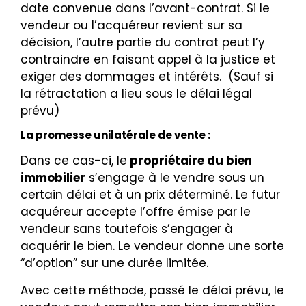
date convenue dans l’avant-contrat.
Si le
vendeur ou l’acquéreur revient sur sa
décision, l’autre partie du contrat peut l’y
contraindre en faisant appel à la justice et
exiger des dommages et intérêts. (Sauf si
la rétractation a lieu sous le délai légal
prévu)
La promesse unilatérale de vente :
Dans ce cas-ci, le
propriétaire du bien
immobilier
s’engage à le vendre sous un
certain délai et à un prix déterminé. Le futur
acquéreur accepte l’offre émise par le
vendeur sans toutefois s’engager à
acquérir le bien. Le vendeur donne une sorte
“d’option” sur une durée limitée.
Avec cette méthode, passé le délai prévu, le