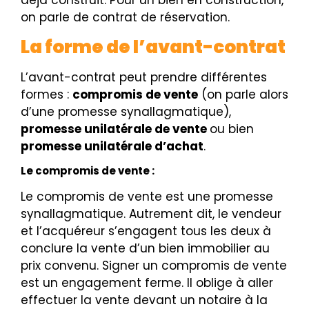
déjà construit. Pour un bien en construction,
on parle de contrat de réservation.
La forme de l’avant-contrat
L’avant-contrat peut prendre différentes
formes :
compromis de vente
(on parle alors
d’une promesse synallagmatique),
promesse unilatérale de vente
ou bien
promesse unilatérale d’achat
.
Le compromis de vente :
Le compromis de vente est une promesse
synallagmatique. Autrement dit, le vendeur
et l’acquéreur s’engagent tous les deux à
conclure la vente d’un bien immobilier au
prix convenu.
Signer un compromis de vente
est un engagement ferme. Il oblige à aller
effectuer la vente devant un notaire à la