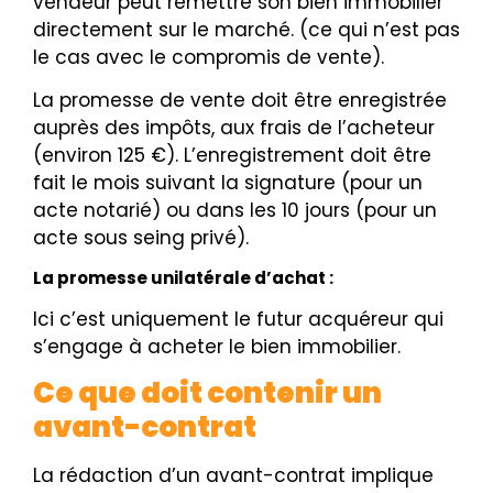
vendeur peut remettre son bien immobilier
directement sur le marché. (ce qui n’est pas
le cas avec le compromis de vente).
La promesse de vente doit être enregistrée
auprès des impôts, aux frais de l’acheteur
(environ 125 €).
L’enregistrement doit être
fait le mois suivant la signature (pour un
acte notarié) ou dans les 10 jours (pour un
acte sous seing privé).
La promesse unilatérale d’achat :
Ici c’est uniquement le futur acquéreur qui
s’engage à acheter le bien immobilier.
Ce que doit contenir un
avant-contrat
La rédaction d’un avant-contrat implique