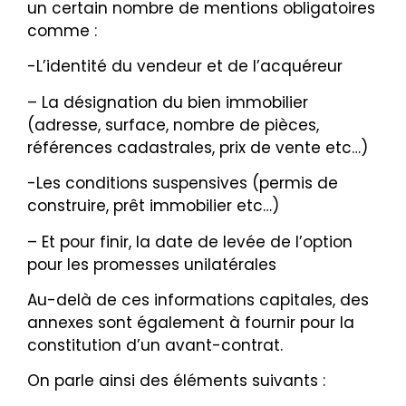
un certain nombre de mentions obligatoires
comme :
-L’identité du vendeur et de l’acquéreur
– La désignation du bien immobilier
(adresse, surface, nombre de pièces,
références cadastrales, prix de vente etc…)
-Les conditions suspensives (permis de
construire, prêt immobilier etc…)
– Et pour finir, la date de levée de l’option
pour les promesses unilatérales
Au-delà de ces informations capitales, des
annexes sont également à fournir pour la
constitution d’un avant-contrat.
On parle ainsi des éléments suivants :