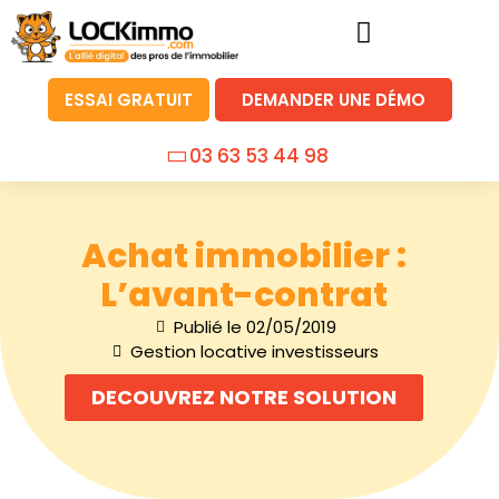
ESSAI GRATUIT
DEMANDER UNE DÉMO
03 63 53 44 98
Achat immobilier :
L’avant-contrat
Publié le
02/05/2019
Gestion locative investisseurs
DECOUVREZ NOTRE SOLUTION