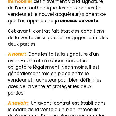
immobilier
définitivement via la signature
de l’acte authentique, les deux parties (le
vendeur et le nouvel acquéreur) signent ce
que l’on appelle une
promesse de vente
.
Cet avant-contrat fait état des conditions
de la vente ainsi que des engagements des
deux parties.
A noter :
Dans les faits, la signature d’un
avant-contrat n’a aucun caractère
obligatoire légalement. Néanmoins, il est
généralement mis en place entre le
vendeur et l’acheteur pour bien définir les
axes de la vente et protéger les deux
parties.
A savoir :
Un avant-contrat
est établi dans
le cadre de la vente d’un bien immobilier