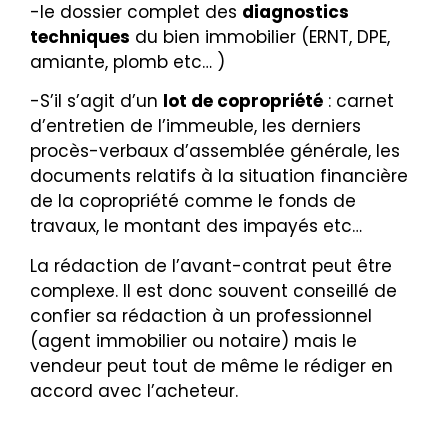
-le dossier complet des
diagnostics
techniques
du bien immobilier (ERNT, DPE,
amiante, plomb etc… )
-S’il s’agit d’un
lot de copropriété
: carnet
d’entretien de l’immeuble, les derniers
procès-verbaux d’assemblée générale, les
documents relatifs à la situation financière
de la copropriété comme le fonds de
travaux, le montant des impayés etc…
La rédaction de l’avant-contrat peut être
complexe. Il est donc souvent conseillé de
confier sa rédaction à un professionnel
(agent immobilier ou notaire) mais le
vendeur peut tout de même le rédiger en
accord avec l’acheteur.