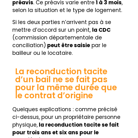
préavis
. Ce préavis varie entre
1 à 3 mois
,
selon la situation et le type de logement.
Si les deux parties n’arrivent pas à se
mettre d’accord sur un point,
la CDC
(commission départementale de
conciliation)
peut être saisie
par le
bailleur ou le locataire.
La reconduction tacite
d’un bail ne se fait pas
pour la même durée que
le contrat d’origine
Quelques explications : comme précisé
ci-dessus, pour un propriétaire personne
physique,
la reconduction tacite se fait
pour trois ans et six ans pour le