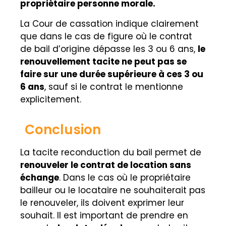
propriétaire personne morale.
La Cour de cassation indique clairement
que dans le cas de figure où le contrat
de bail d’origine dépasse les 3 ou 6 ans,
le
renouvellement tacite ne peut pas se
faire sur une durée supérieure à ces 3 ou
6 ans
, sauf si le contrat le mentionne
explicitement.
Conclusion
La tacite reconduction du bail permet de
renouveler le contrat de location sans
échange
. Dans le cas où le propriétaire
bailleur ou le locataire ne souhaiterait pas
le renouveler, ils doivent exprimer leur
souhait. Il est important de prendre en