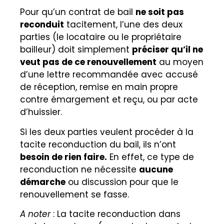
Pour qu’un contrat de bail
ne soit pas
reconduit
tacitement, l’une des deux
parties (le locataire ou le propriétaire
bailleur) doit simplement
préciser qu’il ne
veut pas de ce renouvellement
au moyen
d’une lettre recommandée avec accusé
de réception, remise en main propre
contre émargement et reçu, ou par acte
d’huissier.
Si les deux parties veulent procéder à la
tacite reconduction du bail, ils n’ont
besoin de rien faire.
En effet, ce type de
reconduction ne nécessite
aucune
démarche
ou discussion pour que le
renouvellement se fasse.
A noter
: La tacite reconduction dans