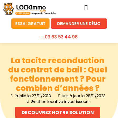
ESSAI GRATUIT
DEMANDER UNE DÉMO
03 63 53 44 98
La tacite reconduction
du contrat de bail : Quel
fonctionnement ? Pour
combien d’années ?
Publié le
27/11/2018
Mis à jour le 28/11/2023
Gestion locative investisseurs
DECOUVREZ NOTRE SOLUTION