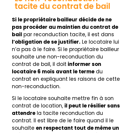
tacite du contrat de bail
Si le propriétaire bailleur décide de ne
pas procéder au maintien du contrat de
bail
par reconduction tacite, il est dans
l’obligation de se justifier.
Le locataire lui
n’a pas à le faire. Si le propriétaire bailleur
souhaite une non-reconduction du
contrat de bail, il doit
informer son
locataire 6 mois avant le terme
du
contrat en expliquant les raisons de cette
non-reconduction.
Si le locataire souhaite mettre fin à son
contrat de location,
il peut le résilier sans
attendre
la tacite reconduction du
contrat. Il est libre de le faire quand il le
souhaite
en respectant tout de même un