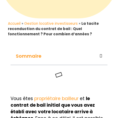
Accueil
»
Gestion locative investisseurs
»
La tacite
reconduction du contrat de bail : Quel
fonctionnement ? Pour combien d’années ?
Sommaire
Vous êtes
propriétaire bailleur
et
le
contrat de bail initial que vous avez
établi avec votre locataire arrive à