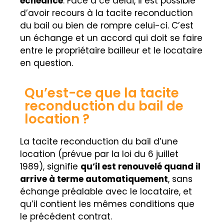
échéance
. Face à ce délai, il est possible
d’avoir recours à la tacite reconduction
du bail ou bien de rompre celui-ci. C’est
un échange et un accord qui doit se faire
entre le propriétaire bailleur et le locataire
en question.
Qu’est-ce que la tacite
reconduction du bail de
location ?
La tacite reconduction du bail d’une
location (prévue par la loi du 6 juillet
1989), signifie
qu’il est renouvelé quand il
arrive à terme automatiquement
, sans
échange préalable avec le locataire, et
qu’il contient les mêmes conditions que
le précédent contrat.