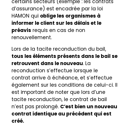
certains secteurs (exemple : les contrats
d’assurance) est encadrée par la loi
HAMON qui
oblige les organismes à
informer le client sur les délais et le
préavis
requis en cas de non
renouvellement.
Lors de la tacite reconduction du bail,
tous les éléments présents dans le bail se
retrouvent dans le nouveau
. La
reconduction s’effectue lorsque le
contrat arrive à échéance, et s’effectue
également sur les conditions de celui-ci. Il
est important de noter que lors d’une
tacite reconduction, le contrat de bail
n’est pas prolongé.
C’est bien un nouveau
contrat identique au précédent qui est
créé.