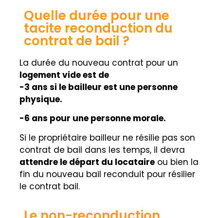
Quelle durée pour une
tacite reconduction du
contrat de bail ?
La durée du nouveau contrat pour un
logement vide est de
-3 ans si le bailleur est une personne
physique.
-6 ans pour une personne morale.
Si le propriétaire bailleur ne résilie pas son
contrat de bail dans les temps, il devra
attendre le départ du locataire
ou bien la
fin du nouveau bail reconduit pour résilier
le contrat bail.
Le non-reconduction