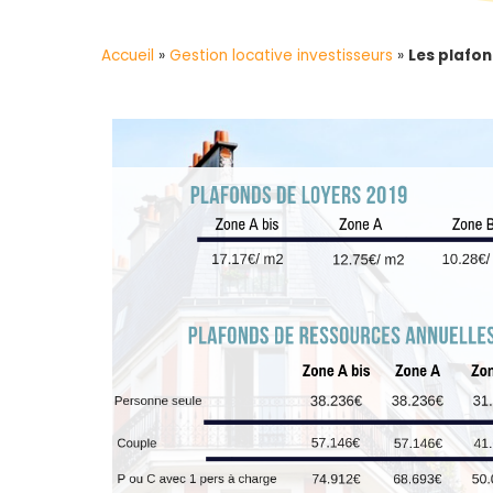
Accueil
»
Gestion locative investisseurs
»
Les plafon