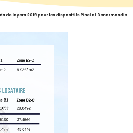
ds de loyers 2019 pour les dispositifs Pinel et Denormandie