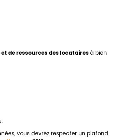
 et de ressources des locataires
à bien
.
nnées, vous devrez respecter un plafond