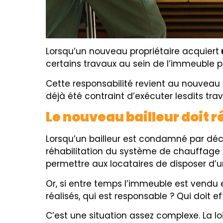
Lorsqu’un nouveau propriétaire acquiert
certains travaux au sein de l’immeuble p
Cette responsabilité revient au nouveau
déjà été contraint d’exécuter lesdits tra
Le nouveau bailleur doit r
Lorsqu’un bailleur est condamné par décis
réhabilitation du système de chauffage et
permettre aux locataires de disposer d’
Or, si entre temps l’immeuble est vendu 
réalisés, qui est responsable ? Qui doit e
C’est une situation assez complexe. La lo