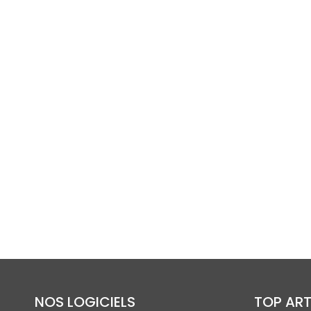
NOS LOGICIELS
TOP ART