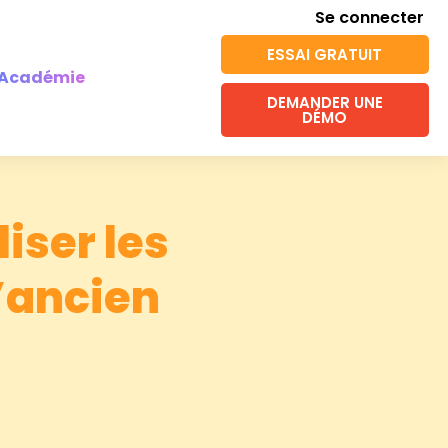
Se connecter
ESSAI GRATUIT
Académie
DEMANDER UNE
DÉMO
iser les
l’ancien