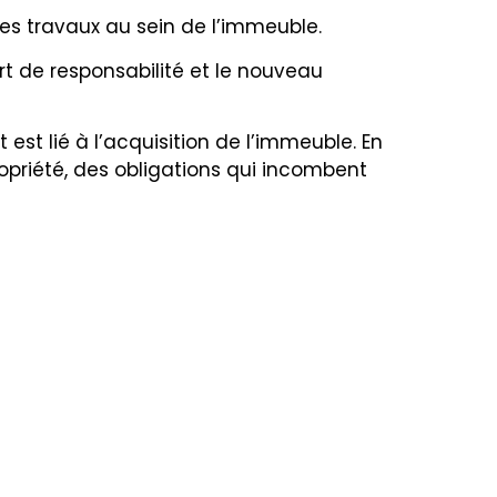
les travaux au sein de l’immeuble.
art de responsabilité et
le nouveau
est lié à l’acquisition de l’immeuble. En
ropriété, des obligations qui incombent