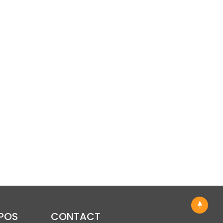
OPOS
CONTACT