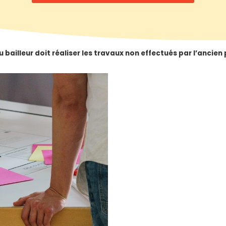
 bailleur doit réaliser les travaux non effectués par l’ancien