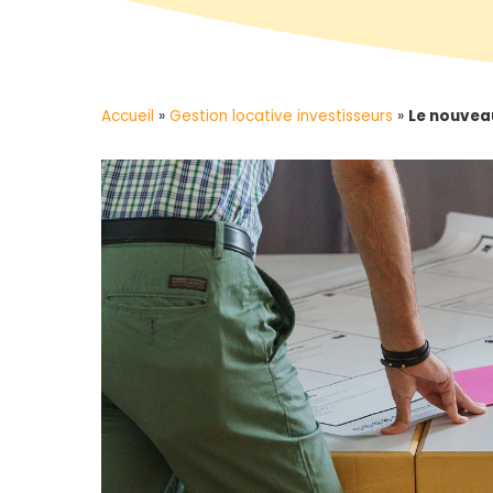
Accueil
»
Gestion locative investisseurs
»
Le nouveau