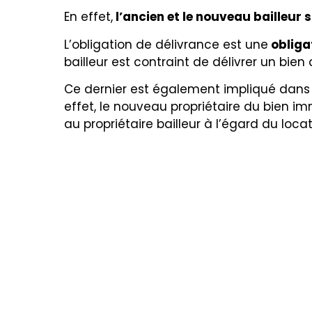
En effet,
l’ancien et le nouveau bailleur 
L
’obligation de délivrance est une
obligat
bailleur est contraint de
délivrer un bie
Ce dernier est également impliqué dans la
effet, le nouveau propriétaire du bien im
au propriétaire bailleur à l’égard du locat