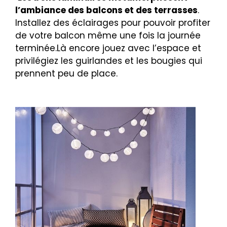
l’ambiance des balcons et des terrasses
.
Installez des éclairages pour pouvoir profiter
de votre balcon même une fois la journée
terminée.Là encore jouez avec l’espace et
privilégiez les guirlandes et les bougies qui
prennent peu de place.