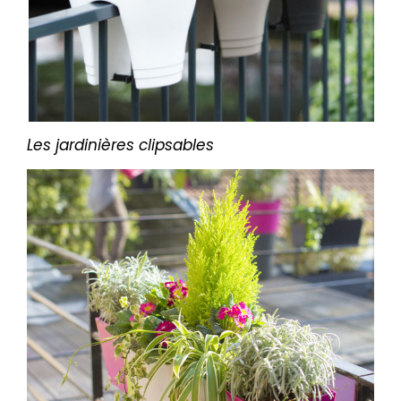
Les jardinières clipsables