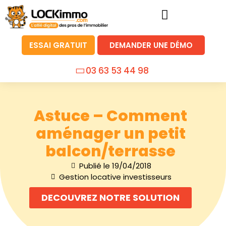
ESSAI GRATUIT
DEMANDER UNE DÉMO
03 63 53 44 98
Astuce – Comment
aménager un petit
balcon/terrasse
Publié le
19/04/2018
Gestion locative investisseurs
DECOUVREZ NOTRE SOLUTION