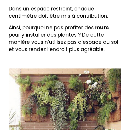
Dans un espace restreint, chaque
centimètre doit être mis à contribution.
Ainsi, pourquoi ne pas profiter des
murs
pour y installer des plantes ? De cette
manière vous n’utilisez pas d’espace au sol
et vous rendez l’endroit plus agréable.