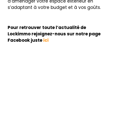
d’aménager votre espace extérieur en
s’adaptant à votre budget et à vos goûts.
Pour retrouver toute l’actualité de
Lockimmo rejoignez-nous sur notre page
Facebook juste
ici