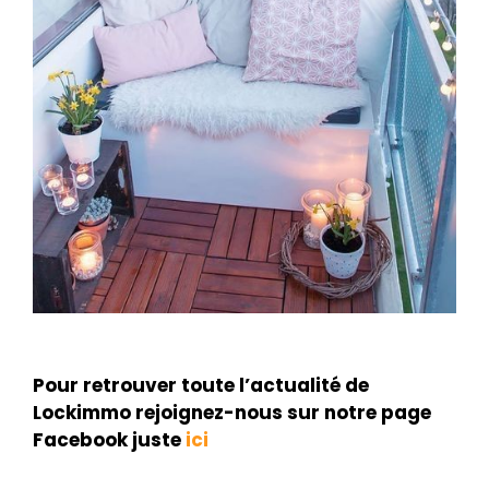
Pour retrouver toute l’actualité de
Lockimmo rejoignez-nous sur notre page
Facebook juste
ici