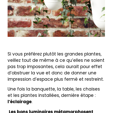
Si vous préférez plutôt les grandes plantes,
veillez tout de même à ce qu’elles ne soient
pas trop imposantes, cela aurait pour effet
d’obstruer la vue et donc de donner une
impression d’espace plus fermé et restreint.
Une fois la banquette, la table, les chaises
et les plantes installées, dernière étape :
l’éclairage
.
Les bons luminaires métamorphosent