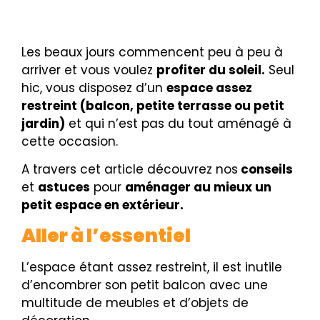
Les beaux jours commencent peu à peu à
arriver et vous voulez
profiter du soleil.
Seul
hic, vous disposez d’un
espace assez
restreint (balcon, petite terrasse ou petit
jardin)
et qui n’est pas du tout aménagé à
cette occasion.
A travers cet article découvrez nos
conseils
et
astuces
pour
aménager au mieux un
petit espace en extérieur.
Aller à l’essentiel
L’espace étant assez restreint, il est inutile
d’encombrer son petit balcon avec une
multitude de meubles et d’objets de