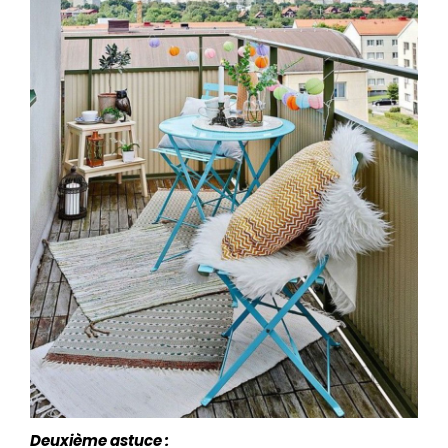
Deuxième astuce :