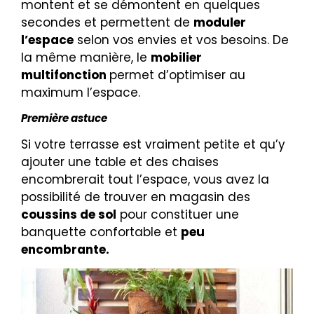
montent et se démontent en quelques
secondes et permettent de
moduler
l’espace
selon vos envies et vos besoins. De
la même manière, le
mobilier
multifonction
permet d’optimiser au
maximum l’espace.
Première astuce
Si votre terrasse est vraiment petite et qu’y
ajouter une table et des chaises
encombrerait tout l’espace, vous avez la
possibilité de trouver en magasin des
coussins de sol
pour constituer une
banquette confortable et
peu
encombrante.