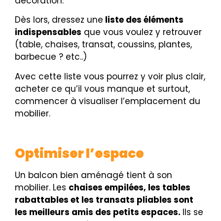
décoration.
Dès lors, dressez une
liste des éléments
indispensables
que vous voulez y retrouver
(table, chaises, transat, coussins, plantes,
barbecue ? etc..)
Avec cette liste vous pourrez y voir plus clair,
acheter ce qu’il vous manque et surtout,
commencer à visualiser l’emplacement du
mobilier.
Optimiser l’espace
Un balcon bien aménagé tient à son
mobilier. Les
c
haises empilées, les tables
rabattables et les transats pliables sont
les meilleurs amis des petits espaces.
Ils se