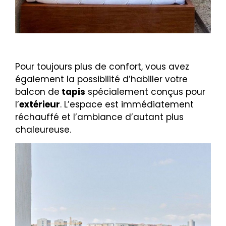
Pour toujours plus de confort, vous avez
également la possibilité d’habiller votre
balcon de
tapis
spécialement conçus pour
l’
extérieur
. L’espace est immédiatement
réchauffé et l’ambiance d’autant plus
chaleureuse.