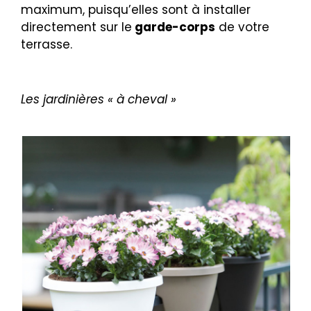
maximum, puisqu’elles sont à installer
directement sur le
garde-corps
de votre
terrasse.
Les jardinières « à cheval »