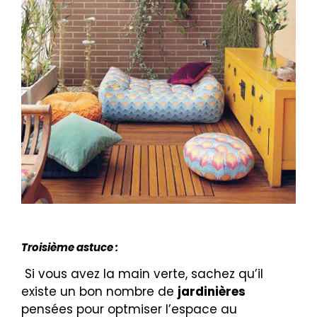
Troisième astuce :
Si vous avez la main verte, sachez qu’il
existe un bon nombre de
jardinières
pensées pour optmiser l’espace au