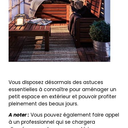
Vous disposez désormais des astuces
essentielles à connaître pour aménager un
petit espace en extérieur et pouvoir profiter
pleinement des beaux jours.
A noter :
Vous pouvez également faire appel
à un professionnel qui se chargera