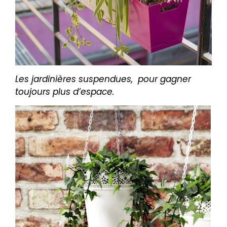
Les jardinières suspendues, pour gagner
toujours plus d’espace.