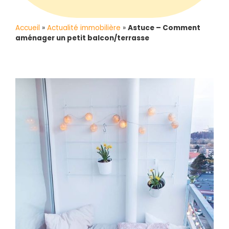
Accueil
»
Actualité immobilière
»
Astuce – Comment
aménager un petit balcon/terrasse