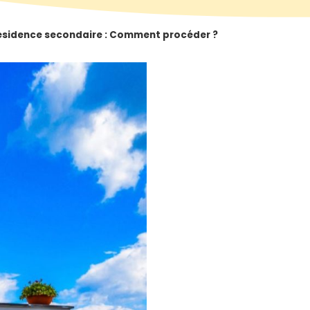
résidence secondaire : Comment procéder ?