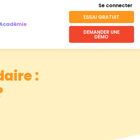
Se connecter
ESSAI GRATUIT
Académie
DEMANDER UNE
DÉMO
aire :
?