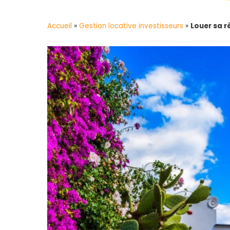
Accueil
»
Gestion locative investisseurs
»
Louer sa 