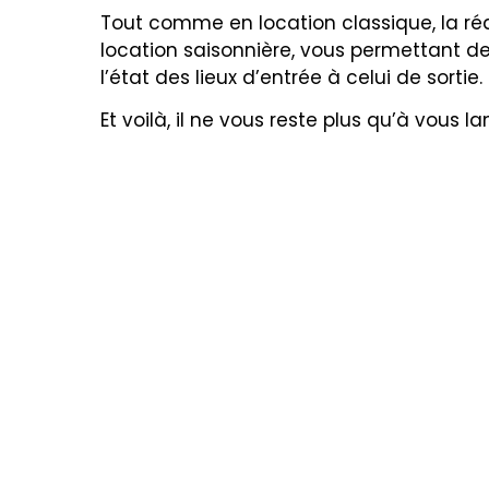
Tout comme en location classique, la réa
location saisonnière, vous permettant d
l’état des lieux d’entrée à celui de sortie.
Et voilà, il ne vous reste plus qu’à vous 