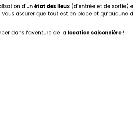
lisation d’un
état des lieux
(d’entrée et de sortie) 
e vous assurer que tout est en place et qu’aucune 
lancer dans l’aventure de la
location saisonnière
!