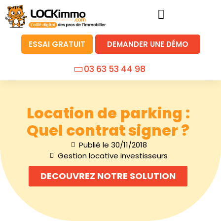
ESSAI GRATUIT
DEMANDER UNE DÉMO
03 63 53 44 98
Location de parking :
Quel contrat signer ?
Publié le
30/11/2018
Gestion locative investisseurs
DECOUVREZ NOTRE SOLUTION