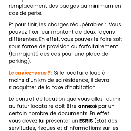
remplacement des badges au minimum en
cas de perte.
Et pour finir, les charges récupérables :
Vous
pouvez fixer leur montant de deux façons
différentes. En effet, vous pouvez le faire soit
sous forme de provision ou forfaitairement
(la majorité des cas pour une place de
parking).
Le saviez-vous ?
:
Si le locataire loue à
moins d’un km de sa résidence, il devra
s’acquitter de la taxe d’habit
ation.
Le contrat de location que vous allez fournir
au futur locataire doit être
annexé
par un
certain nombre de documents. En effet
vous devez lui présenter un
ESRIS
(Etat des
servitudes, risques et d’informations sur les