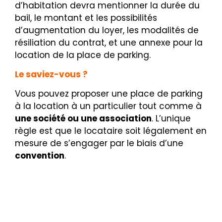
d’habitation devra
mentionner la durée du
bail, le montant et les possibilités
d’augmentation du loyer, les modalités de
résiliation du contrat, et une annexe pour la
location de la place de parking.
Le saviez-vous ?
Vous pouvez proposer une place de parking
à la location à un particulier tout comme à
une société ou une association
. L’unique
règle est que le locataire soit légalement en
mesure de s’engager par le biais d’une
convention
.