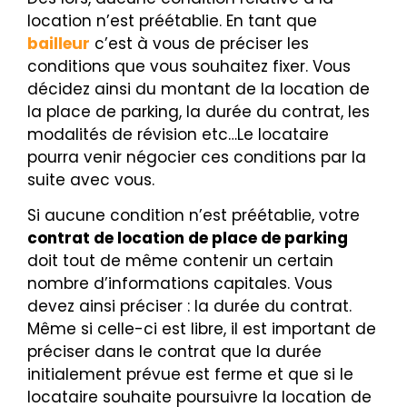
location n’est préétablie. En tant que
bailleur
c’est à vous de préciser les
conditions que vous souhaitez fixer. Vous
décidez ainsi du montant de la location de
la place de parking, la durée du contrat, les
modalités de révision etc…Le locataire
pourra venir négocier ces conditions par la
suite avec vous.
Si aucune condition n’est préétablie, votre
contrat de location de place de parking
doit tout de même contenir un certain
nombre d’informations capitales. Vous
devez ainsi préciser : la durée du contrat.
Même si celle-ci est libre, il est important de
préciser dans le contrat que la durée
initialement prévue est ferme et que si le
locataire souhaite poursuivre la location de