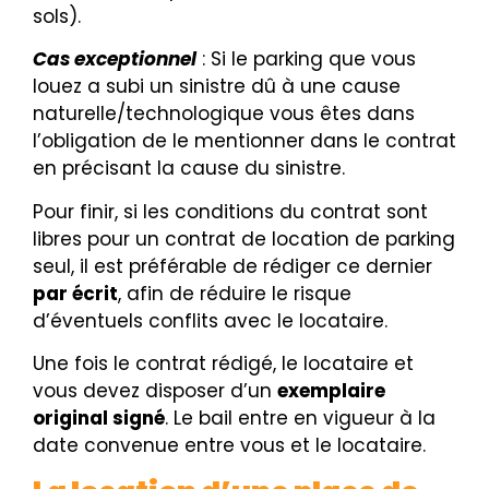
sols).
Cas exceptionnel
: Si le parking que vous
louez a subi un sinistre dû à une cause
naturelle/technologique vous êtes dans
l’obligation de le mentionner dans le contrat
en précisant la cause du sinistre.
Pour finir, si les conditions du contrat sont
libres pour un contrat de location de parking
seul,
il est préférable de rédiger ce dernier
par écrit
, afin de réduire le risque
d’éventuels conflits avec le locataire.
Une fois le contrat rédigé, le locataire et
vous devez disposer d’un
exemplaire
original signé
. Le bail entre en vigueur à la
date convenue entre vous et le locataire.