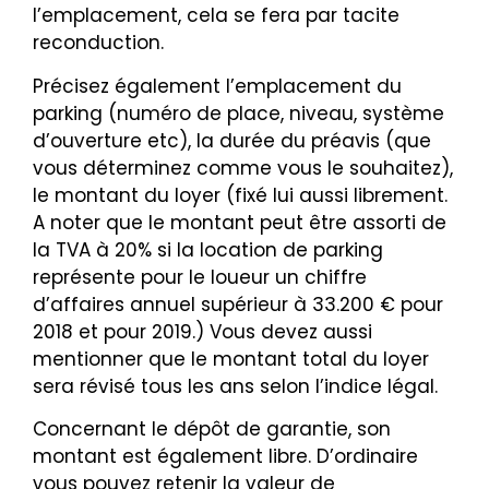
l’emplacement, cela se fera par tacite
reconduction.
Précisez également l’emplacement du
parking (numéro de place, niveau, système
d’ouverture etc), la durée du préavis (que
vous déterminez comme vous le souhaitez),
le montant du loyer (fixé lui aussi librement.
A noter que le montant peut être assorti de
la TVA à 20% si la location de parking
représente pour le loueur un chiffre
d’affaires annuel supérieur à 33.200 € pour
2018 et pour 2019.) Vous devez aussi
mentionner que le montant total du loyer
sera révisé tous les ans selon l’indice légal.
Concernant le dépôt de garantie, son
montant est également libre. D’ordinaire
vous pouvez retenir la valeur de