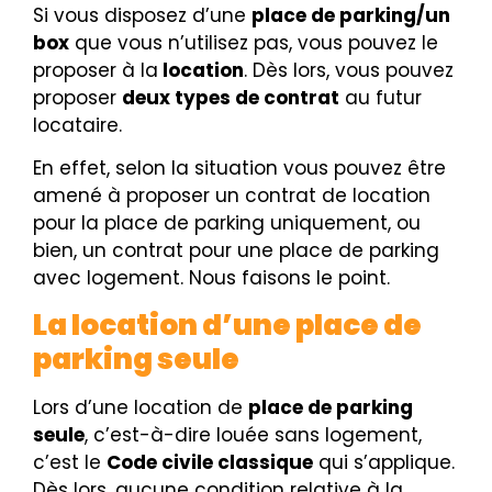
Si vous disposez d’une
place de parking/un
box
que vous n’utilisez pas, vous pouvez le
proposer à la
location
. Dès lors, vous pouvez
proposer
deux types de contrat
au futur
locataire.
En effet, selon la situation vous pouvez être
amené à proposer un contrat de location
pour la place de parking uniquement, ou
bien, un contrat pour une place de parking
avec logement. Nous faisons le point.
La location d’une place de
parking seule
Lors d’une location de
place de parking
seule
, c’est-à-dire louée sans logement,
c’est le
Code civile classique
qui s’applique.
Dès lors, aucune condition relative à la