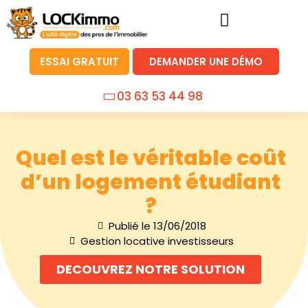
ESSAI GRATUIT
DEMANDER UNE DÉMO
03 63 53 44 98
Quel est le véritable coût
d’un logement étudiant
?
Publié le
13/06/2018
Gestion locative investisseurs
DECOUVREZ NOTRE SOLUTION