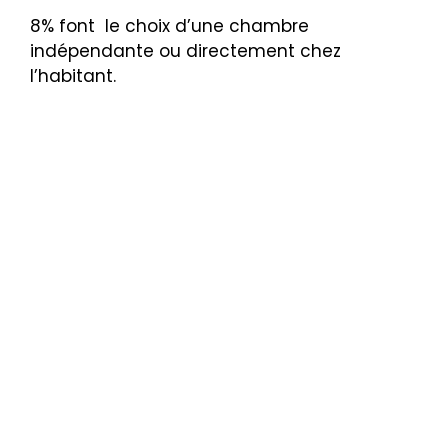
8% font le choix d’une chambre
indépendante ou directement chez
l’habitant.