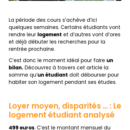
La période des cours s’achève d’ici
quelques semaines. Certains étudiants vont
rendre leur
logement
et d’autres vont d’ores
et déjà débuter les recherches pour la
rentrée prochaine.
C’est donc le moment idéal pour faire
un
bilan.
Découvrez à travers cet article la
somme qu’
un étudiant
doit débourser pour
habiter son logement pendant ses études.
Loyer moyen, disparités … : Le
logement étudiant analysé
499 euros
. C’est le montant mensuel du