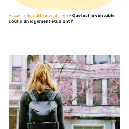
Accueil
»
Actualité immobilière
»
Quel est le véritable
coût d’un logement étudiant ?