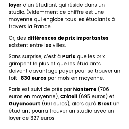
loyer
d’un étudiant qui réside dans un
studio. Évidemment ce chiffre est une
moyenne qui englobe tous les étudiants à
travers la France.
Or, des
différences de prix importantes
existent entre les villes.
Sans surprise, c’est à
Paris
que les prix
grimpent le plus et que les étudiants
doivent davantage payer pour se trouver un
toit :
830 euros
par mois en moyenne.
Paris est suivi de près par
Nanterre
(706
euros en moyenne),
Créteil
(695 euros) et
Guyancourt
(661 euros), alors qu’à
Brest
un
étudiant pourra trouver un studio avec un
loyer de 327 euros.