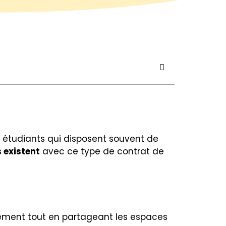
étudiants qui disposent souvent de
 existent
avec ce type de contrat de
ement tout en partageant les espaces