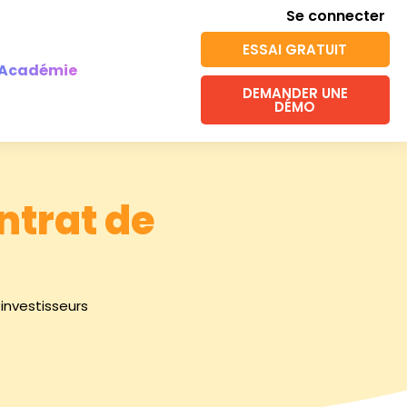
Se connecter
ESSAI GRATUIT
Académie
DEMANDER UNE
DÉMO
ntrat de
investisseurs