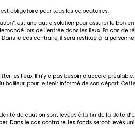
 est obligatoire pour tous les colocataires.
ution”, est une autre solution pour assurer le bon en
demandé lors de l’entrée dans les lieux. En cas de 
. Dans le cas contraire, il sera restitué à la personne
itter les lieux. Il n’y a pas besoin d’accord préalable
 bailleur, pour le tenir informé de son départ. Cett
idarité de caution sont levées à la fin de la date d
er. Dans le cas contraire, les fonds seront levés u