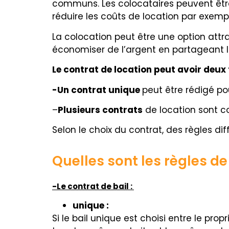
communs. Les colocataires peuvent êtr
réduire les coûts de location par exemp
La colocation peut être une option attra
économiser de l’argent en partageant le
Le contrat de location peut avoir deux
-Un contrat unique
peut être rédigé po
–
Plusieurs contrats
de location sont co
Selon le choix du contrat, des règles di
Quelles sont les règles de
-Le contrat de bail :
unique :
Si le bail unique est choisi entre le prop