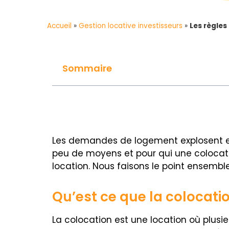
Accueil
»
Gestion locative investisseurs
»
Les règles
Sommaire
Les demandes de logement explosent e
peu de moyens et pour qui une colocatio
location. Nous faisons le point ensemble
Qu’est ce que la colocatio
La colocation est une location où plu