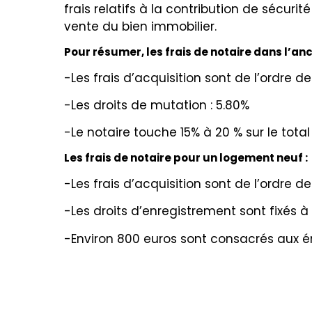
frais relatifs à la contribution de sécur
vente du bien immobilier.
Pour résumer, les frais de notaire dans l’anc
-Les frais d’acquisition sont de l’ordre d
-Les droits de mutation : 5.80%
-Le notaire touche 15% à 20 % sur le total
Les frais de notaire pour un logement neuf :
-Les frais d’acquisition sont de l’ordre d
-Les droits d’enregistrement sont fixés à
-Environ 800 euros sont consacrés aux 