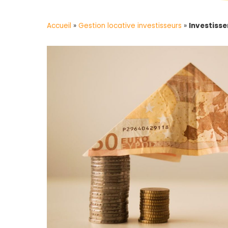
Accueil
»
Gestion locative investisseurs
»
Investisse