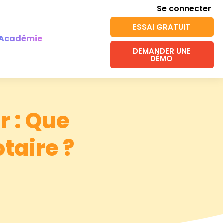
Se connecter
ESSAI GRATUIT
Académie
DEMANDER UNE
DÉMO
 : Que
taire ?