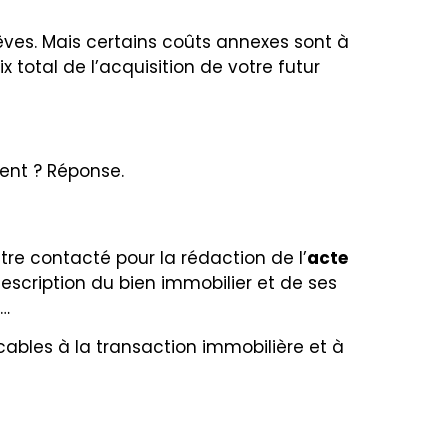
ves. Mais certains coûts annexes sont à
x total de l’acquisition de votre futur
ent ? Réponse.
tre contacté pour la rédaction de l’
acte
escription du bien immobilier et de ses
c…
cables à la transaction immobilière et à