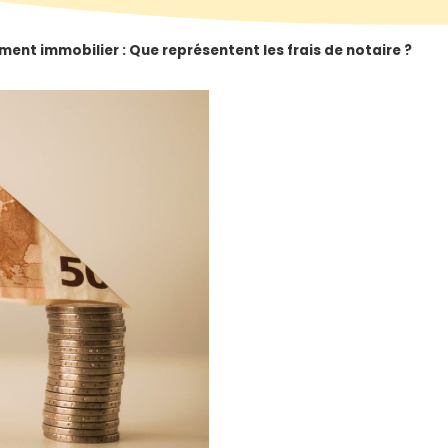
ment immobilier : Que représentent les frais de notaire ?