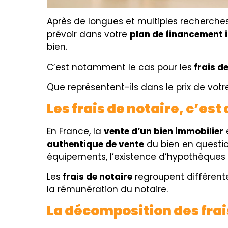
Après de longues et multiples recherches
prévoir dans votre
plan de financement 
bien.
C’est notamment le cas pour les
frais de
Que représentent-ils dans le prix de vo
Les frais de notaire, c’est 
En France, la
vente d’un bien immobilier
e
authentique de vente
du bien en questi
équipements, l’existence d’hypothèques 
Les
frais de notaire
regroupent différen
la
rémunération du notaire.
La décomposition des frai