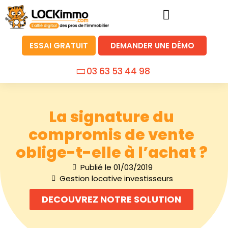
ESSAI GRATUIT
DEMANDER UNE DÉMO
03 63 53 44 98
La signature du
compromis de vente
oblige-t-elle à l’achat ?
Publié le
01/03/2019
Gestion locative investisseurs
DECOUVREZ NOTRE SOLUTION