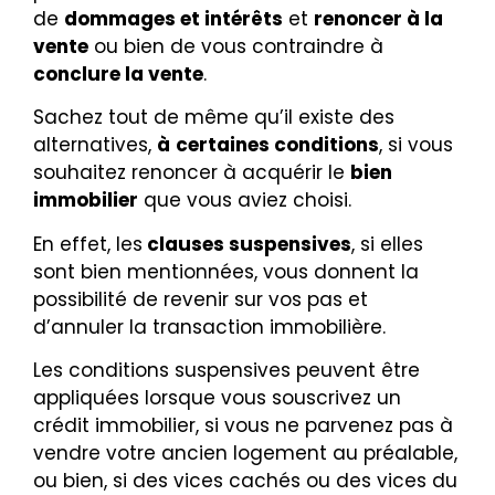
de
dommages et intérêts
et
renoncer à la
vente
ou bien de vous contraindre à
conclure la vente
.
Sachez tout de même qu’il existe des
alternatives,
à
certaines conditions
, si vous
souhaitez renoncer à acquérir le
bien
immobilier
que vous aviez choisi.
En effet, les
clauses suspensives
, si elles
sont bien mentionnées, vous donnent la
possibilité de revenir sur vos pas et
d’annuler la transaction immobilière.
Les conditions suspensives peuvent être
appliquées lorsque vous souscrivez un
crédit immobilier, si vous ne parvenez pas à
vendre votre ancien logement au préalable,
ou bien, si des vices cachés ou des vices du