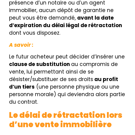
présence d’un notaire ou d’un agent
immobilier, aucun dépôt de garantie ne
peut vous être demandé,
avant la date
d’expiration du délai légal de rétractation
dont vous disposez.
A savoir :
Le futur acheteur peut décider d’insérer une
clause de substitution
au compromis de
vente, lui permettant ainsi de se
désister/substituer de ses droits
au profit
d’un tiers
(une personne physique ou une
personne morale) qui deviendra alors partie
du contrat.
Le délai de rétractation lors
d’une vente immobilière