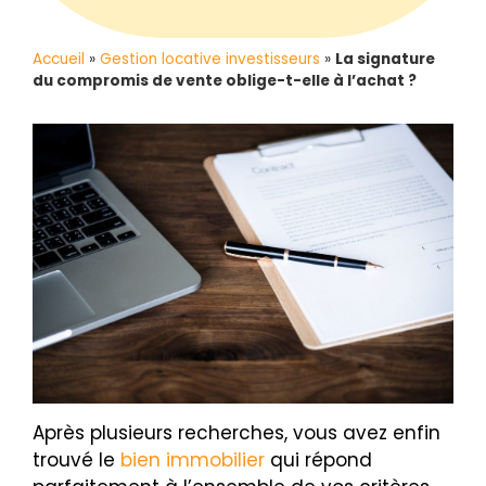
Accueil
»
Gestion locative investisseurs
»
La signature
du compromis de vente oblige-t-elle à l’achat ?
Après plusieurs recherches, vous avez enfin
trouvé le
bien immobilier
qui répond