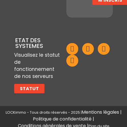
M'INSCRIS
ETAT DES
SYSTEMES
Visualisez le statut
de
fonctionnement
de nos serveurs
STATUT
Mentions légales |
LOCKimmo - Tous droits réservés - 2025 |
Politique de confidentialité |
Conditions générales de vente |
Plan du site