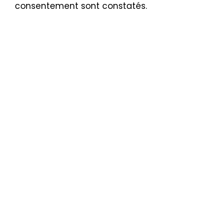
consentement sont constatés.