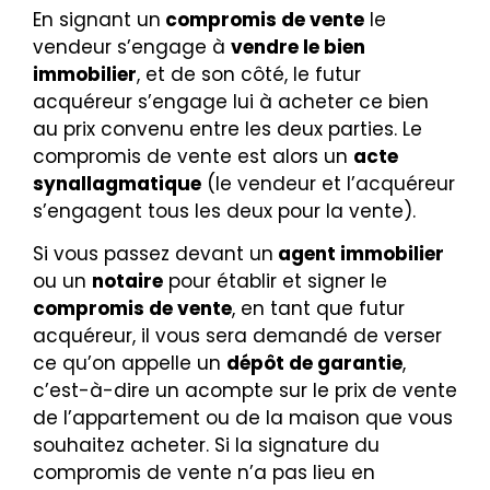
En signant un
compromis de vente
le
vendeur s’engage à
vendre le bien
immobilier
, et de son côté, le futur
acquéreur s’engage lui à acheter ce bien
au prix convenu entre les deux parties. Le
compromis de vente est alors un
acte
synallagmatique
(le vendeur et l’acquéreur
s’engagent tous les deux pour la vente).
Si vous passez devant un
agent immobilier
ou un
notaire
pour établir et signer le
compromis de vente
, en tant que futur
acquéreur, il vous sera demandé de verser
ce qu’on appelle un
dépôt de garantie
,
c’est-à-dire un acompte sur le prix de vente
de l’appartement ou de la maison que vous
souhaitez acheter. Si la signature du
compromis de vente n’a pas lieu en