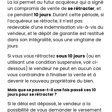
La loi permet au futur acquéreur qui a signé
un compromis de vente de
se rétracter
, et
ce pendant
10 jours
. Durant cette période, si
l’acquéreur se rétracte, il n’est pas
redevable d’une indemnisation vis-à-vis du
vendeur, et le dépôt de garantie est restitué
dans son intégralité, sous une vingtaine de
jours.
Si vous vous rétractez
sous 10 jours
(ou en
utilisant une condition suspensive, voir ci-
dessous) le vendeur ne peut en aucun cas
vous contraindre à finaliser la vente et à
devenir le nouveau propriétaire du bien.
Mais que se passe-t-il une fois passé ces 10
jours pour se rétracter ?
Si le délai est dépassé, le vendeur a la
possibilité de vous demander le versement