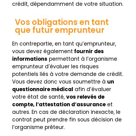
crédit, dépendamment de votre situation.
Vos obligations en tant
que futur emprunteur
En contrepartie, en tant qu’emprunteur,
vous devez également
fournir des
informations
permettant à l’organisme
emprunteur d’évaluer les risques
potentiels liés à votre demande de crédit.
Vous devez donc vous soumettre à
un
questionnaire médical
afin d’évaluer
votre état de santé,
vos relevés de
compte, l’attestation d’assurance
et
autres. En cas de déclaration inexacte, le
contrat peut prendre fin sous décision de
l’organisme prêteur.