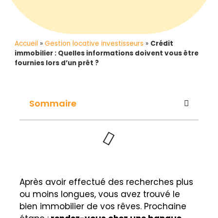
Accueil
»
Gestion locative investisseurs
»
Crédit
immobilier : Quelles informations doivent vous être
fournies lors d’un prêt ?
Sommaire
Après avoir effectué des recherches plus
ou moins longues, vous avez trouvé le
bien immobilier de vos rêves. Prochaine