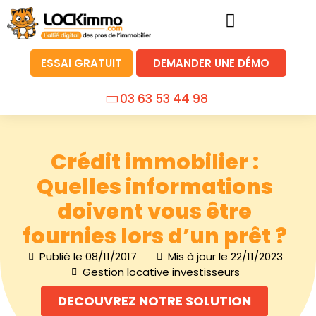
ESSAI GRATUIT
DEMANDER UNE DÉMO
03 63 53 44 98
Crédit immobilier :
Quelles informations
doivent vous être
fournies lors d’un prêt ?
Publié le
08/11/2017
Mis à jour le 22/11/2023
Gestion locative investisseurs
DECOUVREZ NOTRE SOLUTION