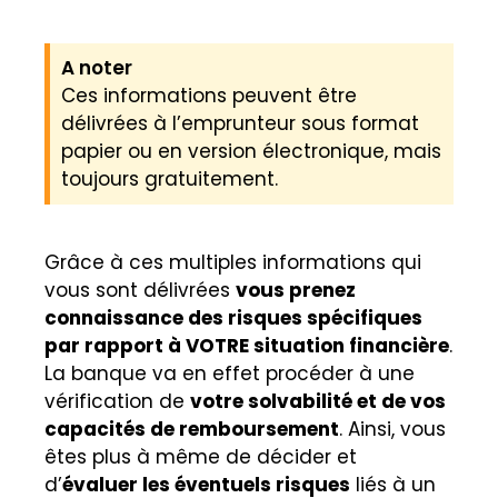
A noter
Ces informations peuvent être
délivrées à l’emprunteur sous format
papier ou en version électronique, mais
toujours gratuitement.
Grâce à ces multiples informations qui
vous sont délivrées
vous prenez
connaissance des risques spécifiques
par rapport à VOTRE situation financière
.
La banque va en effet procéder à une
vérification de
votre solvabilité et de vos
capacités de remboursement
. Ainsi, vous
êtes plus à même de décider et
d’
évaluer les éventuels risques
liés à un