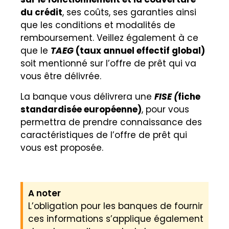
du crédit
, ses coûts, ses garanties ainsi
que les conditions et modalités de
remboursement. Veillez également à ce
que le
TAEG
(taux annuel effectif global)
soit mentionné sur l’offre de prêt qui va
vous être délivrée.
La banque vous délivrera une
FISE (
fiche
standardisée européenne)
, pour vous
permettra de prendre connaissance des
caractéristiques de l’offre de prêt qui
vous est proposée.
A noter
L’obligation pour les banques de fournir
ces informations s’applique également