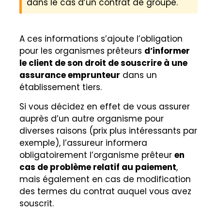
dans le cas d’un contrat de groupe.
A ces informations s’ajoute l’obligation
pour les organismes prêteurs
d’informer
le client de son droit de souscrire à une
assurance emprunteur
dans un
établissement tiers.
Si vous décidez en effet de vous assurer
auprès d’un autre organisme pour
diverses raisons (prix plus intéressants par
exemple), l’assureur informera
obligatoirement l’organisme prêteur
en
cas de problème relatif au paiement
,
mais également en cas de modification
des termes du contrat auquel vous avez
souscrit.