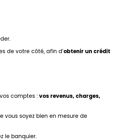
der.
s de votre côté, afin d’
obtenir un crédit
 vos comptes :
vos revenus, charges,
 que vous soyez bien en mesure de
 le banquier.