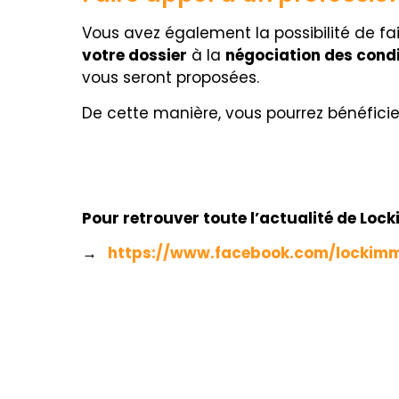
Vous avez également la possibilité de fa
votre dossier
à la
négociation des cond
vous seront proposées.
De cette manière, vous pourrez bénéficie
Pour retrouver toute l’actualité de Loc
→
https://www.facebook.com/lockim