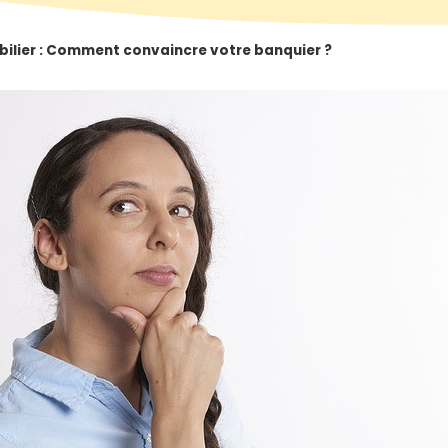
bilier : Comment convaincre votre banquier ?