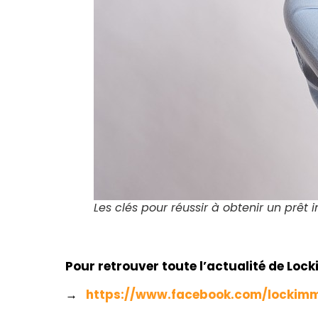
Les clés pour réussir à obtenir un prêt 
Pour retrouver toute l’actualité de Loc
→
https://www.facebook.com/lockim