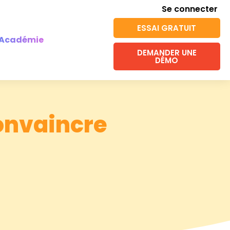
Se connecter
ESSAI GRATUIT
Académie
DEMANDER UNE
DÉMO
onvaincre