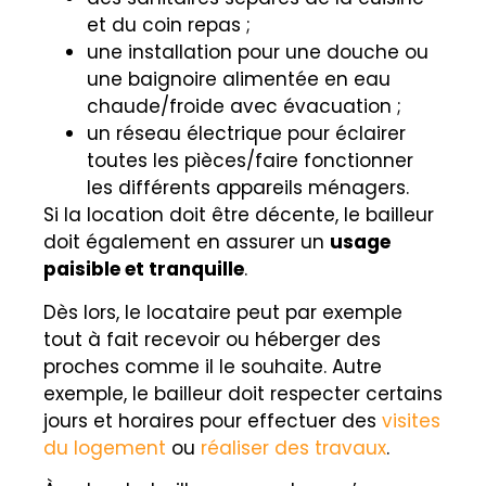
et du coin repas ;
une installation pour une douche ou
une baignoire alimentée en eau
chaude/froide avec évacuation ;
un réseau électrique pour éclairer
toutes les pièces/faire fonctionner
les différents appareils ménagers.
Si la location doit être décente, le bailleur
doit également en assurer un
usage
paisible et tranquille
.
Dès lors, le locataire peut par exemple
tout à fait recevoir ou héberger des
proches comme il le souhaite. Autre
exemple, le bailleur doit respecter certains
jours et horaires pour effectuer des
visites
du logement
ou
réaliser des travaux
.