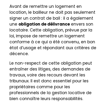
Avant de remettre un logement en
location, le bailleur ne doit pas seulement
signer un contrat de bail : il a également
une
obligation de délivrance
envers son
locataire. Cette obligation, prévue par la
loi, impose de remettre un logement
conforme à ce qui a été convenu, en bon
état d’usage et répondant aux critères de
décence.
Le non-respect de cette obligation peut
entraîner des litiges, des demandes de
travaux, voire des recours devant les
tribunaux. Il est donc essentiel pour les
propriétaires comme pour les
professionnels de la gestion locative de
bien connaître leurs responsabilités.