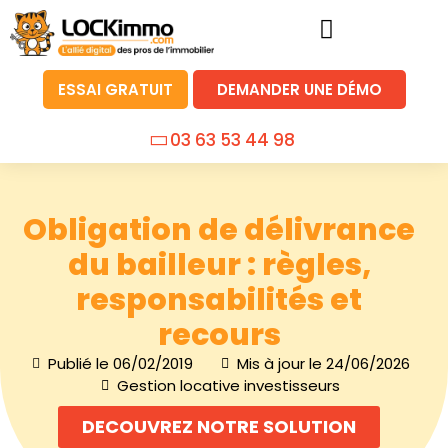
ESSAI GRATUIT
DEMANDER UNE DÉMO
03 63 53 44 98
Obligation de délivrance
du bailleur : règles,
responsabilités et
recours
Publié le
06/02/2019
Mis à jour le 24/06/2026
Gestion locative investisseurs
DECOUVREZ NOTRE SOLUTION