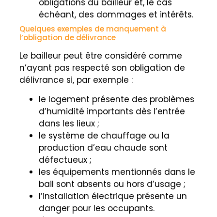
obligations du bailleur et, le cas
échéant, des dommages et intérêts.
Quelques exemples de manquement à
l’obligation de délivrance
Le bailleur peut être considéré comme
n’ayant pas respecté son obligation de
délivrance si, par exemple :
le logement présente des problèmes
d’humidité importants dès l’entrée
dans les lieux ;
le système de chauffage ou la
production d’eau chaude sont
défectueux ;
les équipements mentionnés dans le
bail sont absents ou hors d’usage ;
l’installation électrique présente un
danger pour les occupants.