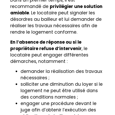
recommandé de
privilégier une solution
amiable
. Le locataire peut signaler les
désordres au bailleur et lui demander de
réaliser les travaux nécessaires afin de
rendre le logement conforme.
En l’absence de réponse ou si le
propriétaire refuse d’intervenir
, le
locataire peut engager différentes
démarches, notamment :
demander la réalisation des travaux
nécessaires ;
solliciter une diminution du loyer si le
logement ne peut être utilisé dans
des conditions normales ;
engager une procédure devant le
juge afin d’obtenir l’exécution des