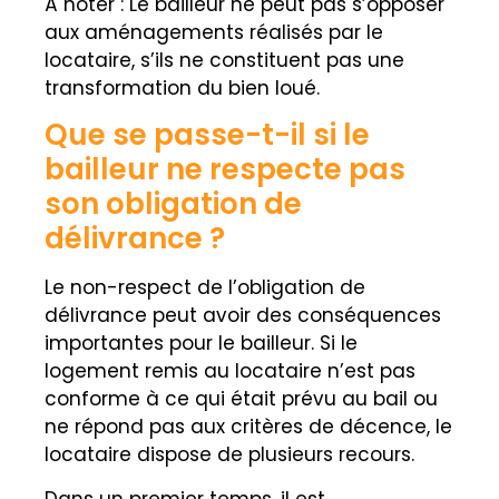
À noter : Le bailleu
r ne peut pas s’opposer
aux aménagements réalisés par le
locataire, s’ils ne constituent pas une
transformation du bien loué.
Que se passe-t-il si le
bailleur ne respecte pas
son obligation de
délivrance ?
Le non-respect de l’obligation de
délivrance peut avoir des conséquences
importantes pour le bailleur. Si le
logement remis au locataire n’est pas
conforme à ce qui était prévu au bail ou
ne répond pas aux critères de décence, le
locataire dispose de plusieurs recours.
Dans un premier temps, il est