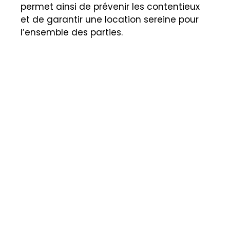
permet ainsi de prévenir les contentieux
et de garantir une location sereine pour
l’ensemble des parties.