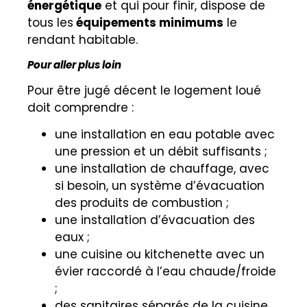
énergétique
et qui pour finir, dispose de
tous les
équipements minimums
le
rendant habitable.
Pour aller plus loin
Pour être jugé décent le logement loué
doit comprendre :
une installation en eau potable avec
une pression et un débit suffisants ;
une installation de chauffage, avec
si besoin, un système d’évacuation
des produits de combustion ;
une installation d’évacuation des
eaux ;
une cuisine ou kitchenette avec un
évier raccordé à l’eau chaude/froide
;
des sanitaires séparés de la cuisine