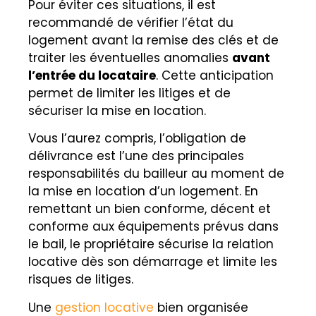
Pour éviter ces situations, il est
recommandé de vérifier l’état du
logement avant la remise des clés et de
traiter les éventuelles anomalies
avant
l’entrée du locataire
. Cette anticipation
permet de limiter les litiges et de
sécuriser la mise en location.
Vous l’aurez compris, l’obligation de
délivrance est l’une des principales
responsabilités du bailleur au moment de
la mise en location d’un logement. En
remettant un bien conforme, décent et
conforme aux équipements prévus dans
le bail, le propriétaire sécurise la relation
locative dès son démarrage et limite les
risques de litiges.
Une
gestion locative
bien organisée