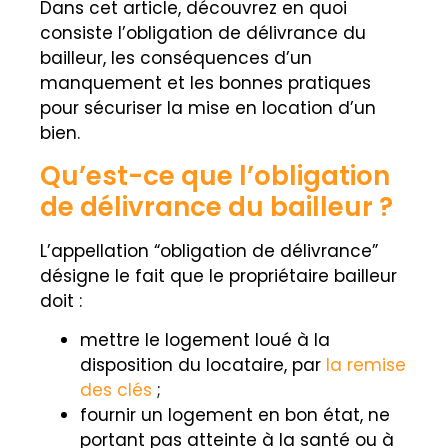
Dans cet article, découvrez en quoi
consiste l’obligation de délivrance du
bailleur, les conséquences d’un
manquement et les bonnes pratiques
pour sécuriser la mise en location d’un
bien.
Qu’est-ce que l’obligation
de délivrance du bailleur ?
L’appellation “obligation de délivrance”
désigne le fait que le
propriétaire bailleur
doit :
mettre le logement loué à la
disposition du locataire, par
la remise
des clés
;
fournir un logement en bon état, ne
portant pas atteinte à la santé ou à