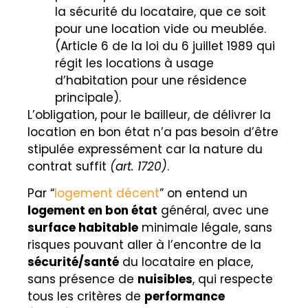
la sécurité du locataire, que ce soit
pour une location vide ou meublée.
(Article 6 de la loi du 6 juillet 1989 qui
régit les locations à usage
d’habitation pour une résidence
principale).
L’obligation, pour le bailleur, de délivrer la
location en bon état n’a pas besoin d’être
stipulée expressément car la nature du
contrat suffit
(art. 1720)
.
Par “
logement décent
” on entend un
logement en bon état
général, avec une
surface habitable
minimale légale, sans
risques pouvant aller à l’encontre de la
sécurité/santé
du locataire en place,
sans présence de
nuisibles
, qui respecte
tous les critères de
performance