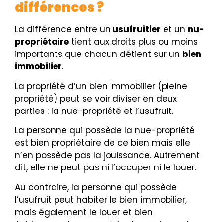
différences ?
La différence entre un
usufruitier
et un
nu-
propriétaire
tient aux droits plus ou moins
importants que chacun détient sur un
bien
immobilier
.
La propriété d’un bien immobilier (pleine
propriété) peut se voir diviser en deux
parties : la nue-propriété et l’usufruit.
La personne qui possède la nue-propriété
est bien propriétaire de ce bien mais elle
n’en possède pas la jouissance. Autrement
dit, elle ne peut pas ni l’occuper ni le louer.
Au contraire, la personne qui possède
l’usufruit peut habiter le bien immobilier,
mais également le louer et bien