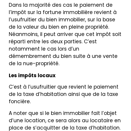
Dans la majorité des cas le paiement de
l’impôt sur la fortune immobilière revient à
l’usufruitier du bien immobilier, sur la base
de la valeur du bien en pleine propriété.
Néanmoins, il peut arriver que cet impôt soit
réparti entre les deux parties. C’est
notamment le cas lors d’un
démembrement du bien suite à une vente
de la nue-propriété.
Les impôts locaux
C’est à l’usufruitier que revient le paiement
de la taxe d’habitation ainsi que de la taxe
foncière.
A noter que si le bien immobilier fait l’objet
d’une location, ce sera alors au locataire en
place de s’acquitter de la taxe d’habitation.