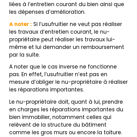
liées à l’entretien courant du bien ainsi que
les dépenses d’amélioration.
A noter :
Si l’usufruitier ne veut pas réaliser
les travaux d’entretien courant, le nu-
propriétaire peut réaliser les travaux lui-
même et lui demander un remboursement
par la suite.
A noter que le cas inverse ne fonctionne
pas. En effet, l’usufruitier n’est pas en
mesure d’obliger le nu-propriétaire à réaliser
les réparations importantes.
Le nu-propriétaire doit, quant à lui, prendre
en charges les réparations importantes du
bien immobilier, notamment celles qui
relèvent de la structure du bâtiment
comme les gros murs ou encore la toiture.