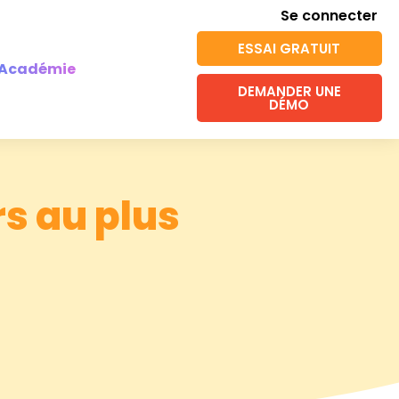
Se connecter
ESSAI GRATUIT
Académie
DEMANDER UNE
DÉMO
s au plus