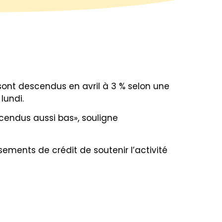
sont descendus en avril à 3 % selon une
lundi.
scendus aussi bas», souligne
sements de crédit de soutenir l’activité