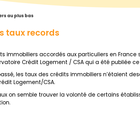
ers au plus bas
s taux records
êts immobiliers accordés aux particuliers en France 
vatoire Crédit Logement / CSA qui a été publiée ce 
assé, les taux des crédits immobiliers n’étaient de
Crédit Logement/CSA.
ux on semble trouver la volonté de certains établis
ion.