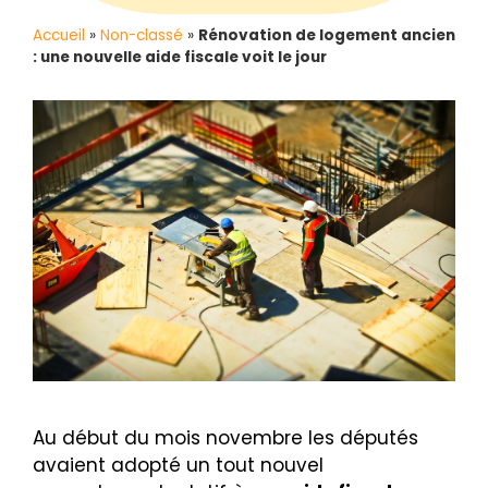
Accueil
»
Non-classé
»
Rénovation de logement ancien
: une nouvelle aide fiscale voit le jour
Au début du mois novembre les députés
avaient adopté un tout nouvel