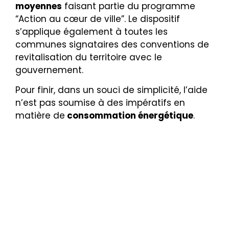
moyennes
faisant partie du programme
“Action au cœur de ville”. Le dispositif
s’applique également à toutes les
communes signataires des conventions de
revitalisation du territoire avec le
gouvernement.
Pour finir, dans un souci de simplicité, l’aide
n’est pas soumise à des impératifs en
matière de
consommation énergétique
.