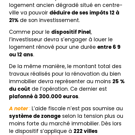
logement ancien dégradé situé en centre-
ville va pouvoir
déduire de ses impôts
12 à
21%
de son investissement.
Comme pour le
dispositif Pinel
,
l’investisseur devra s’engager à louer le
logement rénové pour une durée
entre 6 9
ou 12 ans
.
De la même manière, le montant total des
travaux réalisés pour la rénovation du bien
immobilier devra représenter au moins
25 %
du coût
de l’opération. Ce dernier est
plafonné à 300.000 euros
.
A noter
:
L’aide fiscale n’est pas soumise au
système de zonage
selon la tension plus ou
moins forte du marché immobilier. Dès lors
le dispositif s’applique à
222 villes