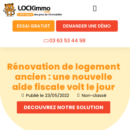
ESSAI GRATUIT
DEMANDER UNE DÉMO
03 63 53 44 98
Rénovation de logement
ancien : une nouvelle
aide fiscale voit le jour
Publié le
23/05/2022
Non-classé
DECOUVREZ NOTRE SOLUTION