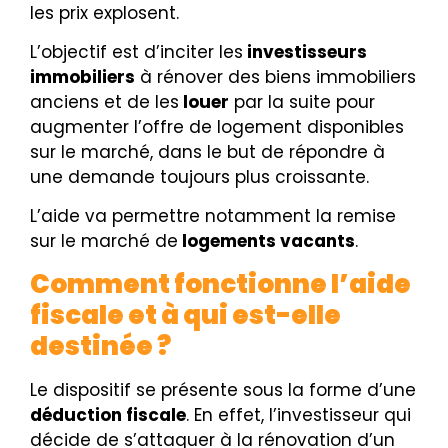
les prix explosent.
L’objectif est d’inciter les
investisseurs
immobiliers
à rénover des biens immobiliers
anciens et de les
louer
par la suite pour
augmenter l’offre de logement disponibles
sur le marché, dans le but de répondre à
une demande toujours plus croissante.
L’aide va permettre notamment la remise
sur le marché de
logements vacants
.
Comment fonctionne l’aide
fiscale et à qui est-elle
destinée ?
Le dispositif se présente sous la forme d’une
déduction fiscale
. En effet, l’investisseur qui
décide de s’attaquer à la rénovation d’un