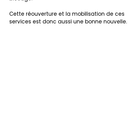
Cette réouverture et la mobilisation de ces
services est donc aussi une bonne nouvelle.