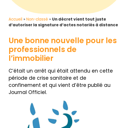
Accueil
»
Non-classé
»
Un décret vient tout juste
d’autoriser la signature d’actes notariés à distance
Une bonne nouvelle pour les
professionnels de
l’immobilier
C’était un arrêt qui était attendu en cette
période de crise sanitaire et de
confinement et qui vient d’être publié au
Journal Officiel.