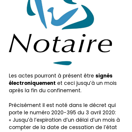
Les actes pourront à présent être
signés
électroniquement
et ceci jusqu’à un mois
après la fin du confinement.
Précisément il est noté dans le décret qui
porte le numéro 2020-395 du 3 avril 2020:
« Jusqu’à l’expiration d’un délai d’un mois à
compter de la date de cessation de l’état