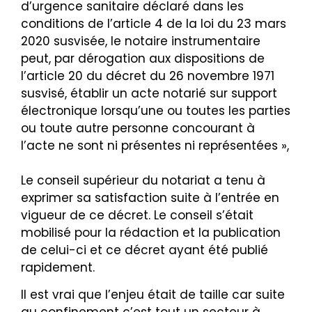
d’urgence sanitaire déclaré dans les
conditions de l’article 4 de la loi du 23 mars
2020 susvisée, le notaire instrumentaire
peut, par dérogation aux dispositions de
l’article 20 du décret du 26 novembre 1971
susvisé, établir un acte notarié sur support
électronique lorsqu’une ou toutes les parties
ou toute autre personne concourant à
l’acte ne sont ni présentes ni représentées »,
Le conseil supérieur du notariat a tenu à
exprimer sa satisfaction suite à l’entrée en
vigueur de ce décret. Le conseil s’était
mobilisé pour la rédaction et la publication
de celui-ci et ce décret ayant été publié
rapidement.
Il est vrai que l’enjeu était de taille car suite