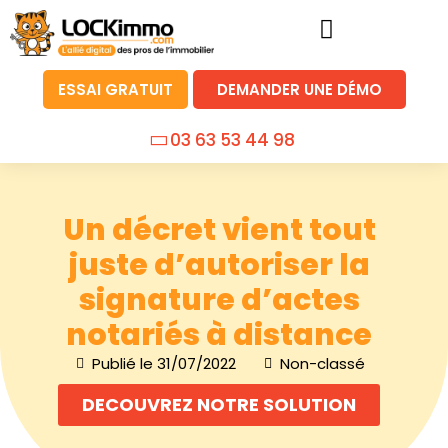
ESSAI GRATUIT
DEMANDER UNE DÉMO
03 63 53 44 98
Un décret vient tout
juste d’autoriser la
signature d’actes
notariés à distance
Publié le
31/07/2022
Non-classé
DECOUVREZ NOTRE SOLUTION