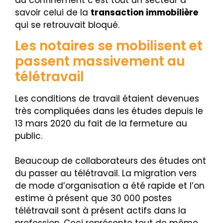
au confinement c’est tout un secteur à
savoir celui de la
transaction immobilière
qui se retrouvait bloqué.
Les notaires se mobilisent et
passent massivement au
télétravail
Les conditions de travail étaient devenues
très compliquées dans les études depuis le
13 mars 2020 du fait de la fermeture au
public.
Beaucoup de collaborateurs des études ont
du passer au télétravail. La migration vers
de mode d’organisation a été rapide et l’on
estime à présent que 30 000 postes
télétravail sont à présent actifs dans la