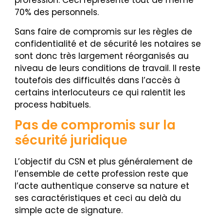
profession. Ceci représente tout de même
70% des personnels.
Sans faire de compromis sur les règles de
confidentialité et de sécurité les notaires se
sont donc très largement réorganisés au
niveau de leurs conditions de travail. Il reste
toutefois des difficultés dans l’accès à
certains interlocuteurs ce qui ralentit les
process habituels.
Pas de compromis sur la
sécurité juridique
L’objectif du CSN et plus généralement de
l’ensemble de cette profession reste que
l’acte authentique conserve sa nature et
ses caractéristiques et ceci au delà du
simple acte de signature.