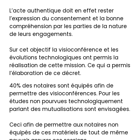
L’acte authentique doit en effet rester
l’expression du consentement et la bonne
compréhension par les parties de la nature
de leurs engagements.
Sur cet objectif la visioconférence et les
évolutions technologiques ont permis la
réalisation de cette mission. Ce qui a permis
l’élaboration de ce décret.
40% des notaires sont équipés afin de
permettre des visioconférences. Pour les
études non pourvues technologiquement
parlant des mutualisations sont envisagées.
Ceci afin de permettre aux notaires non
équipés de ces matériels de tout de même