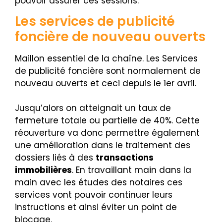
pouvoir assurer ces sessions.
Les services de publicité
foncière de nouveau ouverts
Maillon essentiel de la chaîne. Les Services
de publicité foncière sont normalement de
nouveau ouverts et ceci depuis le 1er avril.
Jusqu’alors on atteignait un taux de
fermeture totale ou partielle de 40%. Cette
réouverture va donc permettre également
une amélioration dans le traitement des
dossiers liés à des
transactions
immobilières
. En travaillant main dans la
main avec les études des notaires ces
services vont pouvoir continuer leurs
instructions et ainsi éviter un point de
blocage.