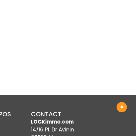
OPOS
CONTACT
LOCKimmo.com
14/16 Pl. Dr Avinin