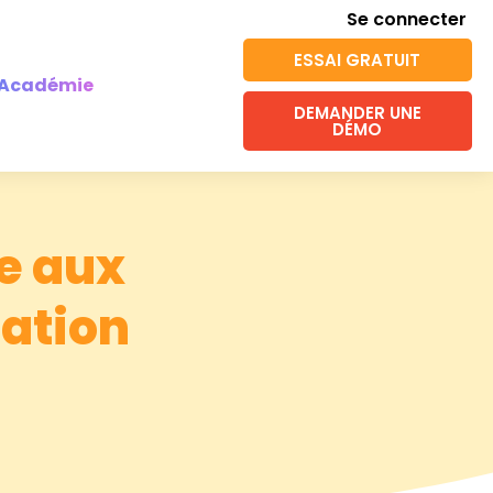
Se connecter
ESSAI GRATUIT
Académie
DEMANDER UNE
DÉMO
e aux
cation