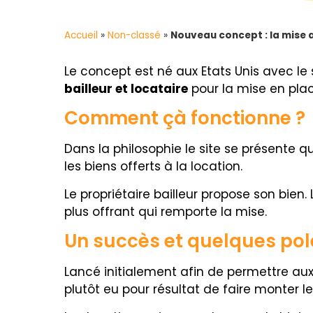
Accueil
»
Non-classé
»
Nouveau concept : la mise a
Le concept est né aux Etats Unis avec le 
bailleur et locataire
pour la mise en plac
Comment çà fonctionne ?
Dans la philosophie le site se présente 
les biens offerts à la location.
Le propriétaire bailleur propose son bien. 
plus offrant qui remporte la mise.
Un succès et quelques po
Lancé initialement afin de permettre aux 
plutôt eu pour résultat de faire monter le