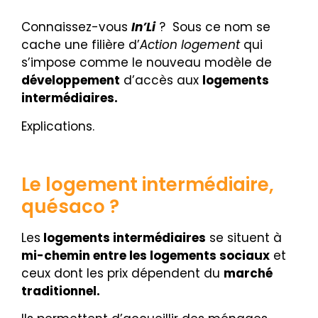
Connaissez-vous
In’Li
? Sous ce nom se
cache une filière d’
Action logement
qui
s’impose comme le nouveau modèle de
développement
d’accès aux
logements
intermédiaires.
Explications.
Le logement intermédiaire,
quésaco ?
Les
logements intermédiaires
se situent
à
mi-chemin entre les logements sociaux
et
ceux dont les prix dépendent du
marché
traditionnel.