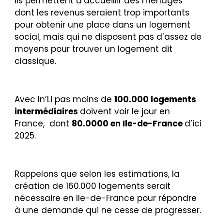
Ils permettent d’accueillir des ménages
dont les revenus seraient trop importants
pour obtenir une place dans un logement
social, mais qui ne disposent pas d’assez de
moyens pour trouver un logement dit
classique.
Avec In’Li pas moins de
100.000 logements
intermédiaires
doivent voir le jour en
France, dont
80.0000 en Ile-de-France
d’ici
2025.
Rappelons que selon les estimations, la
création de 160.000 logements serait
nécessaire en Ile-de-France pour répondre
à une demande qui ne cesse de progresser.