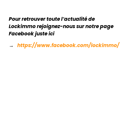
Pour retrouver toute l’actualité de
Lockimmo rejoignez-nous sur notre page
Facebook juste ici
→
https://www.facebook.com/lockimmo/