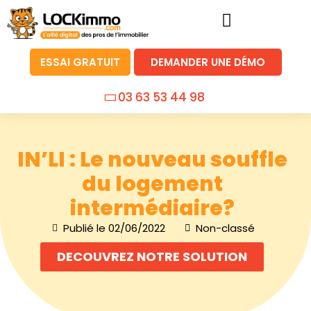
ESSAI GRATUIT
DEMANDER UNE DÉMO
03 63 53 44 98
IN’LI : Le nouveau souffle
du logement
intermédiaire?
Publié le
02/06/2022
Non-classé
DECOUVREZ NOTRE SOLUTION