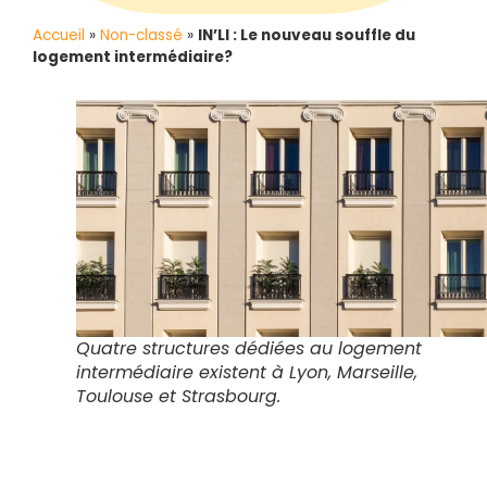
Accueil
»
Non-classé
»
IN’LI : Le nouveau souffle du
logement intermédiaire?
Quatre structures dédiées au logement
intermédiaire existent à Lyon, Marseille,
Toulouse et Strasbourg.