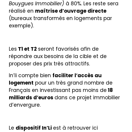
Bouygues Immobilier)
à 80%. Les reste sera
réalisé en
maîtrise d’ouvrage directe
(bureaux transformés en logements par
exemple).
Les
T1 et T2
seront favorisés afin de
répondre aux besoins de la cible et de
proposer des prix très attractifs.
In’li compte bien
faciliter l’accès au
logement
pour un très grand nombre de
Français en investissant pas moins de
18
milliards d’euros
dans ce projet immobilier
d’envergure.
Le
dispositif In’Li
est à retrouver
ici