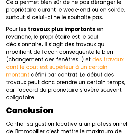
Cela permet bien sûr de ne pas déranger le
propriétaire durant le week-end ou en soirée,
surtout si celui-ci ne le souhaite pas.
Pour les
travaux plus importants
en
revanche, le propriétaire est le seul
décisionnaire
.
Il s’agit des travaux qui
modifient de façon conséquente le bien
(changement des fenêtres…) et
des travaux
dont le coût est supérieur à un certain
montant
défini par contrat. Le début des
travaux peut donc prendre un certain temps,
car l’accord du propriétaire s’avère souvent
obligatoire.
Conclusion
Confier sa gestion locative à un professionnel
de l’immobilier c’est mettre le maximum de