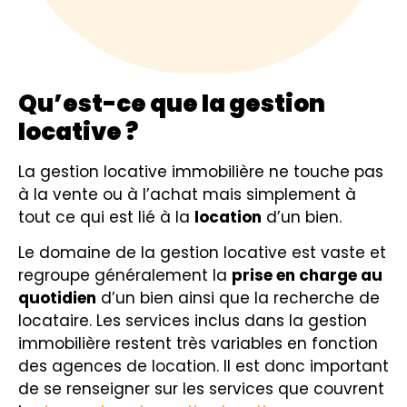
Qu’est-ce que la gestion
locative ?
La gestion locative immobilière ne touche pas
à la vente ou à l’achat mais simplement à
tout ce qui est lié à la
location
d’un bien.
Le domaine de la gestion locative est vaste et
regroupe généralement la
prise en charge au
quotidien
d’un bien ainsi que la recherche de
locataire. Les services inclus dans la gestion
immobilière restent très variables en fonction
des agences de location. Il est donc important
de se renseigner sur les services que couvrent