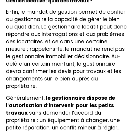
Gestion locative : quid des travaux ?
Enfin, le mandat de gestion permet de confier
au gestionnaire la capacité de gérer le bien
au quotidien. Le gestionnaire locatif peut donc
répondre aux interrogations et aux problèmes
des locataires, et ce dans une certaine
mesure ; rappelons-le, le mandat ne rend pas
le gestionnaire immobilier décisionnaire. Au-
delà d’un certain montant, le gestionnaire
devra confirmer les devis pour travaux et les
changements sur le bien auprès du
propriétaire.
Généralement,
le gestionnaire dispose de
l’autorisation d’intervenir pour les petits
travaux
sans demander l’accord du
propriétaire
: un équipement à changer, une
petite réparation, un conflit mineur à régler…