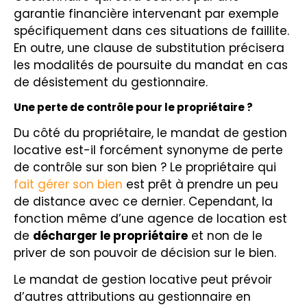
garantie financière intervenant par exemple
spécifiquement dans ces situations de faillite.
En outre, une clause de substitution précisera
les modalités de poursuite du mandat en cas
de désistement du gestionnaire.
Une perte de contrôle pour le propriétaire ?
Du côté du propriétaire, le mandat de gestion
locative est-il forcément synonyme de perte
de contrôle sur son bien ? Le propriétaire qui
fait gérer son bien
est prêt à prendre un peu
de distance avec ce dernier. Cependant, la
fonction même d’une agence de location est
de
décharger le propriétaire
et non de le
priver de son pouvoir de décision sur le bien.
Le mandat de gestion locative peut prévoir
d’autres attributions au gestionnaire en