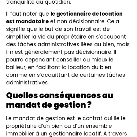
tranquillité au quotidien.
Il faut noter que
le gestionnaire de location
est mandataire
et non décisionnaire. Cela
signifie que le but de son travail est de
simplifier la vie du propriétaire en s’occupant
des tâches administratives liées au bien, mais
il n’est généralement pas décisionnaire. Il
pourra cependant conseiller au mieux le
bailleur, en facilitant la location du bien
comme en s’acquittant de certaines tâches
administratives.
Quelles conséquences au
mandat de gestion ?
Le mandat de gestion est le contrat qui lie le
propriétaire d’un bien ou d’un ensemble
immobilier à un gestionnaire locatif. A travers