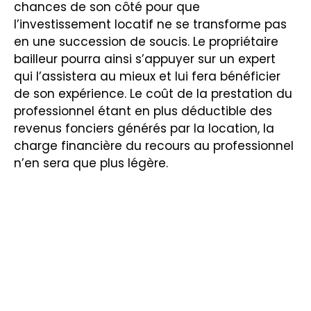
chances de son côté pour que
l’investissement locatif ne se transforme pas
en une succession de soucis. Le propriétaire
bailleur pourra ainsi s’appuyer sur un expert
qui l’assistera au mieux et lui fera bénéficier
de son expérience. Le coût de la prestation du
professionnel étant en plus déductible des
revenus fonciers générés par la location, la
charge financière du recours au professionnel
n’en sera que plus légère.