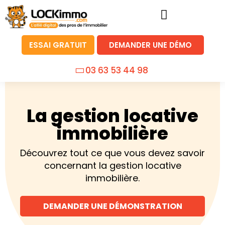
ESSAI GRATUIT
DEMANDER UNE DÉMO
03 63 53 44 98
La gestion locative
immobilière
Découvrez tout ce que vous devez savoir
concernant la gestion locative
immobilière.
DEMANDER UNE DÉMONSTRATION