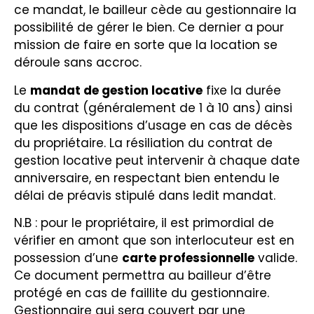
ce mandat, le bailleur cède au gestionnaire la
possibilité de gérer le bien. Ce dernier a pour
mission de faire en sorte que la location se
déroule sans accroc.
Le
mandat de gestion locative
fixe la durée
du contrat (généralement de 1 à 10 ans) ainsi
que les dispositions d’usage en cas de décès
du propriétaire. La résiliation du contrat de
gestion locative peut intervenir à chaque date
anniversaire, en respectant bien entendu le
délai de préavis stipulé dans ledit mandat.
N.B : pour le propriétaire, il est primordial de
vérifier en amont que son interlocuteur est en
possession d’une
carte professionnelle
valide.
Ce document permettra au bailleur d’être
protégé en cas de faillite du gestionnaire.
Gestionnaire qui sera couvert par une