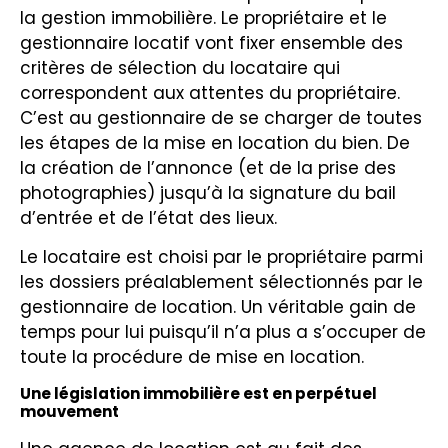
la gestion immobilière. Le propriétaire et le
gestionnaire locatif vont fixer ensemble des
critères de
sélection du locataire
qui
correspondent aux attentes du propriétaire.
C’est au gestionnaire de se charger de toutes
les étapes de la mise en location du bien. De
la création de l’annonce (et de la prise des
photographies) jusqu’à la signature du bail
d’entrée et de l’état des lieux.
Le locataire est choisi par le propriétaire parmi
les dossiers préalablement sélectionnés par le
gestionnaire de location. Un véritable gain de
temps pour lui puisqu’il n’a plus a s’occuper de
toute la procédure de mise en location.
Une législation immobilière est en perpétuel
mouvement