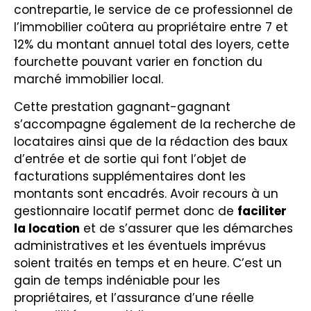
contrepartie, le service de ce professionnel de
l’immobilier coûtera au propriétaire entre 7 et
12% du montant annuel total des loyers, cette
fourchette pouvant varier en fonction du
marché immobilier local.
Cette prestation gagnant-gagnant
s’accompagne également de la recherche de
locataires ainsi que de la rédaction des baux
d’entrée et de sortie qui font l’objet de
facturations supplémentaires dont les
montants sont encadrés. Avoir recours à un
gestionnaire locatif permet donc de
faciliter
la location
et de s’assurer que les démarches
administratives et les éventuels imprévus
soient traités en temps et en heure. C’est un
gain de temps indéniable pour les
propriétaires, et l’assurance d’une réelle