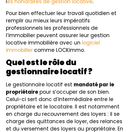
l
es honoraires de gestion locative
.
Pour bien effectuer leur travail quotidien et
remplir au mieux leurs impératifs
professionnels les professionnels de
l’immobilier peuvent assurer leur gestion
locative immobilière avec un
logiciel
immobilier
comme LOCKimmo.
Quel est le rôle du
gestionnaire locatif ?
Le gestionnaire locatif est
mandaté par le
propriétaire
pour s’occuper de son bien.
Celui-ci sert donc d’intermédiaire entre le
propriétaire et le locataire. Il est notamment
en charge du recouvrement des loyers : il se
charge des quittances de loyer, des relances
et du versement des loyers au propriétaire. En