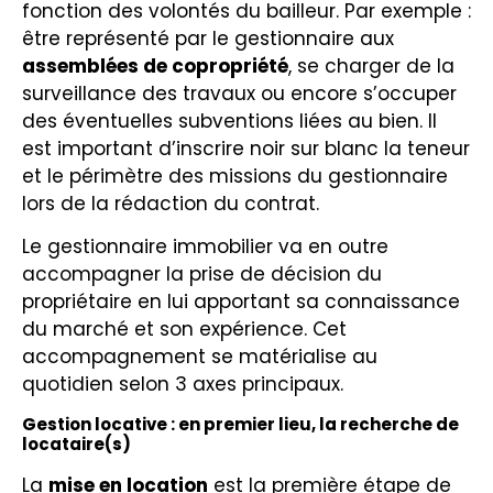
fonction des volontés du bailleur. Par exemple :
être représenté par le gestionnaire aux
assemblées de copropriété
, se charger de la
surveillance des travaux ou encore s’occuper
des éventuelles subventions liées au bien. Il
est important d’inscrire noir sur blanc la teneur
et le périmètre des missions du gestionnaire
lors de la rédaction du contrat.
Le gestionnaire immobilier va en outre
accompagner la prise de décision du
propriétaire en lui apportant sa connaissance
du marché et son expérience. Cet
accompagnement se matérialise au
quotidien selon 3 axes principaux.
Gestion locative : en premier lieu, la recherche de
locataire(s)
La
mise en location
est la première étape de