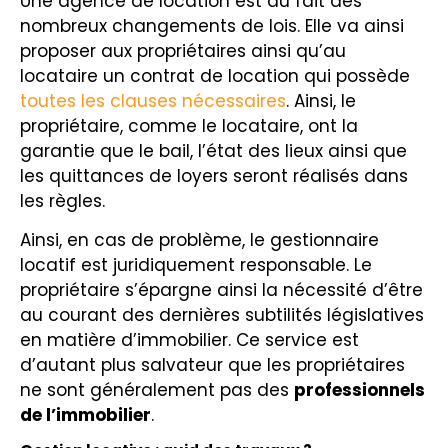
Une agence de location est au fait des
nombreux changements de lois. Elle va ainsi
proposer aux propriétaires ainsi qu’au
locataire un contrat de location qui possède
toutes les clauses nécessaires
. Ainsi, le
propriétaire, comme le locataire, ont la
garantie que le bail, l’état des lieux ainsi que
les quittances de loyers seront réalisés dans
les règles.
Ainsi, en cas de problème, le gestionnaire
locatif est juridiquement responsable. Le
propriétaire s’épargne ainsi la nécessité d’être
au courant des dernières subtilités législatives
en matière d’immobilier. Ce service est
d’autant plus salvateur que les propriétaires
ne sont généralement pas des
professionnels
de l’immobilier
.