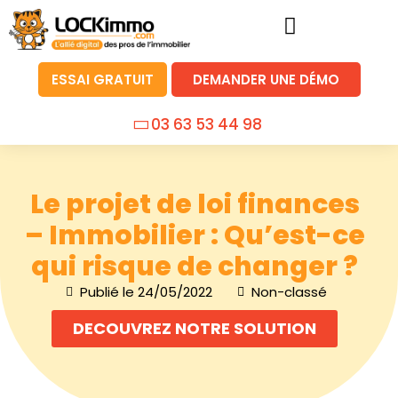
ESSAI GRATUIT
DEMANDER UNE DÉMO
03 63 53 44 98
Le projet de loi finances
– Immobilier : Qu’est-ce
qui risque de changer ?
Publié le
24/05/2022
Non-classé
DECOUVREZ NOTRE SOLUTION