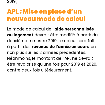
2019).
APL : Mise en place d’un
nouveau mode de calcul
Le mode de calcul de l’
aide personnalisée
au logement
devrait être modifié à partir du
deuxième trimestre 2019. Le calcul sera fait
à partir des
revenus de l’année en cours
en
non plus sur les 2 années précédentes.
Néanmoins, le montant de l’APL ne devrait
être revalorisé qu’une fois pour 2019 et 2020,
contre deux fois ultérieurement.