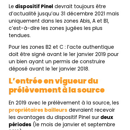
Le
dispositif Pinel
devrait toujours être
d’actualité jusqu’au 31 décembre 2021 mais
uniquement dans les zones Abis, A et B1,
c’est-à-dire les zones jugées les plus
tendues.
Pour les zones B2 et
C : l’acte authentique
doit être signé avant le 1
er
janvier 2019 pour
un bien ayant un permis de construire
déposé avant le 1
er
janvier 2018.
L’entrée en vigueur du
prélèvement à la source
En 2019 avec le prélèvement à la source, les
propriétaires bailleurs
devraient recevoir
les avantages du dispositif Pinel sur
deux
périodes
(le mois de janvier et septembre