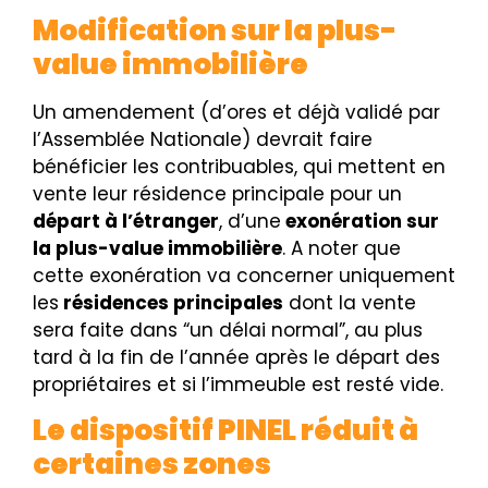
Modification sur la plus-
value immobilière
Un amendement (d’ores et déjà validé par
l’Assemblée Nationale) devrait faire
bénéficier les contribuables, qui mettent en
vente leur résidence principale pour un
départ à l’étranger
, d’une
exonération sur
la plus-value immobilière
. A noter que
cette exonération va concerner uniquement
les
résidences principales
dont la vente
sera faite dans “un délai normal”, au plus
tard à la fin de l’année après le départ des
propriétaires et si l’immeuble est resté vide.
Le dispositif PINEL réduit à
certaines zones