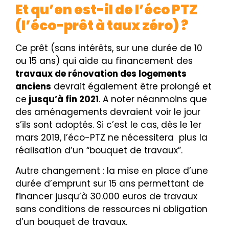
Et qu’en est-il de l’éco PTZ
(l’éco-prêt à taux zéro) ?
Ce prêt (sans intérêts, sur une durée de 10
ou 15 ans) qui aide au financement des
travaux de rénovation des logements
anciens
devrait également être prolongé et
ce
jusqu’à fin 2021
. A noter néanmoins que
des aménagements devraient voir le jour
s’ils sont adoptés. Si c’est le cas, dès le 1er
mars 2019, l’éco-PTZ ne nécessitera
plus la
réalisation d’un “bouquet de travaux”.
Autre changement : la mise en place d’une
durée d’emprunt sur 15 ans permettant de
financer jusqu’à 30.000 euros de travaux
sans conditions de ressources ni obligation
d’un bouquet de travaux.