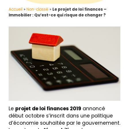
Accueil
»
Non-classé
»
Le projet de loi finances –
Immobilier : Qu’est-ce qui risque de changer ?
Le
projet de loi finances 2019
annoncé
début octobre s’inscrit dans une politique
d’économie souhaitée par le gouvernement.