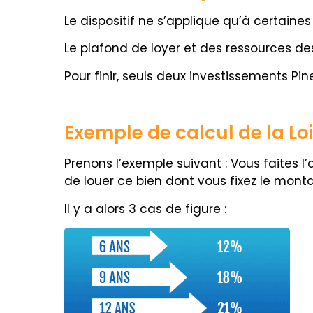
Le dispositif ne s’applique qu’à certaine
Le plafond de loyer et des ressources des
Pour finir, seuls deux investissements Pin
Exemple de calcul de la Loi
Prenons l’exemple suivant : Vous faites l
de louer ce bien dont vous fixez le mont
Il y a alors 3 cas de figure :