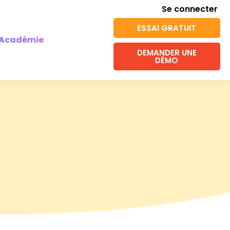
Se connecter
ESSAI GRATUIT
Académie
DEMANDER UNE
DÉMO
e