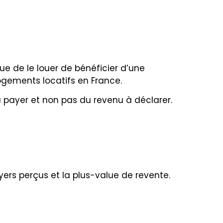
ue de le louer de bénéficier d’une
logements locatifs en France.
payer et non pas du revenu à déclarer.
yers perçus et la plus-value de revente.