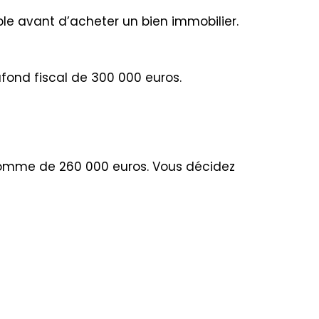
able avant d’acheter un bien immobilier.
lafond fiscal de 300 000 euros.
omme de 260 000 euros. Vous décidez