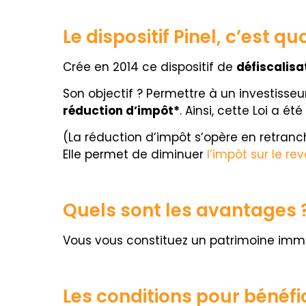
Le dispositif Pinel, c’est quo
Crée en 2014 ce dispositif de
défiscalisa
Son objectif ? Permettre à un investisse
réduction d’impôt*
. Ainsi, cette Loi a 
(La réduction d’impôt s’opère en
retranc
Elle permet de diminuer
l’impôt sur le re
Quels sont les avantages 
Vous vous constituez un patrimoine immobi
Les conditions pour bénéfici