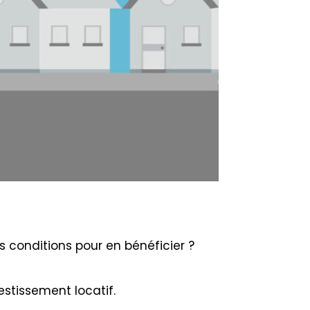
conditions pour en bénéficier ?
estissement locatif.