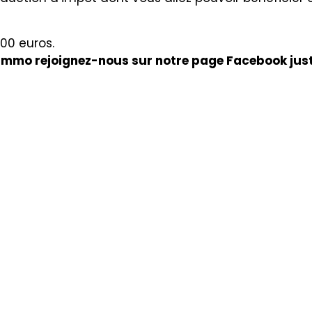
600 euros.
kimmo rejoignez-nous sur notre page Facebook just