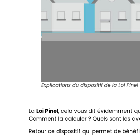
Explications du dispositif de la Loi Pinel
La
Loi Pinel
, cela vous dit évidemment q
Comment la calculer ? Quels sont les a
Retour ce dispositif qui permet
de bénéfi