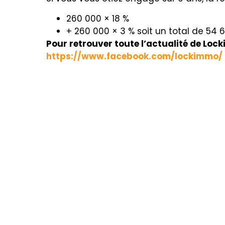
260 000 × 18 %
+ 260 000 × 3 % soit un total de 54 
Pour retrouver toute l’actualité de Loc
https://www.facebook.com/lockimmo/