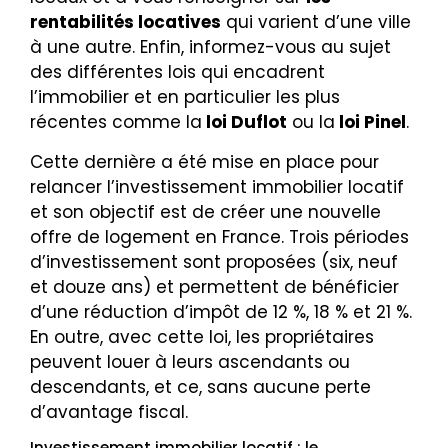
rentabilités locatives
qui varient d’une ville
à une autre. Enfin, informez-vous au sujet
des différentes lois qui encadrent
l’immobilier et en particulier les plus
récentes comme la
loi Duflot
ou la
loi Pinel
.
Cette dernière a été mise en place pour
relancer l’investissement immobilier locatif
et son objectif est de créer une nouvelle
offre de logement en France. Trois périodes
d’investissement sont proposées (six, neuf
et douze ans) et permettent de bénéficier
d’une réduction d’impôt de 12 %, 18 % et 21 %.
En outre, avec cette loi, les propriétaires
peuvent louer à leurs ascendants ou
descendants, et ce, sans aucune perte
d’avantage fiscal.
Investissement immobilier locatif : le