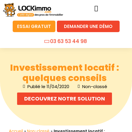
ESSAI GRATUIT
DEMANDER UNE DÉMO
03 63 53 44 98
Investissement locatif :
quelques conseils
Publié le
11/04/2020
Non-classé
DECOUVREZ NOTRE SOLUTION
Accueil
»
Non-classé
»
Investissement locatif :