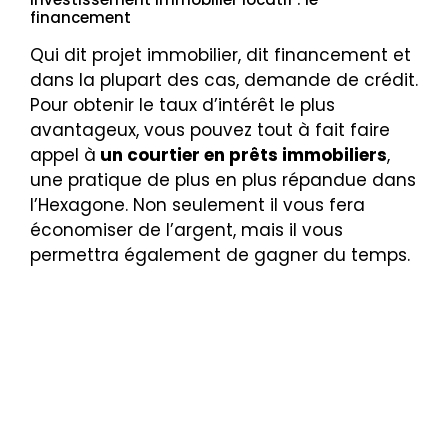
financement
Qui dit projet immobilier, dit financement et
dans la plupart des cas, demande de crédit.
Pour obtenir le taux d’intérêt le plus
avantageux, vous pouvez tout à fait faire
appel à
un courtier en prêts immobiliers
,
une pratique de plus en plus répandue dans
l’Hexagone. Non seulement il vous fera
économiser de l’argent, mais il vous
permettra également de gagner du temps.