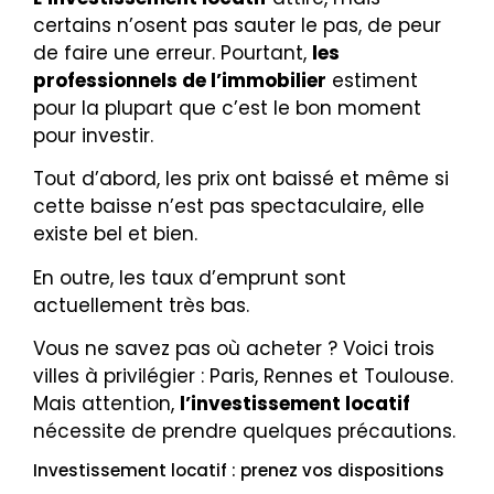
certains n’osent pas sauter le pas, de peur
de faire une erreur. Pourtant,
les
professionnels de l’immobilier
estiment
pour la plupart que c’est le bon moment
pour investir.
Tout d’abord, les prix ont baissé et même si
cette baisse n’est pas spectaculaire, elle
existe bel et bien.
En outre, les taux d’emprunt sont
actuellement très bas.
Vous ne savez pas où acheter ? Voici trois
villes à privilégier : Paris, Rennes et Toulouse.
Mais attention,
l’investissement locatif
nécessite de prendre quelques précautions.
Investissement locatif : prenez vos dispositions