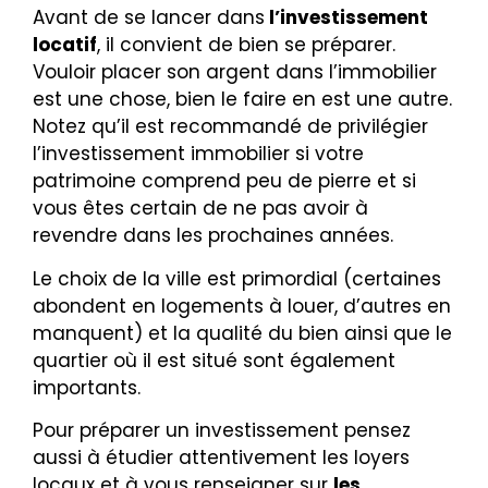
Avant de se lancer dans
l’investissement
locatif
, il convient de bien se préparer.
Vouloir placer son argent dans l’immobilier
est une chose, bien le faire en est une autre.
Notez qu’il est recommandé de privilégier
l’investissement immobilier si votre
patrimoine comprend peu de pierre et si
vous êtes certain de ne pas avoir à
revendre dans les prochaines années.
Le choix de la ville est primordial (certaines
abondent en logements à louer, d’autres en
manquent) et la qualité du bien ainsi que le
quartier où il est situé sont également
importants.
Pour préparer un investissement pensez
aussi à étudier attentivement les loyers
locaux et à vous renseigner sur
les