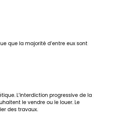
ue que la majorité d’entre eux sont
que. L’interdiction progressive de la
uhaitent le vendre ou le louer. Le
ier des travaux.