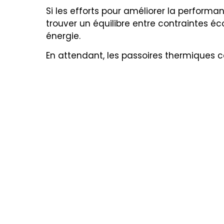
Si les efforts pour améliorer la performan
trouver un équilibre entre contraintes
énergie.
En attendant, les passoires thermiques 