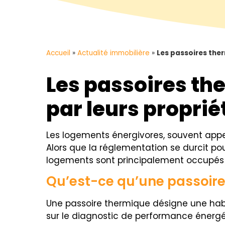
Accueil
»
Actualité immobilière
»
Les passoires the
Les passoires t
par leurs proprié
Les logements énergivores, souvent app
Alors que la réglementation se durcit p
logements sont principalement occupés 
Qu’est-ce qu’une passoire
Une passoire thermique désigne une hab
sur le diagnostic de performance énergé