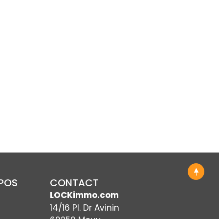
OPOS
CONTACT
LOCKimmo.com
14/16 Pl. Dr Avinin