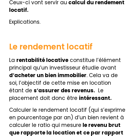
Ceux-ci vont servir au
calcul du rendement
locatif.
Explications.
Le rendement locatif
La
rentabilité locative
constitue l’élément
principal qu’un investisseur étudie avant
d’acheter un bien immobilier
. Cela va de
soi, l’objectif de cette mise en location
étant de
s’assurer des revenus.
Le
placement doit donc être
intéressant.
Calculer le rendement locatif (qui s’exprime
en pourcentage par an) d’un bien revient à
calculer le ratio qui mesure
le revenu brut
que rapporte la location et ce par rapport