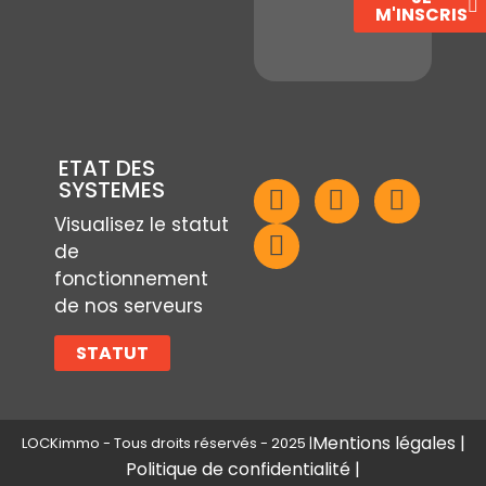
M'INSCRIS
ETAT DES
SYSTEMES
Visualisez le statut
de
fonctionnement
de nos serveurs
STATUT
Mentions légales |
LOCKimmo - Tous droits réservés - 2025 |
Politique de confidentialité |