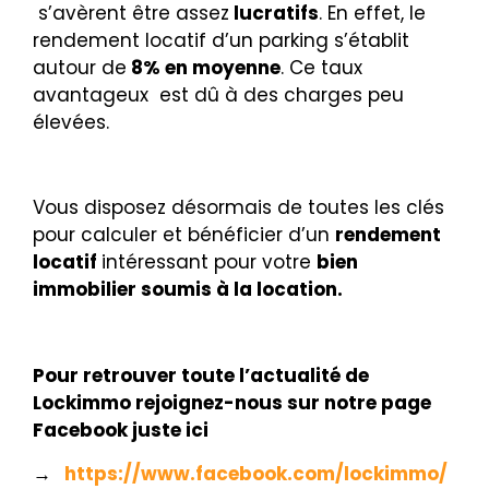
s’avèrent être assez
lucratifs
. En effet, le
rendement locatif d’un parking s’établit
autour de
8% en moyenne
. Ce taux
avantageux est dû à des charges peu
élevées.
Vous disposez désormais de toutes les clés
pour calculer et bénéficier d’un
rendement
locatif
intéressant pour votre
bien
immobilier soumis à la location.
Pour retrouver toute l’actualité de
Lockimmo rejoignez-nous sur notre page
Facebook juste ici
→
https://www.facebook.com/lockimmo/