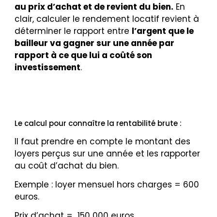
au prix d’achat et de revient du bien.
En
clair, calculer le rendement locatif revient à
déterminer le rapport entre
l’argent que le
bailleur va gagner sur une année par
rapport à ce que lui a coûté son
investissement
.
Le calcul pour connaître la rentabilité brute :
Il faut prendre en compte le montant des
loyers perçus sur une année et les rapporter
au coût d’achat du bien.
Exemple :
loyer mensuel hors charges
= 600
euros.
Prix d’achat
= 150 000 euros.