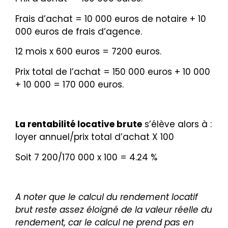
Frais d’achat
= 10 000 euros de notaire + 10
000 euros de frais d’agence.
12 mois x 600 euros = 7200 euros.
Prix total de l’acha
t = 150 000 euros + 10 000
+ 10 000 = 170 000 euros.
La rentabilité locative brute
s’élève alors à :
loyer annuel/prix total d’achat X 100
Soit 7 200/170 000 x 100 = 4.24 %
A noter que le calcul du rendement locatif
brut reste assez éloigné de la valeur réelle du
rendement, car le calcul ne prend pas en