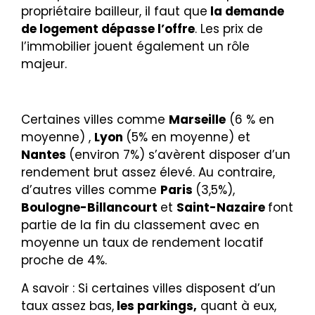
propriétaire bailleur, il faut que
la demande
de logement dépasse l’offre
. Les prix de
l’immobilier jouent également un rôle
majeur.
Certaines villes comme
Marseille
(6 % en
moyenne) ,
Lyon
(5% en moyenne) et
Nantes
(environ 7%) s’avèrent disposer d’un
rendement brut assez élevé.
Au contraire,
d’autres villes comme
Paris
(3,5%),
Boulogne-Billancourt
et
Saint-Nazaire
font
partie de la fin du classement avec en
moyenne un taux de rendement locatif
proche de 4%.
A savoir
: Si certaines villes disposent d’un
taux assez bas,
les parkings,
quant à eux,