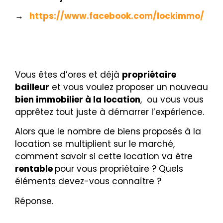
→
https://www.facebook.com/lockimmo/
Vous êtes d’ores et déjà
propriétaire
bailleur
et vous voulez proposer un nouveau
bien immobilier à la location
, ou vous vous
apprêtez tout juste à démarrer l’expérience.
Alors que le nombre de biens proposés à la
location se multiplient sur le marché,
comment savoir si cette location va être
rentable
pour vous propriétaire ? Quels
éléments devez-vous connaître ?
Réponse.