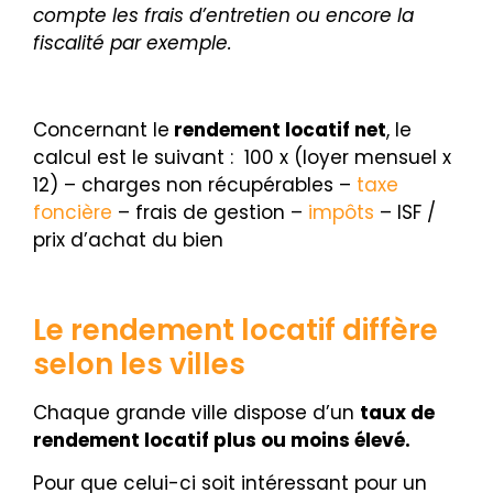
compte les frais d’entretien ou encore la
fiscalité par exemple.
Concernant le
rendement locatif net
, le
calcul est le suivant :
100 x (loyer mensuel x
12) – charges non récupérables –
taxe
foncière
– frais de gestion –
impôts
– ISF /
prix d’achat du bien
Le rendement locatif diffère
selon les villes
Chaque grande ville dispose d’un
taux de
rendement locatif plus ou moins élevé.
Pour que celui-ci soit intéressant pour un