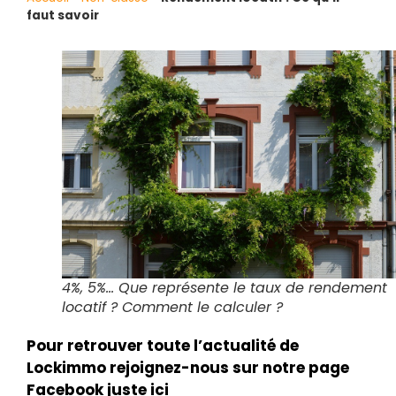
faut savoir
4%, 5%… Que représente le taux de rendement
locatif ? Comment le calculer ?
Pour retrouver toute l’actualité de
Lockimmo rejoignez-nous sur notre page
Facebook juste ici