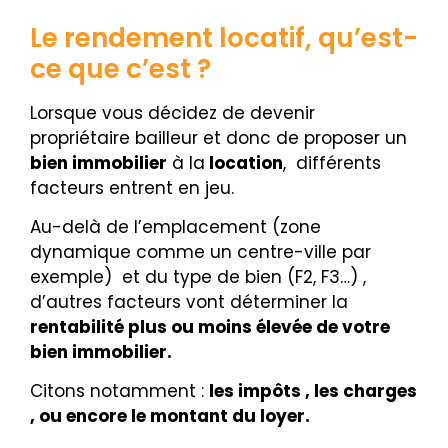
Le rendement locatif, qu’est-
ce que c’est ?
Lorsque vous décidez de devenir
propriétaire bailleur et donc de proposer un
bien immobilier
à la
location
, différents
facteurs entrent en jeu.
Au-delà de l’emplacement (zone
dynamique comme un centre-ville par
exemple) et du type de bien (F2, F3…) ,
d’autres facteurs vont déterminer la
rentabilité plus ou moins élevée de votre
bien immobilier.
Citons notamment :
les impôts , les charges
, ou encore le montant du loyer.