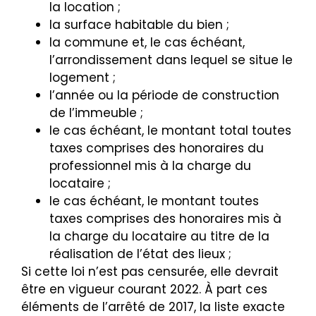
la location ;
la surface habitable du bien ;
la commune et, le cas échéant,
l’arrondissement dans lequel se situe le
logement ;
l’année ou la période de construction
de l’immeuble ;
le cas échéant, le montant total toutes
taxes comprises des honoraires du
professionnel mis à la charge du
locataire ;
le cas échéant, le montant toutes
taxes comprises des honoraires mis à
la charge du locataire au titre de la
réalisation de l’état des lieux ;
Si cette loi n’est pas censurée, elle devrait
être en vigueur courant 2022. À part ces
éléments de l’arrêté de 2017, la liste exacte