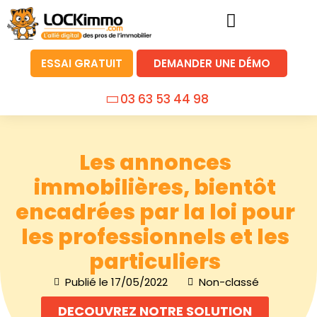
ESSAI GRATUIT
DEMANDER UNE DÉMO
03 63 53 44 98
Les annonces
immobilières, bientôt
encadrées par la loi pour
les professionnels et les
particuliers
Publié le
17/05/2022
Non-classé
DECOUVREZ NOTRE SOLUTION