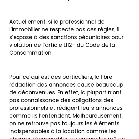
Actuellement, si le professionnel de
l’immobilier ne respecte pas ces règles, il
s’expose à des sanctions pécuniaires pour
violation de l’article L112- du Code de la
Consommation.
Pour ce qui est des particuliers, la libre
rédaction des annonces cause beaucoup
de déconvenues. En effet, la plupart n’ont
pas connaissance des obligations des
professionnels et rédigent leurs annonces
comme ils l’entendent. Malheureusement,
on ne retrouve pas toujours les éléments
indispensables à la location comme les