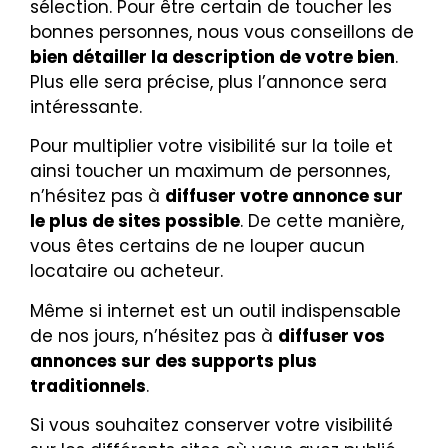
sélection. Pour être certain de toucher les
bonnes personnes, nous vous conseillons de
bien détailler la description de votre bien
.
Plus elle sera précise, plus l’annonce sera
intéressante.
Pour multiplier votre visibilité sur la toile et
ainsi toucher un maximum de personnes,
n’hésitez pas à
diffuser votre annonce sur
le plus de sites possible
. De cette manière,
vous êtes certains de ne louper aucun
locataire ou acheteur.
Même si internet est un outil indispensable
de nos jours, n’hésitez pas à
diffuser vos
annonces sur des supports plus
traditionnels
.
Si vous souhaitez conserver votre visibilité