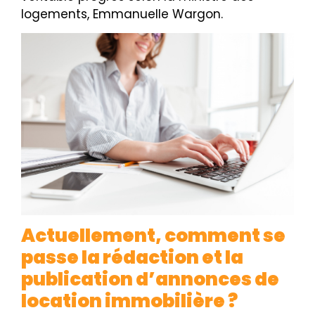
logements, Emmanuelle Wargon.
Actuellement, comment se
passe la rédaction et la
publication d’annonces de
location immobilière ?