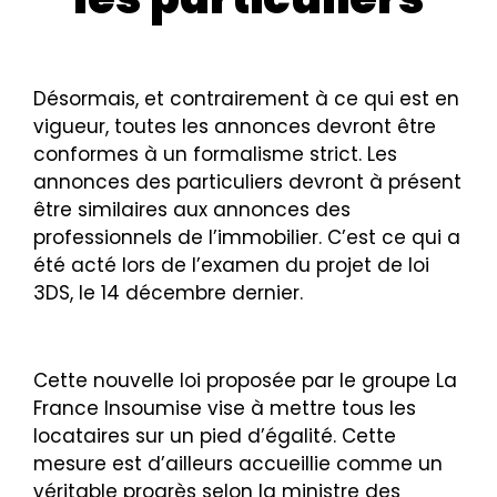
Désormais, et contrairement à ce qui est en
vigueur, toutes les annonces devront être
conformes à un formalisme strict. Les
annonces des particuliers devront à présent
être similaires aux annonces des
professionnels de l’immobilier. C’est ce qui a
été acté lors de l’examen du projet de loi
3DS, le 14 décembre dernier.
Cette nouvelle loi proposée par le groupe La
France Insoumise vise à mettre tous les
locataires sur un pied d’égalité. Cette
mesure est d’ailleurs accueillie comme un
véritable progrès selon la ministre des