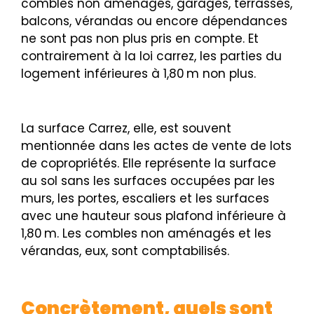
combles non aménagés, garages, terrasses,
balcons, vérandas ou encore dépendances
ne sont pas non plus pris en compte. Et
contrairement à la loi carrez, les parties du
logement inférieures à 1,80 m non plus.
La surface Carrez, elle, est souvent
mentionnée dans les actes de vente de lots
de copropriétés. Elle représente la surface
au sol sans les surfaces occupées par les
murs, les portes, escaliers et les surfaces
avec une hauteur sous plafond inférieure à
1,80 m. Les combles non aménagés et les
vérandas, eux, sont comptabilisés.
Concrètement, quels sont