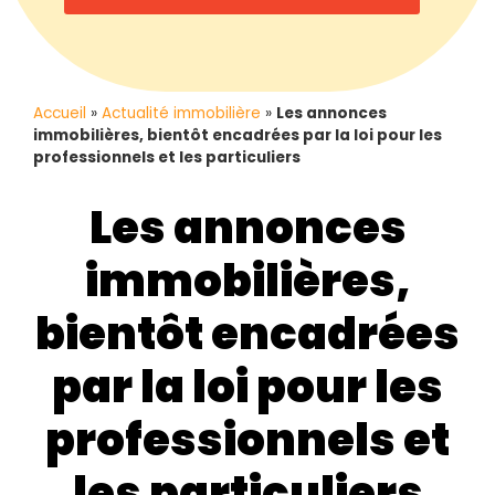
Accueil
»
Actualité immobilière
»
Les annonces
immobilières, bientôt encadrées par la loi pour les
professionnels et les particuliers
Les annonces
immobilières,
bientôt encadrées
par la loi pour les
professionnels et
les particuliers