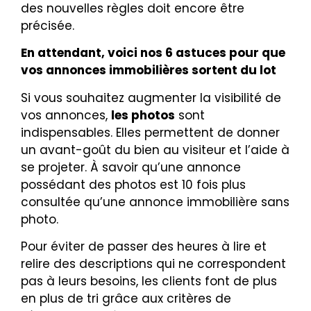
des nouvelles règles doit encore être
précisée.
En attendant, voici nos 6 astuces pour que
vos annonces immobilières sortent du lot
Si vous souhaitez augmenter la visibilité de
vos annonces,
les photos
sont
indispensables. Elles permettent de donner
un avant-goût du bien au visiteur et l’aide à
se projeter. À savoir qu’une annonce
possédant des photos est 10 fois plus
consultée qu’une annonce immobilière sans
photo.
Pour éviter de passer des heures à lire et
relire des descriptions qui ne correspondent
pas à leurs besoins, les clients font de plus
en plus de tri grâce aux critères de