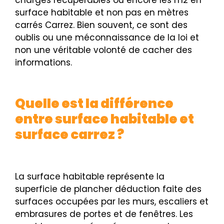
charges récupérables ou encore les m2 en
surface habitable et non pas en mètres
carrés Carrez. Bien souvent, ce sont des
oublis ou une méconnaissance de la loi et
non une véritable volonté de cacher des
informations.
Quelle est la différence
entre surface habitable et
surface carrez ?
La surface habitable représente la
superficie de plancher déduction faite des
surfaces occupées par les murs, escaliers et
embrasures de portes et de fenêtres. Les