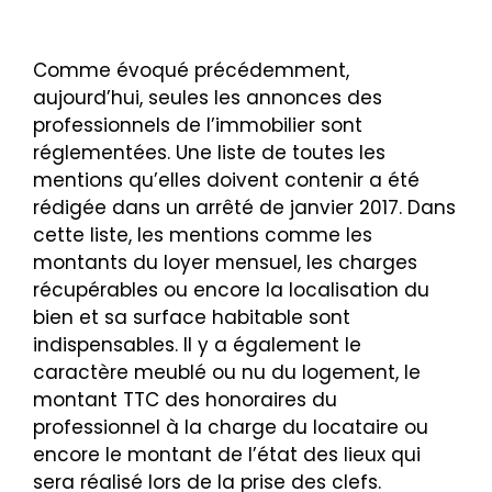
Comme évoqué précédemment,
aujourd’hui, seules les annonces des
professionnels de l’immobilier sont
réglementées. Une liste de toutes les
mentions qu’elles doivent contenir a été
rédigée dans un arrêté de janvier 2017. Dans
cette liste, les mentions comme les
montants du loyer mensuel, les charges
récupérables ou encore la localisation du
bien et sa surface habitable sont
indispensables. Il y a également le
caractère meublé ou nu du logement, le
montant TTC des honoraires du
professionnel à la charge du locataire ou
encore le montant de l’état des lieux qui
sera réalisé lors de la prise des clefs.