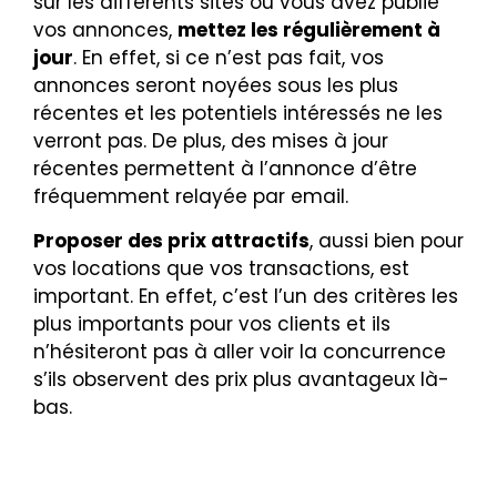
sur les différents sites où vous avez publié
vos annonces,
mettez les régulièrement à
jour
. En effet, si ce n’est pas fait, vos
annonces seront noyées sous les plus
récentes et les potentiels intéressés ne les
verront pas. De plus, des mises à jour
récentes permettent à l’annonce d’être
fréquemment relayée par email.
Proposer des prix attractifs
, aussi bien pour
vos locations que vos transactions, est
important. En effet, c’est l’un des critères les
plus importants pour vos clients et ils
n’hésiteront pas à aller voir la concurrence
s’ils observent des prix plus avantageux là-
bas.