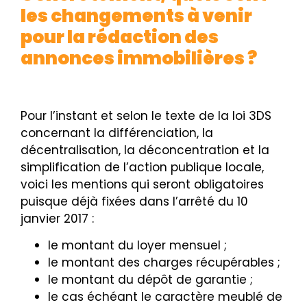
les changements à venir
pour la rédaction des
annonces immobilières ?
Pour l’instant et selon le texte de la loi 3DS
concernant la différenciation, la
décentralisation, la déconcentration et la
simplification de l’action publique locale,
voici les mentions qui seront obligatoires
puisque déjà fixées dans l’arrêté du 10
janvier 2017 :
le montant du loyer mensuel ;
le montant des charges récupérables ;
le montant du dépôt de garantie ;
le cas échéant le caractère meublé de