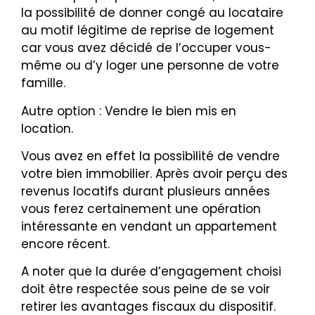
la possibilité de donner congé au locataire
au motif légitime de reprise de logement
car vous avez décidé de l’occuper vous-
même ou d’y loger une personne de votre
famille.
Autre option : Vendre le bien mis en
location.
Vous avez en effet la possibilité de vendre
votre bien immobilier. Après avoir perçu des
revenus locatifs durant plusieurs années
vous ferez certainement une opération
intéressante en vendant un appartement
encore récent.
A noter que la durée d’engagement choisi
doit être respectée sous peine de se voir
retirer les avantages fiscaux du dispositif.