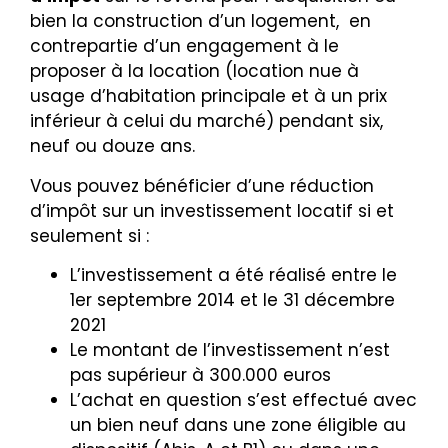
bien la construction d’un logement, en
contrepartie d’un engagement à le
proposer à la location (location nue à
usage d’habitation principale et à un prix
inférieur à celui du marché) pendant six,
neuf ou douze ans.
Vous pouvez bénéficier d’une réduction
d’impôt sur un investissement locatif si et
seulement si :
L’investissement a été réalisé entre le
1er septembre 2014 et le 31 décembre
2021
Le montant de l’investissement n’est
pas supérieur à 300.000 euros
L’achat en question s’est effectué avec
un bien neuf dans une zone éligible au