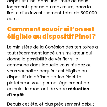
dispositif Pinel dans une limite de deux
logements par an au maximum, dans la
limite d’un investissement total de 300.000
euros.
Comment savoir si l’on est
éligible au dispositif Pinel ?
Le ministère de la Cohésion des territoires a
tout récemment lancé un simulateur qui
donne la possibilité de vérifier si la
commune dans laquelle vous résidez ou
vous souhaitez acquérir est éligible au
dispositif de défiscalisation Pinel. La
plateforme vous permet également de
calculer le montant de votre
réduction
d’impôt
.
Depuis cet été, et plus précisément début