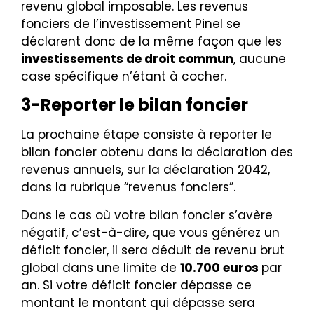
revenu global imposable. Les revenus
fonciers de l’investissement Pinel se
déclarent donc de la même façon que les
investissements de droit commun
, aucune
case spécifique n’étant à cocher.
3-Reporter le bilan foncier
La prochaine étape consiste à reporter le
bilan foncier obtenu dans la déclaration des
revenus annuels, sur la déclaration 2042,
dans la rubrique “revenus fonciers”.
Dans le cas où votre bilan foncier s’avère
négatif, c’est-à-dire, que vous générez un
déficit foncier, il sera déduit de revenu brut
global dans une limite de
10.700 euros
par
an. Si votre déficit foncier dépasse ce
montant le montant qui dépasse sera