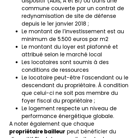
dispositif (Abis, A et B1) ou dans une
commune couverte par un contrat de
redynamisation de site de défense
depuis le 1er janvier 2018 ;
Le montant de l’investissement est au
minimum de 5.500 euros par m2
Le montant du loyer est plafonné et
attribué selon le marché local
Les locataires sont soumis à des
conditions de ressources
Le locataire peut-être l’ascendant ou le
descendant du propriétaire. À condition
que celui-ci ne soit pas membre du
foyer fiscal du propriétaire ;
Le logement respecte un niveau de
performance énergétique globale.
A noter également que chaque
propriétaire bailleur
peut bénéficier du