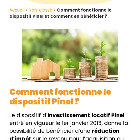
Accueil
»
Non-classé
»
Comment fonctionne le
dispositif Pinel et comment en bénéficier ?
Comment fonctionne le
dispositif Pinel ?
Le dispositif d’
investissement
locatif Pinel
entré en vigueur le 1er janvier 2013, donne la
possibilité de bénéficier d’une
réduction
d’impôt
sur le revenu pour l’acquisition ou