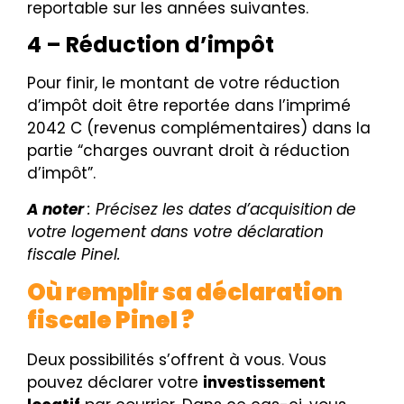
reportable sur les années suivantes.
4 – Réduction d’impôt
Pour finir, le montant de votre réduction
d’impôt doit être reportée dans l’imprimé
2042 C (revenus complémentaires) dans la
partie “charges ouvrant droit à réduction
d’impôt”.
A noter
: Précisez les dates d’acquisition
de
votre logement dans votre déclaration
fiscale Pinel.
Où remplir sa déclaration
fiscale Pinel ?
Deux possibilités s’offrent à vous. Vous
pouvez déclarer votre
investissement