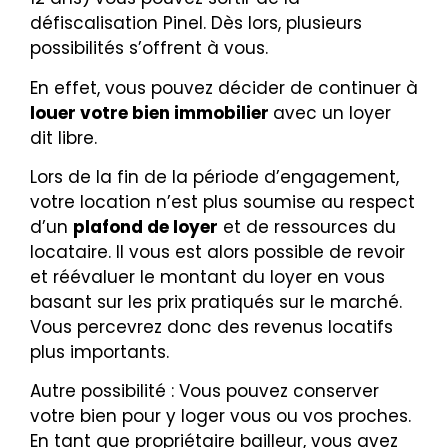
défiscalisation Pinel. Dès lors, plusieurs
possibilités s’offrent à vous.
En effet, vous pouvez décider de continuer à
louer votre bien immobilier
avec un loyer
dit libre.
Lors de la fin de la période d’engagement,
votre location n’est plus soumise au respect
d’un
plafond de loyer
et de ressources du
locataire. Il vous est alors possible de revoir
et réévaluer le montant du loyer en vous
basant sur les prix pratiqués sur le marché.
Vous percevrez donc des revenus locatifs
plus importants.
Autre possibilité : Vous pouvez conserver
votre bien pour y loger vous ou vos proches.
En tant que propriétaire bailleur, vous avez