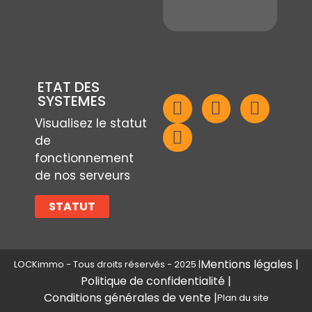
ETAT DES
SYSTEMES
Visualisez le statut
de
fonctionnement
de nos serveurs
STATUT
Mentions légales |
LOCKimmo - Tous droits réservés - 2025 |
Politique de confidentialité |
Conditions générales de vente |
Plan du site