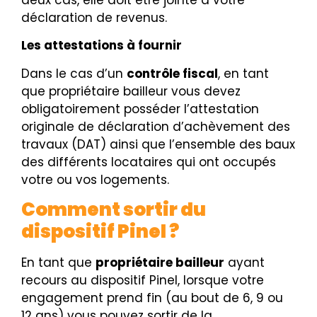
déclaration de revenus.
Les attestations à fournir
Dans le cas d’un
contrôle fiscal
, en tant
que propriétaire bailleur vous devez
obligatoirement posséder l’attestation
originale de déclaration d’achèvement des
travaux (DAT) ainsi que l’ensemble des baux
des différents locataires qui ont occupés
votre ou vos logements.
Comment sortir du
dispositif Pinel ?
En tant que
propriétaire bailleur
ayant
recours au dispositif Pinel, lorsque votre
engagement prend fin (au bout de 6, 9 ou
12 ans) vous pouvez sortir de la