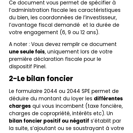
Ce document vous permet de spécifier à
l’administration fiscale les caractéristiques
du bien, les coordonnées de l’investisseur,
l’avantage fiscal demandé et la durée de
votre engagement (6, 9 ou 12 ans).
A noter : Vous devez remplir ce document
une seule fois
, uniquement lors de votre
première déclaration fiscale pour le
dispositif Pinel.
2-Le bilan foncier
Le formulaire 2044 ou 2044 SPE permet de
déduire du montant du loyer les
différentes
charges
qui vous incombent (taxe foncière,
charges de copropriété, intérêts etc). Un
bilan foncier positif ou négatif
s’établit par
la suite, s’ajoutant ou se soustrayant à votre