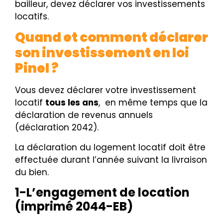
bailleur, devez déclarer vos investissements
locatifs.
Quand et comment déclarer
son investissement en loi
Pinel ?
Vous devez déclarer votre investissement
locatif
tous les ans
, en même temps que la
déclaration de revenus annuels
(déclaration 2042).
La déclaration du logement locatif doit être
effectuée durant l’année suivant la livraison
du bien.
1-L’engagement de location
(imprimé 2044-EB)