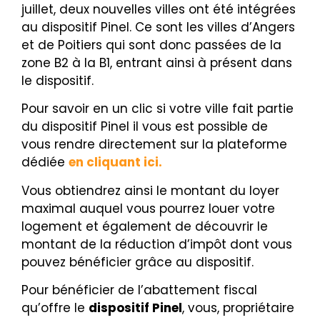
juillet, deux nouvelles villes ont été intégrées
au dispositif Pinel. Ce sont les villes d’Angers
et de Poitiers qui sont donc passées de la
zone B2 à la B1, entrant ainsi à présent dans
le dispositif.
Pour savoir en un clic si votre ville fait partie
du dispositif Pinel il vous est possible de
vous rendre directement sur la plateforme
dédiée
en cliquant ici.
Vous obtiendrez ainsi le montant du loyer
maximal auquel vous pourrez louer votre
logement et également de découvrir le
montant de la réduction d’impôt dont vous
pouvez bénéficier grâce au dispositif.
Pour bénéficier de l’abattement fiscal
qu’offre le
dispositif Pinel
, vous, propriétaire