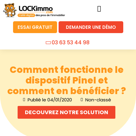
ESSAI GRATUIT
DEMANDER UNE DÉMO
03 63 53 44 98
Comment fonctionne le
dispositif Pinel et
comment en bénéficier ?
Publié le
04/01/2020
Non-classé
DECOUVREZ NOTRE SOLUTION