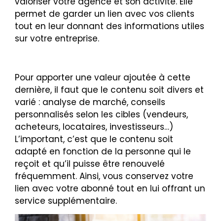
valoriser votre agence et son activité. Elle
permet de garder un lien avec vos clients
tout en leur donnant des informations utiles
sur votre entreprise.
Pour apporter une valeur ajoutée à cette
dernière, il faut que le contenu soit divers et
varié : analyse de marché, conseils
personnalisés selon les cibles (vendeurs,
acheteurs, locataires, investisseurs…)
L’important, c’est que le contenu soit
adapté en fonction de la personne qui le
reçoit et qu’il puisse être renouvelé
fréquemment. Ainsi, vous conservez votre
lien avec votre abonné tout en lui offrant un
service supplémentaire.