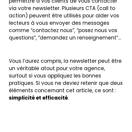
permettre à vos clients de vous contacter
via votre newsletter. Plusieurs CTA (call to
action) peuvent être utilisés pour aider vos
lecteurs à vous envoyer des messages
comme “contactez nous”, “posez nous vos
questions”, “demandez un renseignement”…
Vous l’aurez compris, la newsletter peut être
un véritable atout pour votre agence,
surtout si vous appliquez les bonnes
pratiques. Si vous ne deviez retenir que deux
éléments concernant cet article, ce sont :
simplicité et efficacité
.