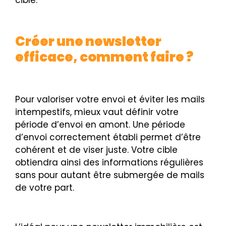
cible.
Créer une newsletter
efficace, comment faire ?
Pour valoriser votre envoi et éviter les mails
intempestifs, mieux vaut définir votre
période d’envoi en amont. Une période
d’envoi correctement établi permet d’être
cohérent et de viser juste. Votre cible
obtiendra ainsi des informations régulières
sans pour autant être submergée de mails
de votre part.