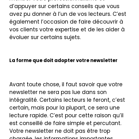
d’appuyer sur certains conseils que vous
avez pu donner à l’un de vos lecteurs. C’est
également l’occasion de faire découvrir à
vos clients votre expertise et de les aider à
évoluer sur certains sujets.
La forme que doit adopter votre newsletter
Avant toute chose, il faut savoir que votre
newsletter ne sera pas lue dans son
intégralité. Certains lecteurs le feront, c’est
certain, mais pour la plupart, ce sera une
lecture rapide. C’est pour cette raison qu’il
est conseillé de faire simple et percutant.
Votre newsletter ne doit pas être trop
chargée, les informations importantes