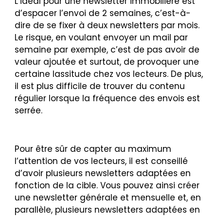
L’idéal pour une newsletter immobilière est
d’espacer l’envoi de 2 semaines, c’est-à-
dire de se fixer à deux newsletters par mois.
Le risque, en voulant envoyer un mail par
semaine par exemple, c’est de pas avoir de
valeur ajoutée et surtout, de provoquer une
certaine lassitude chez vos lecteurs. De plus,
il est plus difficile de trouver du contenu
régulier lorsque la fréquence des envois est
serrée.
Pour être sûr de capter au maximum
l’attention de vos lecteurs, il est conseillé
d’avoir plusieurs newsletters adaptées en
fonction de la cible. Vous pouvez ainsi créer
une newsletter générale et mensuelle et, en
parallèle, plusieurs newsletters adaptées en