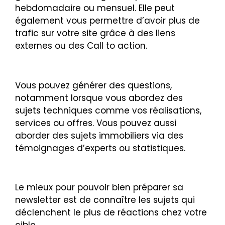
hebdomadaire ou mensuel. Elle peut
également vous permettre d’avoir plus de
trafic sur votre site grâce à des liens
externes ou des Call to action.
Vous pouvez générer des questions,
notamment lorsque vous abordez des
sujets techniques comme vos réalisations,
services ou offres. Vous pouvez aussi
aborder des sujets immobiliers via des
témoignages d’experts ou statistiques.
Le mieux pour pouvoir bien préparer sa
newsletter est de connaître les sujets qui
déclenchent le plus de réactions chez votre