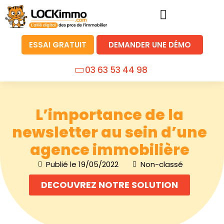
ESSAI GRATUIT
DEMANDER UNE DÉMO
03 63 53 44 98
L’importance de la
newsletter au sein d’une
agence immobilière
Publié le
19/05/2022
Non-classé
DECOUVREZ NOTRE SOLUTION