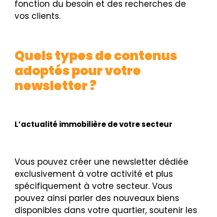
fonction du besoin et des recherches de
vos clients.
Quels types de contenus
adoptés pour votre
newsletter ?
L’actualité immobilière de votre secteur
Vous pouvez créer une newsletter dédiée
exclusivement à votre activité et plus
spécifiquement à votre secteur. Vous
pouvez ainsi parler des nouveaux biens
disponibles dans votre quartier, soutenir les