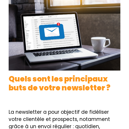
Quels sont les principaux
buts de votre newsletter ?
La newsletter a pour objectif de fidéliser
votre clientèle et prospects, notamment
grâce à un envoi régulier : quotidien,