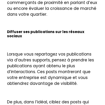
commerçants de proximité en parlant d’eux
ou encore évaluer la croissance de marché
dans votre quartier.
Diffuser ses publications sur les réseaux
sociaux
Lorsque vous repartagez vos publications
via d’autres supports, pensez à prendre les
publications ayant obtenu le plus
d’interactions. Ces posts montreront que
votre entreprise est dynamique et vous
obtiendrez davantage de visibilité.
De plus, dans l’idéal, ciblez des posts qui