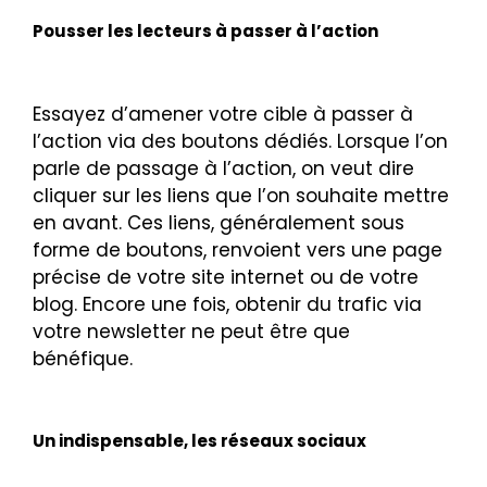
Pousser les lecteurs à passer à l’action
Essayez d’amener votre cible à passer à
l’action via des boutons dédiés. Lorsque l’on
parle de passage à l’action, on veut dire
cliquer sur les liens que l’on souhaite mettre
en avant. Ces liens, généralement sous
forme de boutons, renvoient vers une page
précise de votre site internet ou de votre
blog. Encore une fois, obtenir du trafic via
votre newsletter ne peut être que
bénéfique.
Un indispensable, les réseaux sociaux