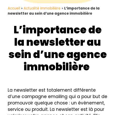
Accueil
»
Actualité immobilière
»
L’importance de la
newsletter au sein d’une agence immobilière
L’importance de
la newsletter au
sein d’une agence
immobilière
La newsletter est totalement différente
d’une campagne emailing qui a pour but de
promouvoir quelque chose : un évènement,
service ou produit. La newsletter est là pour