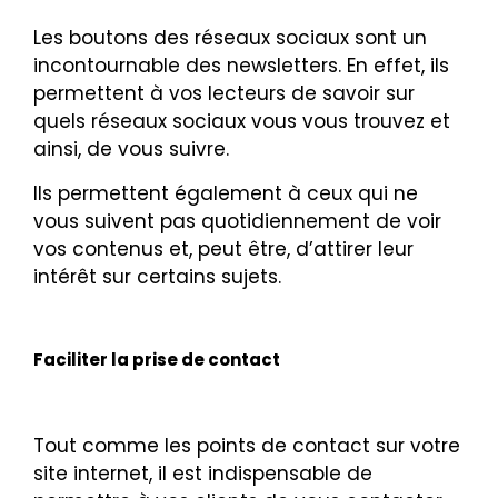
Les boutons des réseaux sociaux sont un
incontournable des newsletters. En effet, ils
permettent à vos lecteurs de savoir sur
quels réseaux sociaux vous vous trouvez et
ainsi, de vous suivre.
Ils permettent également à ceux qui ne
vous suivent pas quotidiennement de voir
vos contenus et, peut être, d’attirer leur
intérêt sur certains sujets.
Faciliter la prise de contact
Tout comme les points de contact sur votre
site internet, il est indispensable de