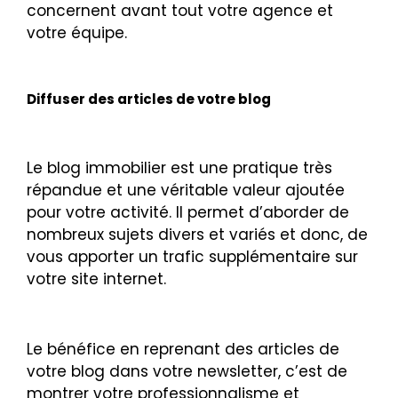
concernent avant tout votre agence et
votre équipe.
Diffuser des articles de votre blog
Le blog immobilier est une pratique très
répandue et une véritable valeur ajoutée
pour votre activité. Il permet d’aborder de
nombreux sujets divers et variés et donc, de
vous apporter un trafic supplémentaire sur
votre site internet.
Le bénéfice en reprenant des articles de
votre blog dans votre newsletter, c’est de
montrer votre professionnalisme et