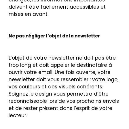
doivent être facilement accessibles et
mises en avant.
Ne pas négliger l’objet de la newsletter
L’objet de votre newsletter ne doit pas être
trop long et doit appeler le destinataire à
ouvrir votre email. Une fois ouverte, votre
newsletter doit vous ressembler : votre logo,
vos couleurs et des visuels cohérents.
Soignez le design vous permettra d’être
reconnaissable lors de vos prochains envois
et de rester présent dans l’esprit de votre
lecteur.