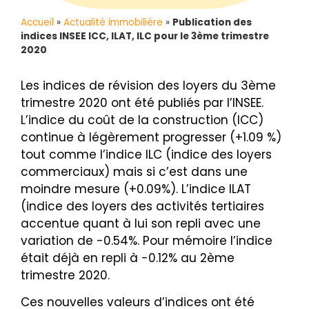
Accueil
»
Actualité immobilière
»
Publication des
indices INSEE ICC, ILAT, ILC pour le 3ème trimestre
2020
Les indices de révision des loyers du 3ème
trimestre 2020 ont été publiés par l’INSEE.
L’indice du coût de la construction (ICC)
continue à légèrement progresser (+1.09 %)
tout comme l’indice ILC (indice des loyers
commerciaux) mais si c’est dans une
moindre mesure (+0.09%). L’indice ILAT
(indice des loyers des activités tertiaires
accentue quant à lui son repli avec une
variation de -0.54%. Pour mémoire l’indice
était déjà en repli à -0.12% au 2ème
trimestre 2020.
Ces nouvelles valeurs d’indices ont été