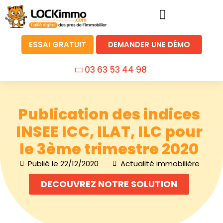
ESSAI GRATUIT
DEMANDER UNE DÉMO
03 63 53 44 98
Publication des indices
INSEE ICC, ILAT, ILC pour
le 3ème trimestre 2020
Publié le
22/12/2020
Actualité immobilière
DECOUVREZ NOTRE SOLUTION