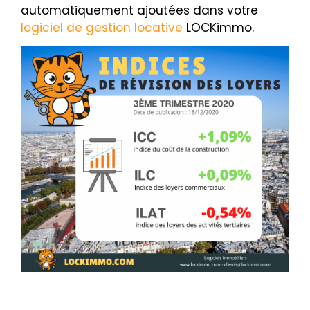
automatiquement ajoutées dans votre
logiciel de gestion locative
LOCKimmo.