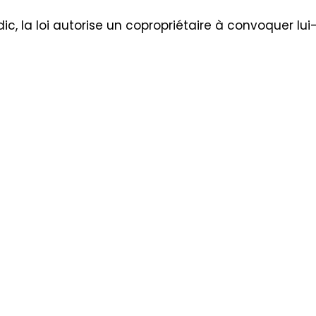
ic, la loi autorise un copropriétaire à convoquer