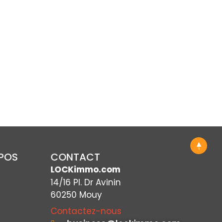
OPOS
CONTACT
LOCKimmo.com
14/16 Pl. Dr Avinin
60250 Mouy
Contactez-nous