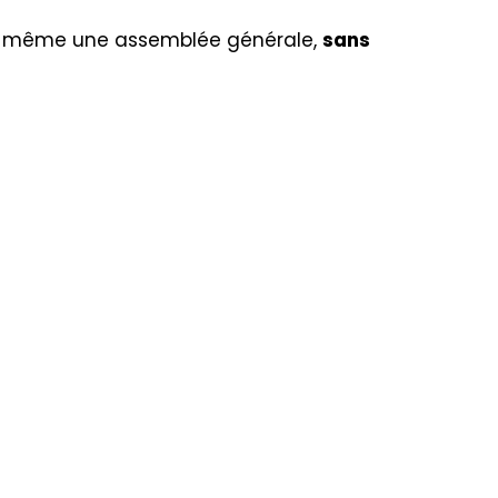
 lui-même une assemblée générale,
sans