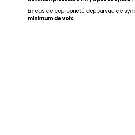
En cas de copropriété dépourvue de synd
minimum de voix.