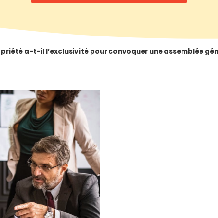
priété a-t-il l’exclusivité pour convoquer une assemblée gén