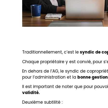
Traditionnellement, c’est le
syndic de co
Chaque propriétaire y est convié, pour s’e
En dehors de l’AG, le syndic de coproprié
pour l’administration et la
bonne gestion
Il est important de noter que pour pouvo
validité.
Deuxième subtilité :