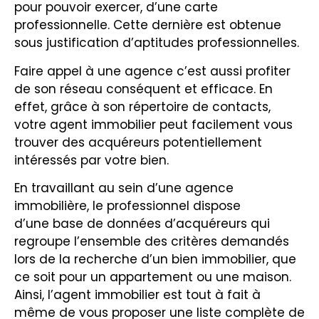
pour pouvoir exercer, d’une carte
professionnelle. Cette dernière est obtenue
sous justification d’aptitudes professionnelles.
Faire appel à une agence c’est aussi profiter
de son réseau conséquent et efficace. En
effet, grâce à son répertoire de contacts,
votre agent immobilier peut facilement vous
trouver des acquéreurs potentiellement
intéressés par votre bien.
En travaillant au sein d’une agence
immobilière, le professionnel dispose
d’une base de données d’acquéreurs qui
regroupe l’ensemble des critères demandés
lors de la recherche d’un bien immobilier, que
ce soit pour un appartement ou une maison.
Ainsi, l’agent immobilier est tout à fait à
même de vous proposer une liste complète de