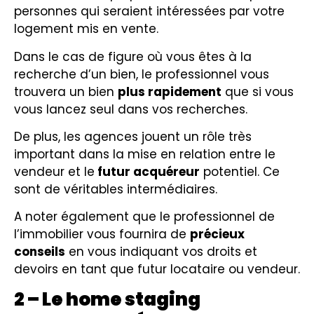
personnes qui seraient intéressées par votre
logement mis en vente.
Dans le cas de figure où vous êtes à la
recherche d’un bien, le professionnel vous
trouvera un bien
plus rapidement
que si vous
vous lancez seul dans vos recherches.
De plus, les agences jouent un rôle très
important dans la mise en relation entre le
vendeur et le
futur acquéreur
potentiel. Ce
sont de véritables intermédiaires.
A noter également que le professionnel de
l’immobilier vous fournira de
précieux
conseils
en vous indiquant vos droits et
devoirs en tant que futur locataire ou vendeur.
2 – Le home staging