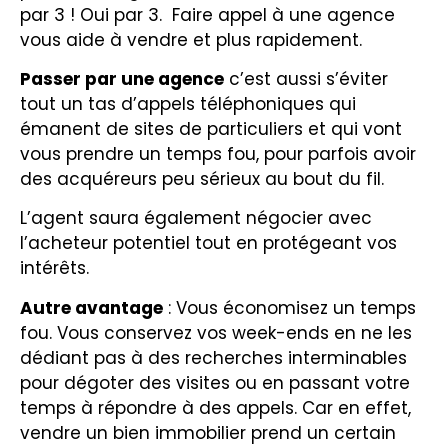
par 3 ! Oui par 3. Faire appel à une agence
vous aide à vendre et plus rapidement.
Passer par une agence
c’est aussi s’éviter
tout un tas d’appels téléphoniques qui
émanent de sites de particuliers et qui vont
vous prendre un temps fou, pour parfois avoir
des acquéreurs peu sérieux au bout du fil.
L’agent saura également négocier avec
l’acheteur potentiel tout en protégeant vos
intérêts.
Autre avantage
: Vous économisez un temps
fou. Vous conservez vos week-ends en ne les
dédiant pas à des recherches interminables
pour dégoter des visites ou en passant votre
temps à répondre à des appels. Car en effet,
vendre un bien immobilier prend un certain