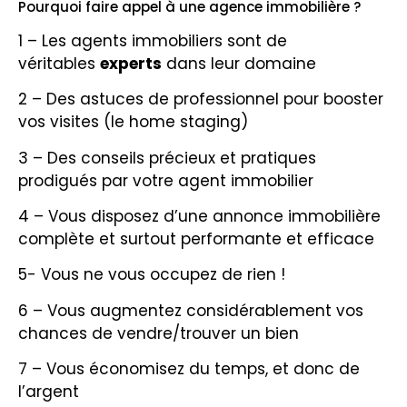
Pourquoi faire appel à une agence immobilière ?
1 – Les agents immobiliers sont de
véritables
experts
dans leur domaine
2 – Des astuces de professionnel pour booster
vos visites (le home staging)
3 – Des conseils précieux et pratiques
prodigués par votre agent immobilier
4 – Vous disposez d’une annonce immobilière
complète et surtout performante et efficace
5- Vous ne vous occupez de rien !
6 – Vous augmentez considérablement vos
chances de vendre/trouver un bien
7 – Vous économisez du temps, et donc de
l’argent