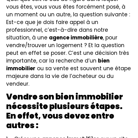
vous êtes, vous vous êtes forcément posé, à
un moment ou un autre, la question suivante :
Est-ce que je dois faire appel à un
professionnel, c’est-à-dire dans notre
situation, à une
agence immobilière
, pour
vendre/trouver un logement ? Et la question
peut en effet se poser. C’est une décision très
importante, car la recherche d’un
bien
immobilier
ou sa vente est souvent une étape
majeure dans la vie de l’acheteur ou du
vendeur.
Vendre son bien immobilier
nécessite plusieurs étapes.
En effet, vous devez entre
autres :