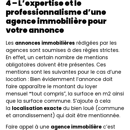
4 – L’expertise et le
professionnalisme d’une
agence immobilière pour
votre annonce
Les
annonces immobilières
rédigées par les
agences sont soumises à des règles strictes.
En effet, un certain nombre de mentions
obligatoires doivent être présentes. Ces
mentions sont les suivantes pour le cas d’une
location : Bien évidemment l’annonce doit
faire apparaître le montant du loyer
mensuel
“
tout compris”, la surface en m2 ainsi
que la surface commune. S’ajoute à cela
la
localisation exacte
du bien loué (commune
et arrondissement) qui doit être mentionnée.
Faire appel à une
agence immobilière
c’est