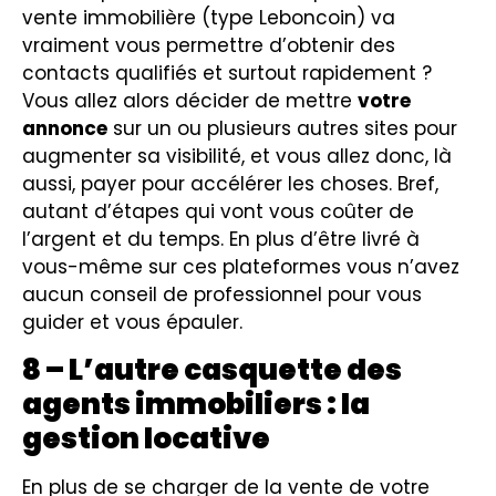
vente immobilière (type Leboncoin) va
vraiment vous permettre d’obtenir des
contacts qualifiés et surtout rapidement ?
Vous allez alors décider de mettre
votre
annonce
sur un ou plusieurs autres sites pour
augmenter sa visibilité, et vous allez donc, là
aussi, payer pour accélérer les choses. Bref,
autant d’étapes qui vont vous coûter de
l’argent et du temps. En plus d’être livré à
vous-même sur ces plateformes vous n’avez
aucun conseil de professionnel pour vous
guider et vous épauler.
8 – L’autre casquette des
agents immobiliers : la
gestion locative
En plus de se charger de la vente de votre