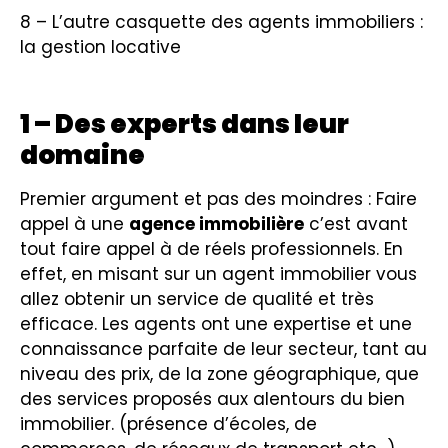
8 – L’autre casquette des agents immobiliers :
la gestion locative
1 – Des experts dans leur
domaine
Premier argument et pas des moindres : Faire
appel à une
agence immobilière
c’est avant
tout faire appel à de réels professionnels. En
effet, en misant sur un agent immobilier vous
allez obtenir un service de qualité et très
efficace. Les agents ont une expertise et une
connaissance parfaite de leur secteur, tant au
niveau des prix, de la zone géographique, que
des services proposés aux alentours du bien
immobilier. (présence d’écoles, de