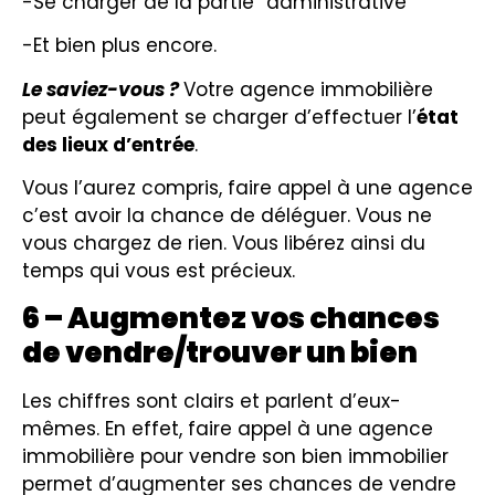
-Se charger de la partie “administrative”
-Et bien plus encore.
Le saviez-vous ?
Votre agence immobilière
peut également se charger d’effectuer l’
état
des lieux d’entrée
.
Vous l’aurez compris, faire appel à une agence
c’est avoir la chance de déléguer. Vous ne
vous chargez de rien. Vous libérez ainsi du
temps qui vous est précieux.
6 – Augmentez vos chances
de vendre/trouver un bien
Les chiffres sont clairs et parlent d’eux-
mêmes. En effet, faire appel à une agence
immobilière pour vendre son bien immobilier
permet d’augmenter ses chances de vendre