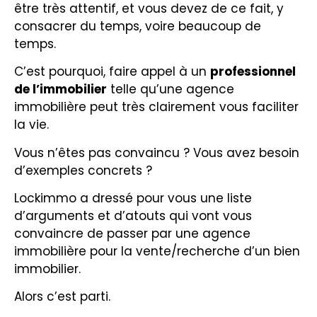
être très attentif, et vous devez de ce fait, y
consacrer du temps, voire beaucoup de
temps.
C’est pourquoi, faire appel à un
professionnel
de l’immobilier
telle qu’une agence
immobilière peut très clairement vous faciliter
la vie.
Vous n’êtes pas convaincu ? Vous avez besoin
d’exemples concrets ?
Lockimmo a dressé pour vous une liste
d’arguments et d’atouts qui vont vous
convaincre de passer par une agence
immobilière pour la vente/recherche d’un bien
immobilier.
Alors c’est parti.