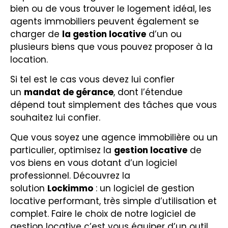
bien ou de vous trouver le logement idéal, les
agents immobiliers peuvent également se
charger de
la gestion locative
d’un ou
plusieurs biens que vous pouvez proposer à la
location.
Si tel est le cas vous devez lui confier
un
mandat de gérance
, dont l’étendue
dépend tout simplement des tâches que vous
souhaitez lui confier.
Que vous soyez une agence immobilière ou un
particulier, optimisez la
gestion locative
de
vos biens en vous dotant d’un logiciel
professionnel. Découvrez la
solution
Lockimmo
: un logiciel de gestion
locative performant, très simple d’utilisation et
complet. Faire le choix de notre logiciel de
gestion locative c’est vous équiper d’un outil