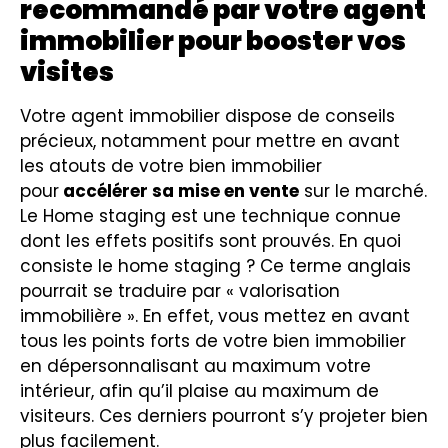
recommandé par votre agent
immobilier pour booster vos
visites
Votre agent immobilier dispose de conseils
précieux, notamment pour mettre en avant
les atouts de votre bien immobilier
pour
accélérer sa mise en vente
sur le marché.
Le Home staging est une technique connue
dont les effets positifs sont prouvés. En quoi
consiste le home staging ? Ce terme anglais
pourrait se traduire par « valorisation
immobilière ». En effet, vous mettez en avant
tous les points forts de votre bien immobilier
en dépersonnalisant au maximum votre
intérieur, afin qu’il plaise au maximum de
visiteurs. Ces derniers pourront s’y projeter bien
plus facilement.