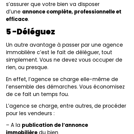
s’assurer que votre bien va disposer
d’une
annonce complète, professionnelle et
efficace
.
5 -Déléguez
Un autre avantage à passer par une agence
immoblière c’est le fait de déléguer, tout
simplement. Vous ne devez vous occuper de
rien, ou presque.
En effet, l’agence se charge elle-même de
l’ensemble des démarches. Vous économisez
de ce fait un temps fou.
L’agence se charge, entre autres, de procéder
pour les vendeurs :
– A la
publication de l’annonce
immobilière
du bien