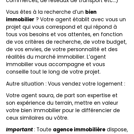
commerces, de réseaux de transport etc…)
Vous êtes à la recherche d’un
bien
immobilier
? Votre agent établit avec vous un
projet qui vous correspond et qui répond à
tous vos besoins et vos attentes, en fonction
de vos critères de recherche, de votre budget,
de vos envies, de votre personnalité et des
réalités du marché immobilier. L’agent
immobilier vous accompagne et vous
conseille tout le long de votre projet.
Autre situation : Vous vendez votre logement :
Votre agent saura, de part son expertise et
son expérience du terrain, mettre en valeur
votre bien immobilier pour le différencier de
ceux similaires au vôtre.
Important
: Toute
agence immobilière
dispose,