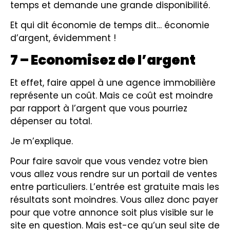
temps et demande une grande disponibilité.
Et qui dit économie de temps dit… économie
d’argent, évidemment !
7 – Economisez de l’argent
Et effet, faire appel à une agence immobilière
représente un coût. Mais ce coût est moindre
par rapport à l’argent que vous pourriez
dépenser au total.
Je m’explique.
Pour faire savoir que vous vendez votre bien
vous allez vous rendre sur un portail de ventes
entre particuliers. L’entrée est gratuite mais les
résultats sont moindres. Vous allez donc payer
pour que votre annonce soit plus visible sur le
site en question. Mais est-ce qu’un seul site de