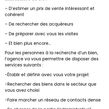
– D’estimer un prix de vente intéressant et
cohérent
– De rechercher des acquéreurs
– De préparer avec vous les visites
– Et bien plus encore…
Pour les personnes à la recherche d’un bien,
l’agence va vous permettre de disposer des
services suivants :
-Établir et définir avec vous votre projet
-Rechercher des biens dans le secteur que
vous avez choisi
-Faire marcher un réseau de contacts dense