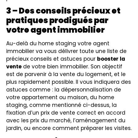
3 – Des conseils précieux et
pratiques prodigués par
votre agent immobilier
Au-delà du home staging votre agent
immobilier va vous délivrer toute une liste de
précieux conseils et astuces pour
booster la
vente
de votre bien immobilier. Son objectif
est de parvenir à la vente du logement, et le
plus rapidement possible. Il vous indiquera des
astuces comme : la dépersonnalisation de
votre appartement ou maison, du home
staging, comme mentionné ci-dessus, la
fixation d’un prix de vente correct en accord
avec les prix du marché, l’aménagement du
jardin, ou encore comment préparer les visites.