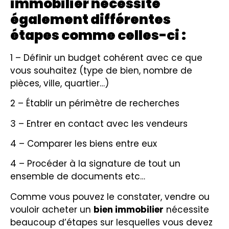
immobilier nécessite
également différentes
étapes comme celles-ci :
1 – Définir un budget cohérent avec ce que
vous souhaitez (type de bien, nombre de
pièces, ville, quartier…)
2 – Établir un périmètre de recherches
3 – Entrer en contact avec les vendeurs
4 – Comparer les biens entre eux
4 – Procéder à la signature de tout un
ensemble de documents etc…
Comme vous pouvez le constater, vendre ou
vouloir acheter un
bien immobilier
nécessite
beaucoup d’étapes sur lesquelles vous devez