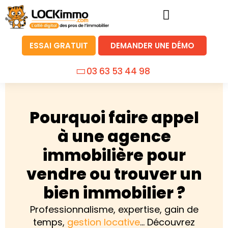
ESSAI GRATUIT
DEMANDER UNE DÉMO
03 63 53 44 98
Pourquoi faire appel
à une agence
immobilière pour
vendre ou trouver un
bien immobilier ?
Professionnalisme, expertise, gain de
temps,
gestion locative
… Découvrez