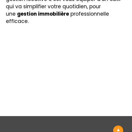
qui va simplifier votre quotidien, pour
une
gestion immobilière
professionnelle
efficace.