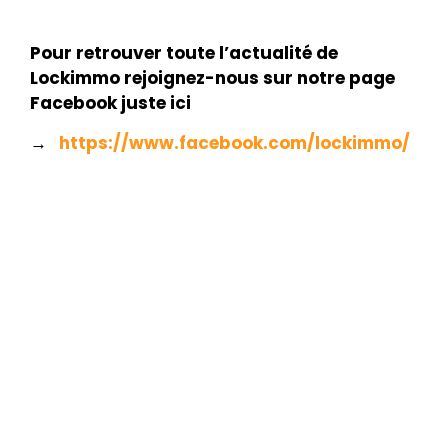
Pour retrouver toute l’actualité de
Lockimmo rejoignez-nous sur notre page
Facebook juste ici
→
https://www.facebook.com/lockimmo/