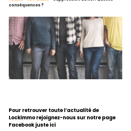
conséquences ?
Pour retrouver toute l’actualité de
Lockimmo rejoignez-nous sur notre page
Facebook juste ici