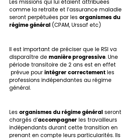
Les missions qui lui étaient attribuées
comme la retraite et l’assurance maladie
seront perpétuées par les
organismes du
régime général
(CPAM, Urssaf etc)
Il est important de préciser que le RSI va
disparaître de
manière progressive
. Une
période transitoire de 2 ans est en effet
prévue pour
intégrer correctement
les
professions indépendantes au régime
général.
Les
organismes du régime général
seront
chargés d’
accompagner
les travailleurs
indépendants durant cette transition en
prenant en compte leurs particularités. Ils