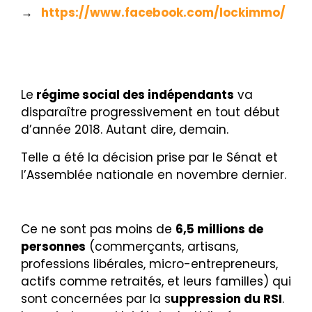
→
https://www.facebook.com/lockimmo/
Le
régime social des indépendants
va
disparaître progressivement en tout début
d’année 2018. Autant dire, demain.
Telle a été la décision prise par le Sénat et
l’Assemblée nationale en novembre dernier.
Ce ne sont pas moins de
6,5 millions de
personnes
(
commerçants, artisans,
professions libérales, micro-entrepreneurs,
actifs comme retraités, et leurs familles)
qui
sont concernées par la s
uppression du RSI
.