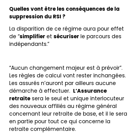
Quelles vont être les conséquences de la
suppression du RSI ?
La disparition de ce régime aura pour effet
de “
simplifier
et
sécuriser
le parcours des
indépendants.”
“Aucun changement majeur est à prévoir”.
Les règles de calcul vont rester inchangées.
Les assurés n’auront par ailleurs aucune
démarche à effectuer.
L’Assurance
retraite
sera le seul et unique interlocuteur
des nouveaux affiliés au régime général
concernant leur retraite de base, et il le sera
en partie pour tout ce qui concerne la
retraite complémentaire.