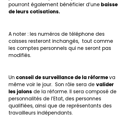
pourront également bénéficier d’une
baisse
de leurs cotisations.
A noter
: les numéros de téléphone des
caisses resteront inchangés, tout comme
les comptes personnels qui ne seront pas
modifiés.
Un
conseil de
surveillance de la réforme
va
même voir le jour. Son rôle sera de
valider
les jalons
de la réforme. Il sera composé de
personnalités de l’Etat, des personnes
qualifiées, ainsi que de représentants des
travailleurs indépendants.