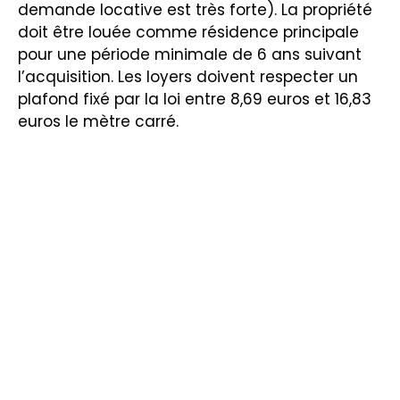
demande locative est très forte). La propriété
doit être louée comme résidence principale
pour une période minimale de 6 ans suivant
l’acquisition. Les loyers doivent respecter un
plafond fixé par la loi entre 8,69 euros et 16,83
euros le mètre carré.