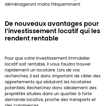
déménageront moins fréquemment.
De nouveaux avantages pour
l’investissement locatif qui les
rendent rentable
Pour que votre investissement immobilier
locatif soit rentable, il vous faudra trouver
rapidement un locataire. Lors de vos
recherches, il est donc important de cibler des
appartements qui séduiront les locataires
potentiels. Recherchez donc idéalement des
propriétés situées dans un quartier à forte
demande locative, proche des transports et
des commerces.