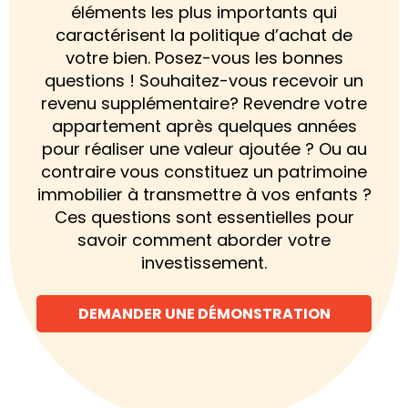
éléments les plus importants qui
caractérisent la politique d’achat de
votre bien. Posez-vous les bonnes
questions ! Souhaitez-vous recevoir un
revenu supplémentaire? Revendre votre
appartement après quelques années
pour réaliser une valeur ajoutée ? Ou au
contraire vous constituez un patrimoine
immobilier à transmettre à vos enfants ?
Ces questions sont essentielles pour
savoir comment aborder votre
investissement.
DEMANDER UNE DÉMONSTRATION