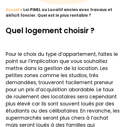
Accueil
»
Loi PINEL ou Locatif ancien avec travaux et
déficit foncier. Quel est le plus rentable ?
Quel logement choisir ?
Pour le choix du type d’appartement, faites le
point sur l’implication que vous souhaitez
mettre dans la gestion de la location. Les
petites zones comme les studios, très
demandées, trouveront facilement preneur
pour un prix d’acquisition abordable. Le taux
de roulement des locataires sera cependant
plus élevé car ils sont souvent loués par des
étudiants ou des célibataires. En revanche, les
supermarchés seront plus chers à l’achat
mais seront loués à des familles qui