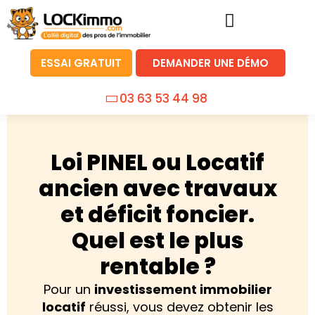
ESSAI GRATUIT
DEMANDER UNE DÉMO
03 63 53 44 98
Loi PINEL ou Locatif
ancien avec travaux
et déficit foncier.
Quel est le plus
rentable ?
Pour un
investissement immobilier
locatif
réussi, vous devez obtenir les