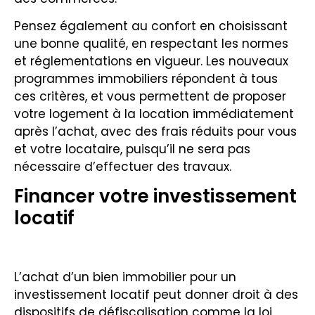
Pensez également au confort en choisissant
une bonne qualité, en respectant les normes
et réglementations en vigueur. Les nouveaux
programmes immobiliers répondent à tous
ces critères, et vous permettent de proposer
votre logement à la location immédiatement
après l’achat, avec des frais réduits pour vous
et votre locataire, puisqu’il ne sera pas
nécessaire d’effectuer des travaux.
Financer votre investissement
locatif
L’achat d’un bien immobilier pour un
investissement locatif peut donner droit à des
dispositifs de défiscalisation comme la loi