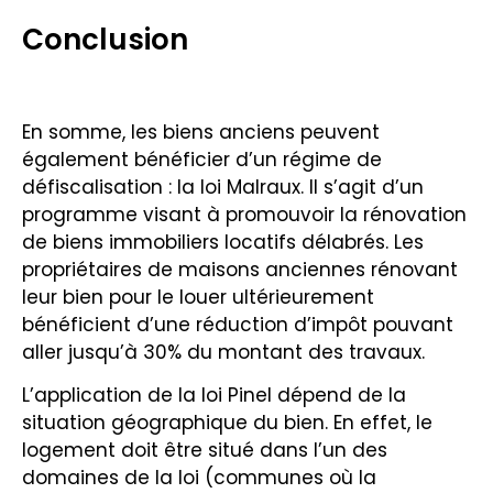
Conclusion
En somme, les biens anciens peuvent
également bénéficier d’un régime de
défiscalisation : la loi Malraux. Il s’agit d’un
programme visant à promouvoir la rénovation
de biens immobiliers locatifs délabrés. Les
propriétaires de maisons anciennes rénovant
leur bien pour le louer ultérieurement
bénéficient d’une réduction d’impôt pouvant
aller jusqu’à 30% du montant des travaux.
L’application de la loi Pinel dépend de la
situation géographique du bien. En effet, le
logement doit être situé dans l’un des
domaines de la loi (communes où la