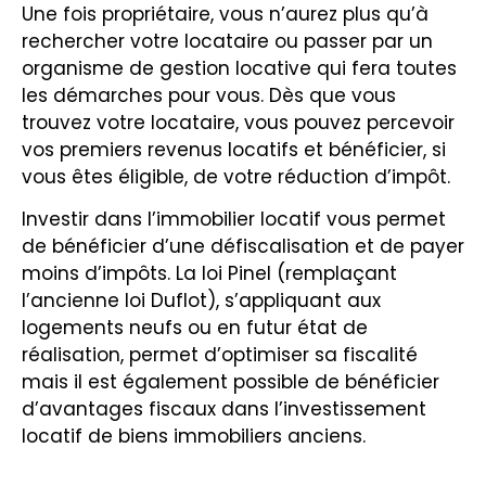
Une fois propriétaire, vous n’aurez plus qu’à
rechercher votre locataire ou passer par un
organisme de gestion locative qui fera toutes
les démarches pour vous. Dès que vous
trouvez votre locataire, vous pouvez percevoir
vos premiers revenus locatifs et bénéficier, si
vous êtes éligible, de votre réduction d’impôt.
Investir dans l’immobilier locatif vous permet
de bénéficier d’une défiscalisation et de payer
moins d’impôts. La loi Pinel (remplaçant
l’ancienne loi Duflot), s’appliquant aux
logements neufs ou en futur état de
réalisation, permet d’optimiser sa fiscalité
mais il est également possible de bénéficier
d’avantages fiscaux dans l’investissement
locatif de biens immobiliers anciens.