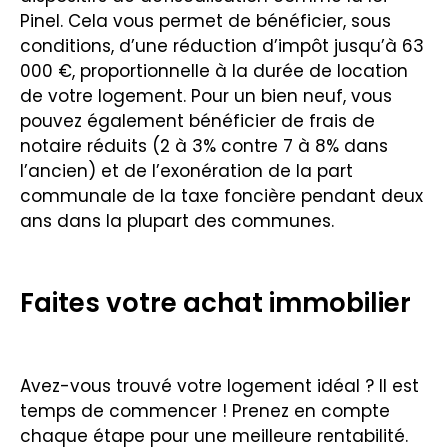
Pinel. Cela vous permet de bénéficier, sous
conditions, d’une réduction d’impôt jusqu’à 63
000 €, proportionnelle à la durée de location
de votre logement. Pour un bien neuf, vous
pouvez également bénéficier de frais de
notaire réduits (2 à 3% contre 7 à 8% dans
l’ancien) et de l’exonération de la part
communale de la taxe foncière pendant deux
ans dans la plupart des communes.
Faites votre achat immobilier
Avez-vous trouvé votre logement idéal ? Il est
temps de commencer ! Prenez en compte
chaque étape pour une meilleure rentabilité.