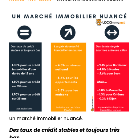
Un marché immobilier nuancé.
Des taux de crédit stables et toujours très
bas.