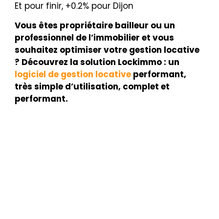
Et pour finir, +0.2% pour Dijon
Vous êtes propriétaire bailleur ou un
professionnel de l’immobilier et vous
souhaitez optimiser votre gestion locative
? Découvrez la solution Lockimmo : un
logiciel de gestion locative
performant,
très simple d’utilisation, complet et
performant.