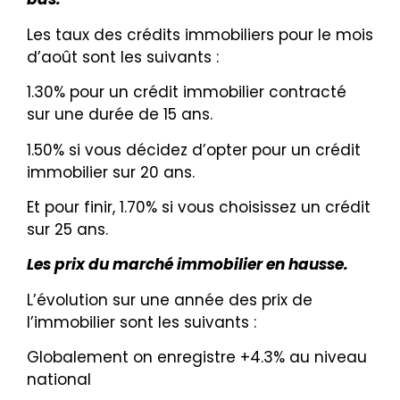
Les taux des crédits immobiliers pour le mois
d’août sont les suivants :
1.30% pour un crédit immobilier contracté
sur une durée de 15 ans.
1.50% si vous décidez d’opter pour un crédit
immobilier sur 20 ans.
Et pour finir, 1.70% si vous choisissez un crédit
sur 25 ans.
Les prix du marché immobilier en hausse.
L’évolution sur une année des prix de
l’immobilier sont les suivants :
Globalement on enregistre +4.3% au niveau
national