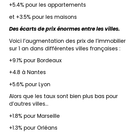
+5.4% pour les appartements
et +3.5% pour les maisons
Des écarts de prix énormes entre les villes.
Voici l’augmentation des prix de l’immobilier
sur 1 an dans différentes villes françaises :
+9.1% pour Bordeaux
+4.8 à Nantes
+5.6% pour Lyon
Alors que les taux sont bien plus bas pour
d’autres villes…
+1.8% pour Marseille
+1.3% pour Orléans