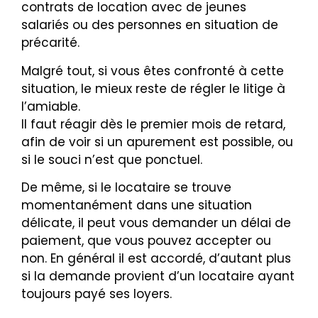
contrats de location avec de jeunes
salariés ou des personnes en situation de
précarité.
Malgré tout, si vous êtes confronté à cette
situation, le mieux reste de régler le litige à
l’amiable.
Il faut réagir dès le premier mois de retard,
afin de voir si un apurement est possible, ou
si le souci n’est que ponctuel.
De même, si le locataire se trouve
momentanément dans une situation
délicate, il peut vous demander un délai de
paiement, que vous pouvez accepter ou
non. En général il est accordé, d’autant plus
si la demande provient d’un locataire ayant
toujours payé ses loyers.