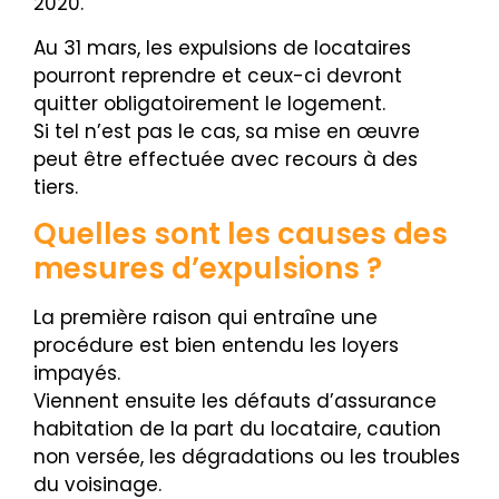
2020.
Au 31 mars, les expulsions de locataires
pourront reprendre et ceux-ci devront
quitter obligatoirement le logement.
Si tel n’est pas le cas, sa mise en œuvre
peut être effectuée avec recours à des
tiers.
Quelles sont les causes des
mesures d’expulsions ?
La première raison qui entraîne une
procédure est bien entendu les loyers
impayés.
Viennent ensuite les défauts d’assurance
habitation de la part du locataire, caution
non versée, les dégradations ou les troubles
du voisinage.