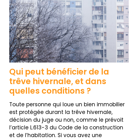
Qui peut bénéficier de la
trêve hivernale, et dans
quelles conditions ?
Toute personne qui loue un bien immobilier
est protégée durant la trêve hivernale,
décision du juge ou non, comme le prévoit
l’article L.613-3 du Code de la construction
et de l’habitation. Si vous avez une