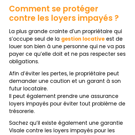
Comment se protéger
contre les loyers impayés ?
La plus grande crainte d’un propriétaire qui
s’occupe seul de la
gestion locative
est de
louer son bien à une personne qui ne va pas
payer ce qu’elle doit et ne pas respecter ses
obligations.
Afin d’éviter les pertes, le propriétaire peut
demander une caution et un garant à son
futur locataire.
Il peut également prendre une assurance
loyers impayés pour éviter tout problème de
trésorerie.
Sachez qu’il existe également une garantie
Visale contre les loyers impayés pour les