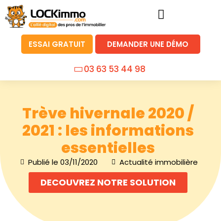
ESSAI GRATUIT
DEMANDER UNE DÉMO
03 63 53 44 98
Trève hivernale 2020 /
2021 : les informations
essentielles
Publié le
03/11/2020
Actualité immobilière
DECOUVREZ NOTRE SOLUTION