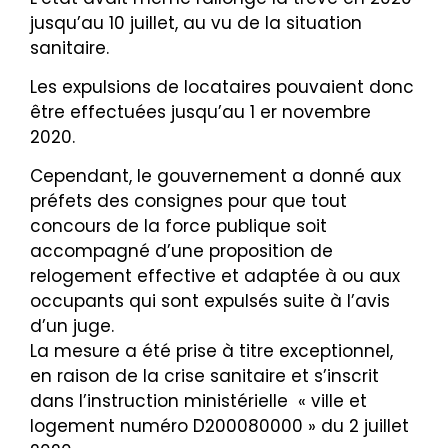
jusqu’au 10 juillet, au vu de la situation
sanitaire.
Les expulsions de locataires pouvaient donc
être effectuées jusqu’au 1 er novembre
2020.
Cependant, le gouvernement a donné aux
préfets des consignes pour que tout
concours de la force publique soit
accompagné d’une proposition de
relogement effective et adaptée à ou aux
occupants qui sont expulsés suite à l’avis
d’un juge.
La mesure a été prise à titre exceptionnel,
en raison de la crise sanitaire et s’inscrit
dans l’instruction ministérielle « ville et
logement numéro D200080000 » du 2 juillet