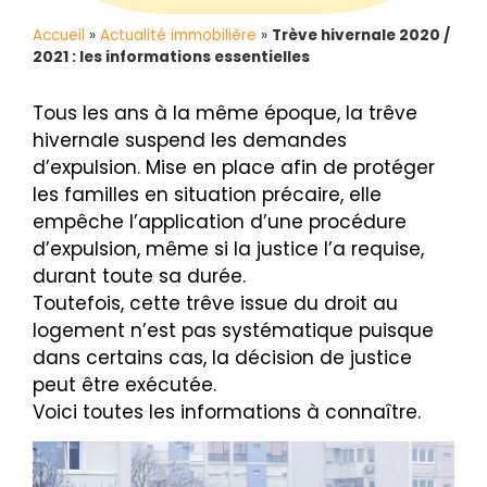
Accueil
»
Actualité immobilière
»
Trève hivernale 2020 /
2021 : les informations essentielles
Tous les ans à la même époque, la trêve
hivernale suspend les demandes
d’expulsion. Mise en place afin de protéger
les familles en situation précaire, elle
empêche l’application d’une procédure
d’expulsion, même si la justice l’a requise,
durant toute sa durée.
Toutefois, cette trêve issue du droit au
logement n’est pas systématique puisque
dans certains cas, la décision de justice
peut être exécutée.
Voici toutes les informations à connaître.