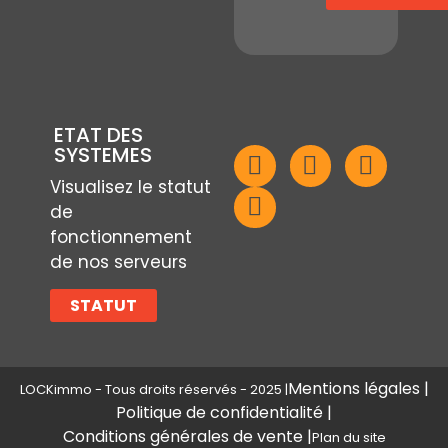
ETAT DES
SYSTEMES
Visualisez le statut
de
fonctionnement
de nos serveurs
STATUT
Mentions légales |
LOCKimmo - Tous droits réservés - 2025 |
Politique de confidentialité |
Conditions générales de vente |
Plan du site