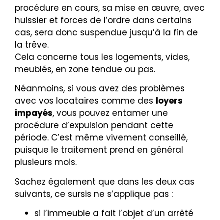
procédure en cours, sa mise en œuvre, avec
huissier et forces de l’ordre dans certains
cas, sera donc suspendue jusqu’à la fin de
la trêve.
Cela concerne tous les logements, vides,
meublés, en zone tendue ou pas.
Néanmoins, si vous avez des problèmes
avec vos locataires comme des
loyers
impayés
, vous pouvez entamer une
procédure d’expulsion pendant cette
période. C’est même vivement conseillé,
puisque le traitement prend en général
plusieurs mois.
Sachez également que dans les deux cas
suivants, ce sursis ne s’applique pas :
si l’immeuble a fait l’objet d’un arrêté