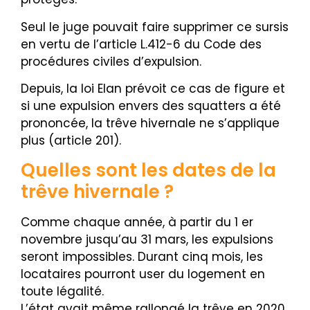
Seul le juge pouvait faire supprimer ce sursis
en vertu de l’article L.412-6 du Code des
procédures civiles d’expulsion.
Depuis, la loi Elan prévoit ce cas de figure et
si une expulsion envers des squatters a été
prononcée, la trêve hivernale ne s’applique
plus (article 201).
Quelles sont les dates de la
trêve hivernale ?
Comme chaque année, à partir du 1 er
novembre jusqu’au 31 mars, les expulsions
seront impossibles. Durant cinq mois, les
locataires pourront user du logement en
toute légalité.
L’état avait même rallongé la trêve en 2020