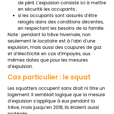
de péril. L’expulsion consiste ici à mettre
en sécurité les occupants ;
si les occupants sont assurés d’être
relogés dans des conditions décentes,
en respectant les besoins de la famille.
Note : pendant la trêve hivernale, non
seulement le locataire est à l’abri d’une
expulsion, mais aussi des coupures de gaz
et d’électricité en cas d’impayés, aux
mêmes dates que pour les mesures
d’expulsion.
Cas particulier : le squat
Les squatters occupent sans droit ni titre un
logement. Il semblait logique que la mesure
d’expulsion s’applique à eux pendant la
trêve, mais jusqu’en 2018, ils étaient aussi
protégés.