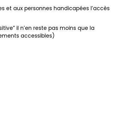
uses et aux personnes handicapées l’accès
tive” il n’en reste pas moins que la
ogements accessibles)