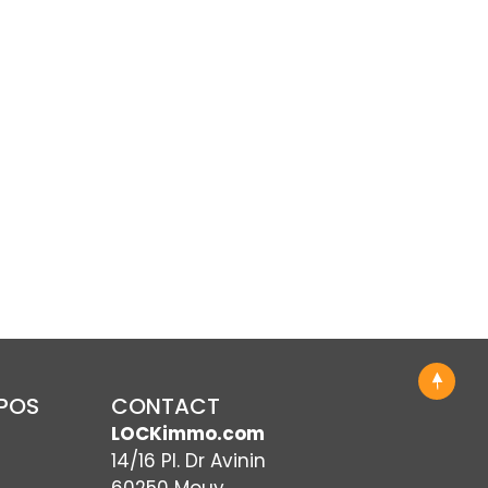
OPOS
CONTACT
LOCKimmo.com
14/16 Pl. Dr Avinin