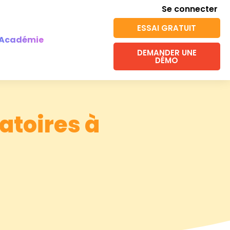
Se connecter
ESSAI GRATUIT
Académie
DEMANDER UNE
DÉMO
atoires à