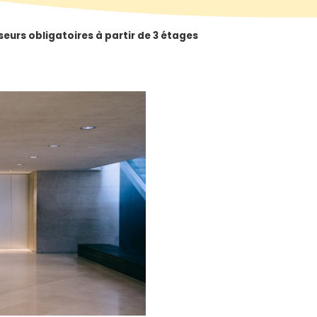
eurs obligatoires à partir de 3 étages