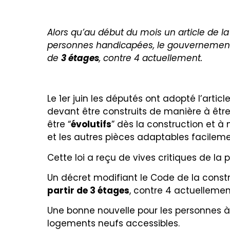
Alors qu’au début du mois un article de la
personnes handicapées, le gouvernement 
de
3 étages
, contre 4 actuellement.
Le 1er juin les députés ont adopté l’article
devant être construits de manière à êtr
être “
évolutifs
” dès la construction et 
et les autres pièces adaptables facileme
Cette loi a reçu de vives critiques de l
Un décret modifiant le Code de la constr
partir de 3 étages
, contre 4 actuellemen
Une bonne nouvelle pour les personnes à
logements neufs accessibles.