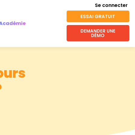
Se connecter
ESSAI GRATUIT
Académie
DEMANDER UNE
DÉMO
ours
?