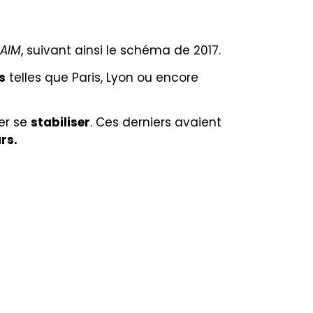
AIM
, suivant ainsi le schéma de 2017.
s
telles que Paris, Lyon ou encore
ier se
stabiliser
. Ces derniers avaient
rs.