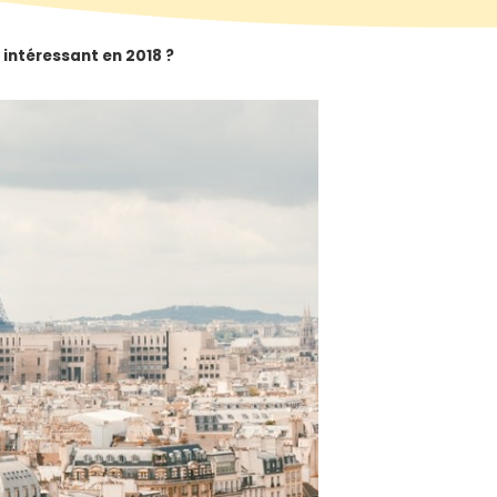
 intéressant en 2018 ?