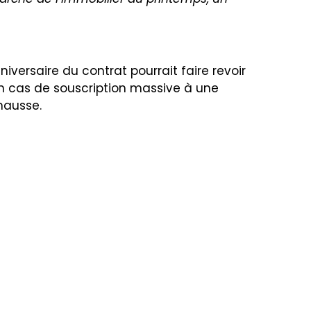
iversaire du contrat pourrait faire revoir
 cas de souscription massive à une
 hausse.