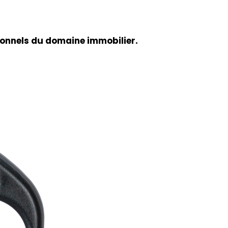
onnels du domaine immobilier.