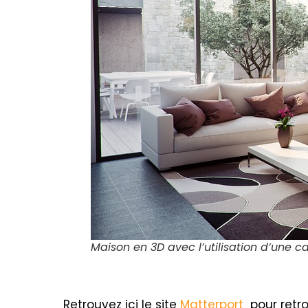
Maison en 3D avec l’utilisation d’une 
Retrouvez ici le site
Matterport
pour retro