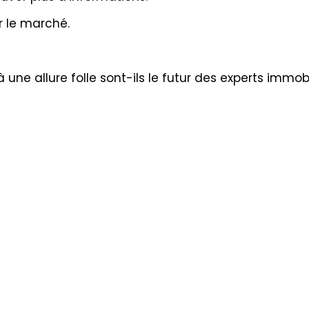
r le marché.
 une allure folle sont-ils le futur des experts immobi