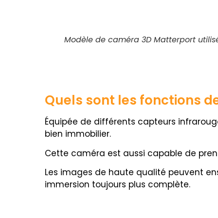
Modèle de caméra 3D Matterport utilisé
Quels sont les fonctions d
Équipée de différents capteurs infrarou
bien immobilier.
Cette caméra est aussi capable de prendr
Les images de haute qualité peuvent ensu
immersion toujours plus complète.