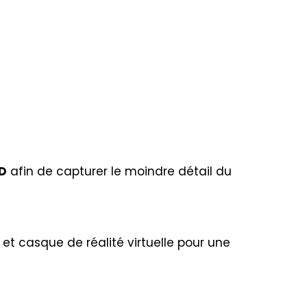
D
afin de capturer le moindre détail du
et casque de réalité virtuelle pour une