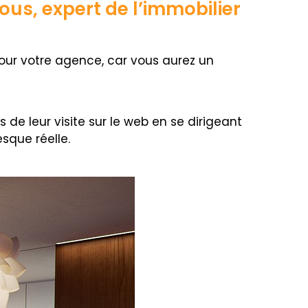
us, expert de l’immobilier
pour votre agence, car vous aurez un
 de leur visite sur le web en se dirigeant
sque réelle.