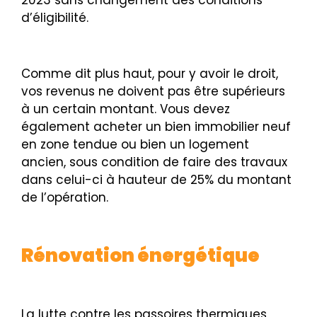
d’éligibilité.
Comme dit plus haut, pour y avoir le droit,
vos revenus ne doivent pas être supérieurs
à un certain montant. Vous devez
également acheter un bien immobilier neuf
en zone tendue ou bien un logement
ancien, sous condition de faire des travaux
dans celui-ci à hauteur de 25% du montant
de l’opération.
Rénovation énergétique
La lutte contre les passoires thermiques