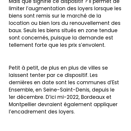
Mais que signifie ce dispositif ? Il permet de
limiter l’augmentation des loyers lorsque les
biens sont remis sur le marché de la
location ou bien lors du renouvellement des
baux. Seuls les biens situés en zone tendue
sont concernés, puisque la demande est
tellement forte que les prix s’envolent.
Petit à petit, de plus en plus de villes se
laissent tenter par ce dispositif. Les
dernières en date sont les communes d’Est
Ensemble, en Seine-Saint-Denis, depuis le
1er décembre. D’ici mi-2022, Bordeaux et
Montpellier devraient également appliquer
l’encadrement des loyers.