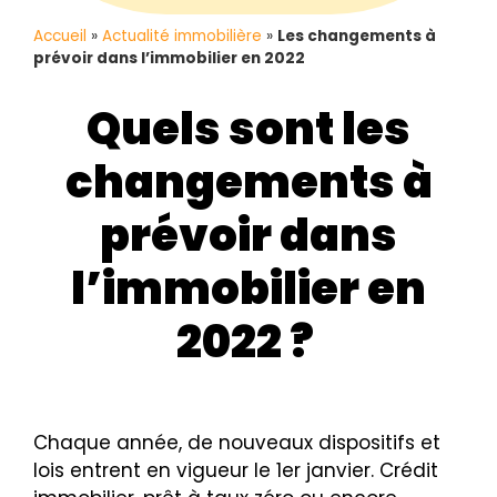
Accueil
»
Actualité immobilière
»
Les changements à
prévoir dans l’immobilier en 2022
Quels sont les
changements à
prévoir dans
l’immobilier en
2022 ?
Chaque année, de nouveaux dispositifs et
lois entrent en vigueur le 1er janvier. Crédit