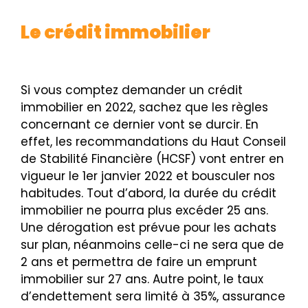
Le crédit immobilier
Si vous comptez demander un crédit
immobilier en 2022, sachez que les règles
concernant ce dernier vont se durcir. En
effet, les recommandations du Haut Conseil
de Stabilité Financière (HCSF) vont entrer en
vigueur le 1er janvier 2022 et bousculer nos
habitudes. Tout d’abord, la durée du crédit
immobilier ne pourra plus excéder 25 ans.
Une dérogation est prévue pour les achats
sur plan, néanmoins celle-ci ne sera que de
2 ans et permettra de faire un emprunt
immobilier sur 27 ans. Autre point, le taux
d’endettement sera limité à 35%, assurance