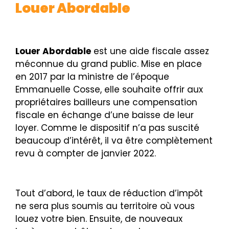
Louer Abordable
Louer Abordable
est une aide fiscale assez
méconnue du grand public. Mise en place
en 2017 par la ministre de l’époque
Emmanuelle Cosse, elle souhaite offrir aux
propriétaires bailleurs une compensation
fiscale en échange d’une baisse de leur
loyer. Comme le dispositif n’a pas suscité
beaucoup d’intérêt, il va être complètement
revu à compter de janvier 2022.
Tout d’abord, le taux de réduction d’impôt
ne sera plus soumis au territoire où vous
louez votre bien. Ensuite, de nouveaux