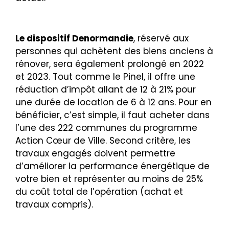
Le dispositif Denormandie
, réservé aux
personnes qui achètent des biens anciens à
rénover, sera également prolongé en 2022
et 2023. Tout comme le Pinel, il offre une
réduction d’impôt allant de 12 à 21% pour
une durée de location de 6 à 12 ans. Pour en
bénéficier, c’est simple, il faut acheter dans
l’une des 222 communes du programme
Action Cœur de Ville. Second critère, les
travaux engagés doivent permettre
d’améliorer la performance énergétique de
votre bien et représenter au moins de 25%
du coût total de l’opération (achat et
travaux compris).