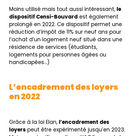
Moins utilisé mais tout aussi intéressant,
le
dispositif Censi-Bouvard
est également
prolongé en 2022. Ce dispositif permet une
réduction d’impôt de 11% sur neuf ans pour
l’achat d’un logement neuf situé dans une
résidence de services (étudiants,
logements pour personnes âgées ou
handicapées…)
L’encadrement des loyers
en 2022
Grâce à la loi Elan,
l’encadrement des
loyers
peut être expérimenté jusqu’en 2023.