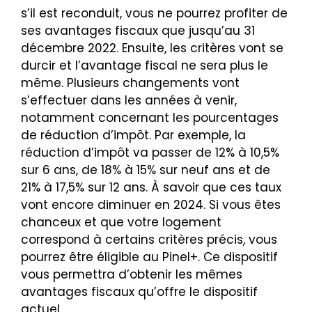
s’il est reconduit, vous ne pourrez profiter de
ses avantages fiscaux que jusqu’au 31
décembre 2022. Ensuite, les critères vont se
durcir et l’avantage fiscal ne sera plus le
même. Plusieurs changements vont
s’effectuer dans les années à venir,
notamment concernant les pourcentages
de réduction d’impôt. Par exemple, la
réduction d’impôt va passer de 12% à 10,5%
sur 6 ans, de 18% à 15% sur neuf ans et de
21% à 17,5% sur 12 ans. À savoir que ces taux
vont encore diminuer en 2024. Si vous êtes
chanceux et que votre logement
correspond à certains critères précis, vous
pourrez être éligible au Pinel+. Ce dispositif
vous permettra d’obtenir les mêmes
avantages fiscaux qu’offre le dispositif
actuel.