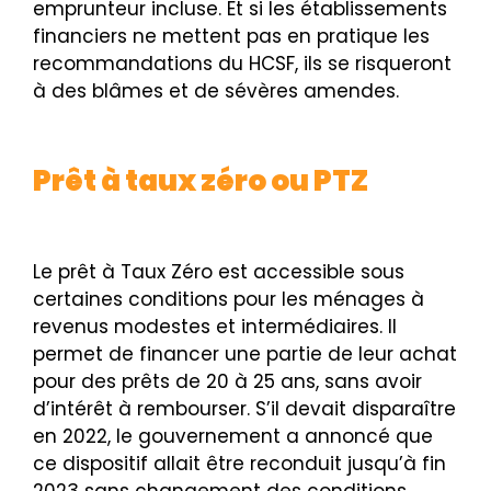
emprunteur incluse. Et si les établissements
financiers ne mettent pas en pratique les
recommandations du HCSF, ils se risqueront
à des blâmes et de sévères amendes.
Prêt à taux zéro ou PTZ
Le prêt à Taux Zéro est accessible sous
certaines conditions pour les ménages à
revenus modestes et intermédiaires. Il
permet de financer une partie de leur achat
pour des prêts de 20 à 25 ans, sans avoir
d’intérêt à rembourser. S’il devait disparaître
en 2022, le gouvernement a annoncé que
ce dispositif allait être reconduit jusqu’à fin
2023 sans changement des conditions