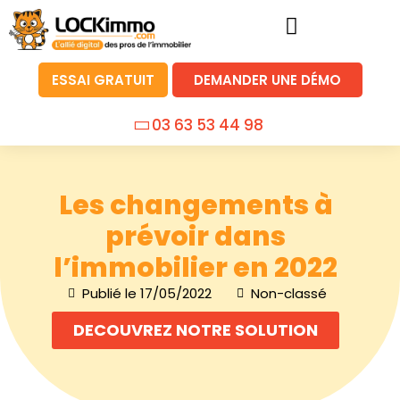
ESSAI GRATUIT
DEMANDER UNE DÉMO
03 63 53 44 98
Les changements à
prévoir dans
l’immobilier en 2022
Publié le
17/05/2022
Non-classé
DECOUVREZ NOTRE SOLUTION