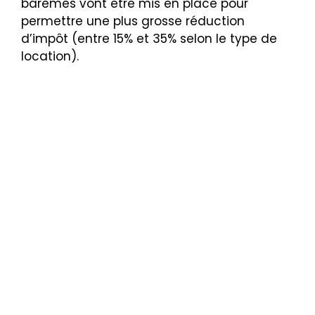
barèmes vont être mis en place pour
permettre une plus grosse réduction
d’impôt (entre 15% et 35% selon le type de
location).