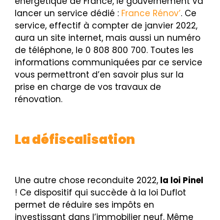
énergétique de France, le gouvernement va
lancer un service dédié :
France Rénov’
. Ce
service, effectif à compter de janvier 2022,
aura un site internet, mais aussi un numéro
de téléphone, le 0 808 800 700. Toutes les
informations communiquées par ce service
vous permettront d’en savoir plus sur la
prise en charge de vos travaux de
rénovation.
La défiscalisation
Une autre chose reconduite 2022,
la loi Pinel
! Ce dispositif qui succède à la loi Duflot
permet de réduire ses impôts en
investissant dans l’immobilier neuf. Même