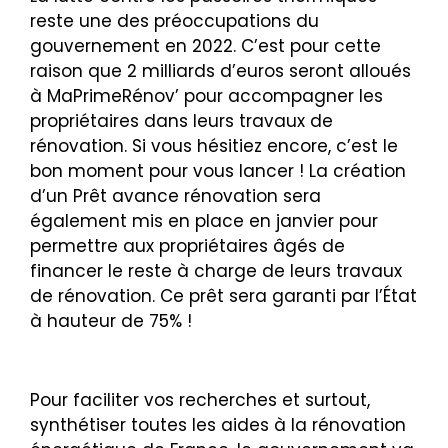
reste une des préoccupations du
gouvernement en 2022. C’est pour cette
raison que 2 milliards d’euros seront alloués
à MaPrimeRénov’ pour accompagner les
propriétaires dans leurs travaux de
rénovation. Si vous hésitiez encore, c’est le
bon moment pour vous lancer ! La création
d’un Prêt avance rénovation sera
également mis en place en janvier pour
permettre aux propriétaires âgés de
financer le reste à charge de leurs travaux
de rénovation. Ce prêt sera garanti par l’État
à hauteur de 75% !
Pour faciliter vos recherches et surtout,
synthétiser toutes les aides à la rénovation