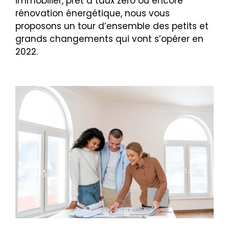
immobilier, prêt à taux zéro ou encore
rénovation énergétique, nous vous
proposons un tour d’ensemble des petits et
grands changements qui vont s’opérer en
2022.