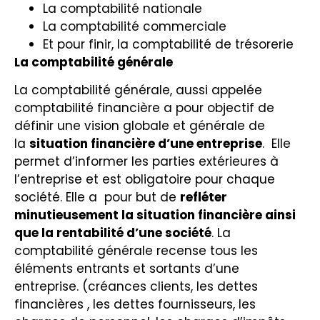
La comptabilité nationale
La comptabilité commerciale
Et pour finir, la comptabilité de trésorerie
La comptabilité générale
La comptabilité générale, aussi appelée
comptabilité financière a pour objectif de
définir une vision globale et générale de
la
situation financière d’une entreprise
. Elle
permet d’informer les parties extérieures à
l’entreprise et est obligatoire pour chaque
société. Elle a pour but de
refléter
minutieusement la situation financière ainsi
que la rentabilité d’une société
. La
comptabilité générale recense tous les
éléments entrants et sortants d’une
entreprise. (créances clients, les dettes
financières , les dettes fournisseurs, les