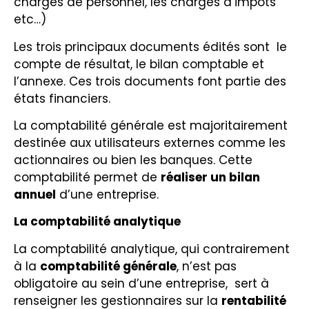
charges de personnel, les charges d’impôts
etc…)
Les trois principaux documents édités sont le
compte de résultat, le bilan comptable et
l’annexe. Ces trois documents font partie des
états financiers.
La comptabilité générale est majoritairement
destinée aux utilisateurs externes comme les
actionnaires ou bien les banques. Cette
comptabilité permet de
réaliser un bilan
annuel
d’une entreprise.
La comptabilité analytique
La comptabilité analytique, qui contrairement
à la
comptabilité générale
, n’est pas
obligatoire au sein d’une entreprise, sert à
renseigner les gestionnaires sur la
rentabilité