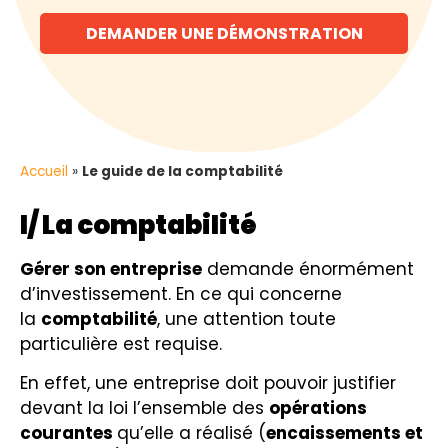
DEMANDER UNE DÉMONSTRATION
Accueil
»
Le guide de la comptabilité
I/ La comptabilité
Gérer son entreprise
demande énormément
d’investissement. En ce qui concerne
la
comptabilité
, une attention toute
particulière est requise.
En effet, une entreprise doit pouvoir justifier
devant la loi l’ensemble des
opérations
courantes
qu’elle a réalisé (
encaissements et