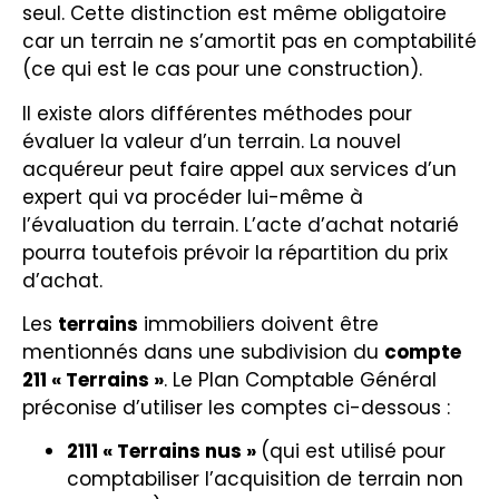
seul. Cette distinction est même obligatoire
car un terrain ne s’amortit pas en comptabilité
(ce qui est le cas pour une construction).
Il existe alors différentes méthodes pour
évaluer la valeur d’un terrain. La nouvel
acquéreur peut faire appel aux services d’un
expert qui va procéder lui-même à
l’évaluation du terrain. L’acte d’achat notarié
pourra toutefois prévoir la répartition du prix
d’achat.
Les
terrains
immobiliers doivent être
mentionnés dans une subdivision du
compte
211 « Terrains »
. Le Plan Comptable Général
préconise d’utiliser les comptes ci-dessous :
2111 « Terrains nus »
(qui est utilisé pour
comptabiliser l’acquisition de terrain non