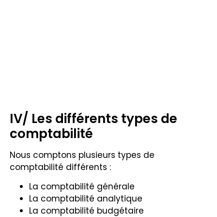
IV/ Les différents types de
comptabilité
Nous comptons plusieurs types de
comptabilité différents :
La comptabilité générale
La comptabilité analytique
La comptabilité budgétaire