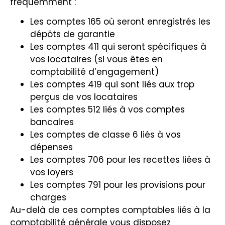
fréquemment :
Les comptes 165 où seront enregistrés les
dépôts de garantie
Les comptes 411 qui seront spécifiques à
vos locataires (si vous êtes en
comptabilité d’engagement)
Les comptes 419 qui sont liés aux trop
perçus de vos locataires
Les comptes 512 liés à vos comptes
bancaires
Les comptes de classe 6 liés à vos
dépenses
Les comptes 706 pour les recettes liées à
vos loyers
Les comptes 791 pour les provisions pour
charges
Au-delà de ces comptes comptables liés à la
comptabilité générale vous disposez