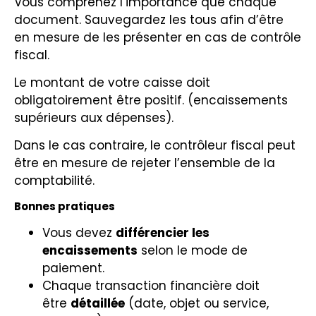
Vous comprenez l’importance que chaque
document. Sauvegardez les tous afin d’être
en mesure de les présenter en cas de contrôle
fiscal.
Le montant de votre caisse doit
obligatoirement être positif. (encaissements
supérieurs aux dépenses).
Dans le cas contraire, le contrôleur fiscal peut
être en mesure de rejeter l’ensemble de la
comptabilité.
Bonnes pratiques
Vous devez
différencier les
encaissements
selon le mode de
paiement.
Chaque transaction financière doit
être
détaillée
(date, objet ou service,