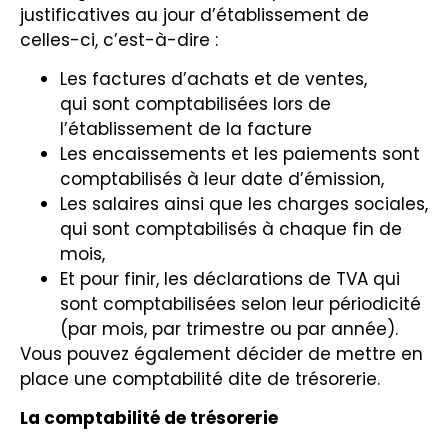
justificatives au jour d’établissement de
celles-ci, c’est-à-dire :
Les factures d’achats et de ventes,
qui sont comptabilisées lors de
l’établissement de la facture
Les encaissements et les paiements sont
comptabilisés à leur date d’émission,
Les salaires ainsi que les charges sociales,
qui sont comptabilisés à chaque fin de
mois,
Et pour finir, les déclarations de TVA qui
sont comptabilisées selon leur périodicité
(par mois, par trimestre ou par année).
Vous pouvez également décider de mettre en
place une comptabilité dite de trésorerie.
La comptabilité de trésorerie