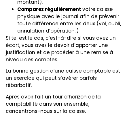
montant).
Comparez régulièrement
votre caisse
physique avec le journal afin de prévenir
toute différence entre les deux (vol, oubli,
annulation d’opération..)
Si tel est le cas, c’est-à-dire si vous avez un
écart, vous avez le devoir d’apporter une
justification et de procéder à une remise à
niveau des comptes.
La bonne gestion d’une caisse comptable est
un exercice qui peut s’avérer parfois
rébarbatif.
Après avoir fait un tour d’horizon de la
comptabilité dans son ensemble,
concentrons-nous sur la caisse.