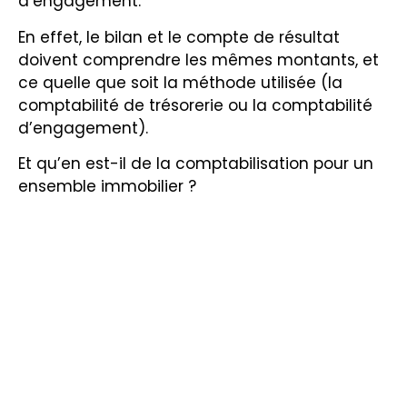
d’engagement.
En effet, le bilan et le compte de résultat
doivent comprendre les mêmes montants, et
ce quelle que soit la méthode utilisée (la
comptabilité de trésorerie ou la comptabilité
d’engagement).
Et qu’en est-il de la comptabilisation pour un
ensemble immobilier ?