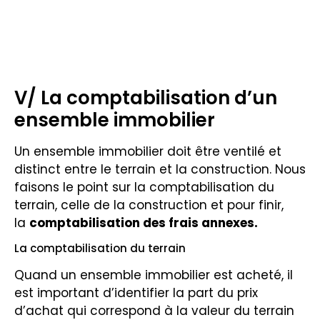
V/ La comptabilisation d’un
ensemble immobilier
Un ensemble immobilier doit être ventilé et
distinct entre le terrain et la construction. Nous
faisons le point sur la comptabilisation du
terrain, celle de la construction et pour finir,
la
comptabilisation des frais annexes.
La comptabilisation du terrain
Quand un ensemble immobilier est acheté, il
est important d’identifier la part du prix
d’achat qui correspond à la valeur du terrain