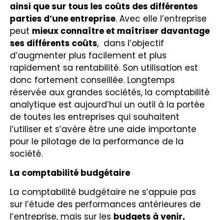
ainsi que sur tous les coûts des différentes
parties d’une entreprise
. Avec elle l’entreprise
peut
mieux connaître et maîtriser davantage
ses différents coûts
, dans l’objectif
d’augmenter plus facilement et plus
rapidement sa rentabilité. Son utilisation est
donc fortement conseillée. Longtemps
réservée aux grandes sociétés, la comptabilité
analytique est aujourd’hui un outil à la portée
de toutes les entreprises qui souhaitent
l’utiliser et s’avère être une aide importante
pour le pilotage de la performance de la
société.
La comptabilité budgétaire
La comptabilité budgétaire ne s’appuie pas
sur l’étude des performances antérieures de
l’entreprise, mais sur les
budgets à venir,