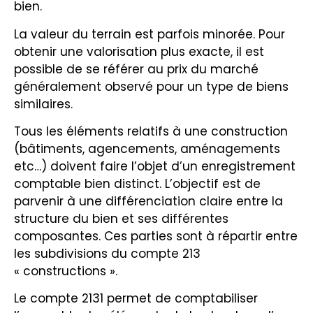
bien.
La valeur du terrain est parfois minorée. Pour
obtenir une valorisation plus exacte, il est
possible de se référer au prix du marché
généralement observé pour un type de biens
similaires.
Tous les éléments relatifs à une construction
(bâtiments, agencements, aménagements
etc…) doivent faire l’objet d’un enregistrement
comptable bien distinct. L’objectif est de
parvenir à une différenciation claire entre la
structure du bien et ses différentes
composantes. Ces parties sont à répartir entre
les subdivisions du compte 213
« constructions ».
Le compte 2131 permet de comptabiliser