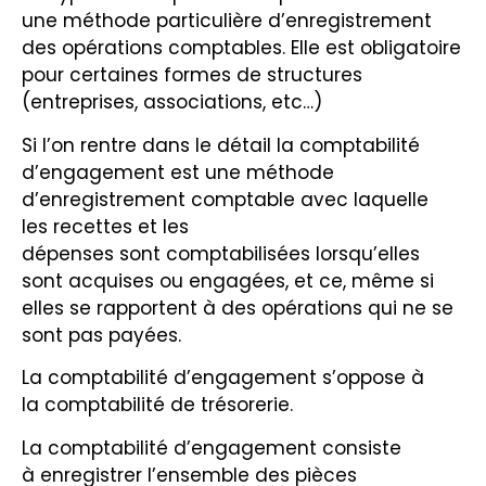
une méthode particulière d’enregistrement
des opérations comptables. Elle est obligatoire
pour certaines formes de structures
(entreprises, associations, etc…)
Si l’on rentre dans le détail la comptabilité
d’engagement est une méthode
d’enregistrement comptable avec laquelle
les recettes et les
dépenses sont comptabilisées lorsqu’elles
sont acquises ou engagées, et ce, même si
elles se rapportent à des opérations qui ne se
sont pas payées.
La comptabilité d’engagement s’oppose à
la comptabilité de trésorerie.
La comptabilité d’engagement consiste
à enregistrer l’ensemble des pièces