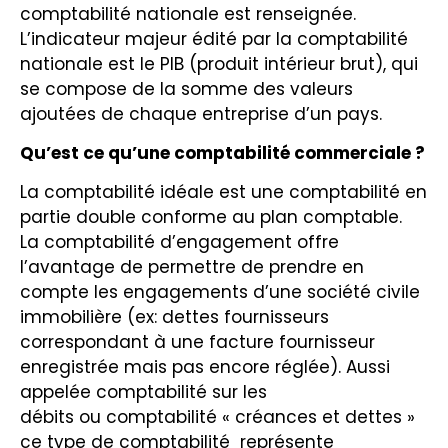
comptabilité nationale est renseignée.
L’indicateur majeur édité par la comptabilité
nationale est le PIB (produit intérieur brut), qui
se compose de la somme des valeurs
ajoutées de chaque entreprise d’un pays.
Qu’est ce qu’une comptabilité commerciale ?
La comptabilité idéale est une comptabilité en
partie double conforme au plan comptable.
La comptabilité d’engagement offre
l’avantage de permettre de prendre en
compte les engagements d’une société civile
immobilière (ex: dettes fournisseurs
correspondant à une facture fournisseur
enregistrée mais pas encore réglée). Aussi
appelée comptabilité sur les
débits ou comptabilité « créances et dettes »
ce type de comptabilité représente