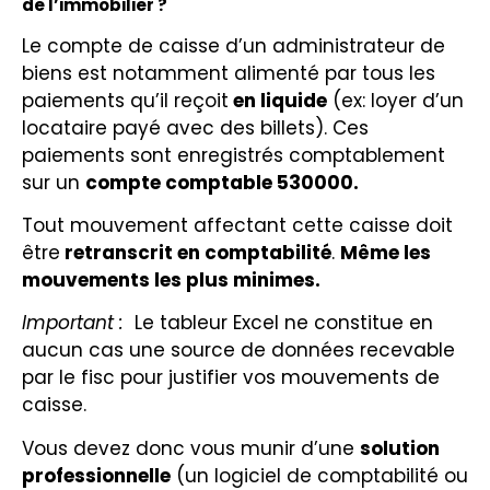
de l’immobilier ?
Le compte de caisse d’un administrateur de
biens est notamment alimenté par tous les
paiements qu’il reçoit
en liquide
(ex: loyer d’un
locataire payé avec des billets). Ces
paiements sont enregistrés comptablement
sur un
compte comptable 530000.
Tout mouvement affectant cette caisse doit
être
retranscrit en comptabilité
.
Même les
mouvements les plus minimes.
Important :
Le tableur Excel ne constitue en
aucun cas une source de données recevable
par le fisc pour justifier vos mouvements de
caisse.
Vous devez donc vous munir d’une
solution
professionnelle
(un logiciel de comptabilité ou