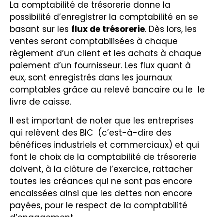
La comptabilité de trésorerie donne la
possibilité d’enregistrer la comptabilité en se
basant sur les
flux de trésorerie
. Dès lors, les
ventes seront comptabilisées à chaque
règlement d’un client et les achats à chaque
paiement d’un fournisseur. Les flux quant à
eux, sont enregistrés dans les journaux
comptables grâce au relevé bancaire ou le le
livre de caisse.
Il est important de noter que les entreprises
qui relèvent des BIC (c’est-à-dire des
bénéfices industriels et commerciaux) et qui
font le choix de la comptabilité de trésorerie
doivent, à la clôture de l’exercice, rattacher
toutes les créances qui ne sont pas encore
encaissées ainsi que les dettes non encore
payées, pour le respect de la comptabilité