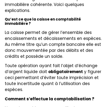
immobilière cohérente. Voici quelques
explications.
Qu’est ce que la caisse en comptabilité
immobilière ?
La caisse permet de gérer l’ensemble des
encaissements et décaissements en espèces.
Au même titre qu’un compte bancaire elle est
donc mouvementée par des débits et des
crédits et possède un solde.
Toute opération ayant fait l’objet d’échange
d’argent liquide doit
obligatoirement
y figurer
ceci permettant d’éviter toute imprécision et
toute incertitude quant à l’utilisation des
espèces.
Comment s’effectue la comptabilisation ?