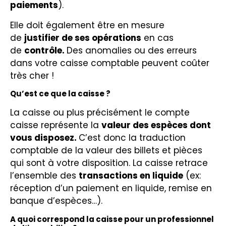
paiements
).
Elle doit également être en mesure
de
justifier de ses opérations
en cas
de
contrôle.
Des anomalies ou des erreurs
dans votre caisse comptable peuvent coûter
très cher !
Qu’est ce que la caisse ?
La caisse ou plus précisément le compte
caisse représente la
valeur des espèces dont
vous disposez.
C’est donc la traduction
comptable de la valeur des billets et pièces
qui sont à votre disposition. La caisse retrace
l’ensemble des
transactions en liquide
(ex:
réception d’un paiement en liquide, remise en
banque d’espèces…).
A quoi correspond la caisse pour un professionnel