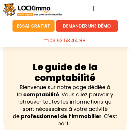
ESSAI GRATUIT
DEMANDER UNE DÉMO
03 63 53 44 98
Le guide de la
comptabilité
Bienvenue sur notre page dédiée à
la
comptabilité
. Vous allez pouvoir y
retrouver toutes les informations qui
sont nécessaires à votre activité
de
professionnel de l’immobilier
. C’est
parti !