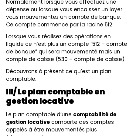
Normalement lorsque vous effectuez une
dépense ou lorsque vous encaissez un loyer
vous mouvementez un compte de banque.
Ce compte commence par la racine 512.
Lorsque vous réalisez des opérations en
liquide ce n’est plus un compte “512 – compte
de banque” qui sera mouvementé mais un
compte de caisse (530 – compte de caisse).
Découvrons à présent ce qu’est un plan
comptable.
III/ Le plan comptable en
gestion locative
Le plan comptable d’une
comptabilité de
gestion locative
comporte des comptes
appelés à être mouvementés plus