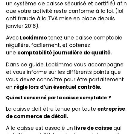
un système de caisse sécurisé et certifié) afin
que votre activité reste conforme à la loi. (loi
anti fraude à la TVA mise en place depuis
janvier 2018).
Avec
Lockimmo
tenez une caisse comptable
régulière, facilement, et obtenez
une
comptabilité journalière de qualité.
Dans ce guide, Lockimmo vous accompagne
et vous informe sur les différents points que
vous devez connaître pour être parfaitement
en
règle lors d’un éventuel contrôle.
Qui est concerné par la caisse comptable ?
La caisse doit être tenue par toute
entreprise
de commerce de détail.
A la caisse est associé un
livre de caisse
qui