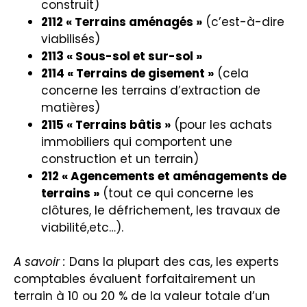
construit)
2112 « Terrains aménagés »
(c’est-à-dire
viabilisés)
2113 « Sous-sol et sur-sol »
2114 « Terrains de gisement »
(cela
concerne les terrains d’extraction de
matières)
2115 « Terrains bâtis »
(pour les achats
immobiliers qui comportent une
construction et un terrain)
212 « Agencements et aménagements de
terrains »
(tout ce qui concerne les
clôtures, le défrichement, les travaux de
viabilité,etc…).
A savoir :
Dans la plupart des cas, les experts
comptables évaluent forfaitairement un
terrain à 10 ou 20 % de la valeur totale d’un