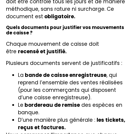
doit être contrôlé tous les jours et de manière
méthodique, sans rature ni surcharge. Ce
document est
obligatoire.
Quels documents pour justifier vos mouvements
de caisse ?
Chaque mouvement de caisse doit
être
recensé et justifié.
Plusieurs documents servent de justificatifs :
La
bande de caisse enregistreuse
, qui
reprend l’ensemble des ventes réalisées
(pour les commerçants qui disposent
d’une caisse enregistreuse).
Le
bordereau de remise
des espèces en
banque.
D’une manière plus générale :
les tickets,
reçus et factures.