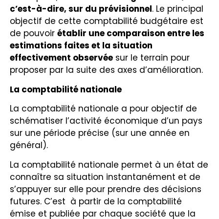
c’est-à-dire, sur du prévisionnel
. Le principal
objectif de cette comptabilité budgétaire est
de pouvoir
établir une comparaison entre les
estimations faites et la situation
effectivement observée
sur le terrain pour
proposer par la suite des axes d’amélioration.
La comptabilité nationale
La comptabilité nationale a pour objectif de
schématiser l’activité économique d’un pays
sur une période précise (sur une année en
général).
La comptabilité nationale permet à un état de
connaître sa situation instantanément et de
s’appuyer sur elle pour prendre des décisions
futures. C’est à partir de la comptabilité
émise et publiée par chaque société que la