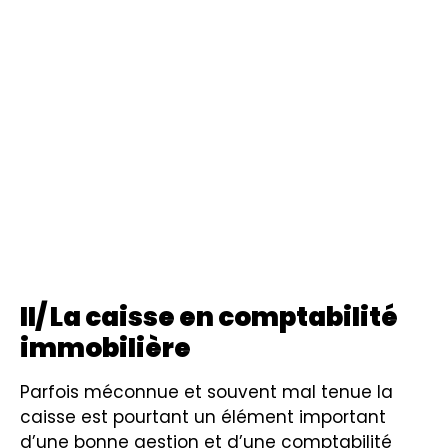
II/ La caisse en comptabilité
immobilière
Parfois méconnue et souvent mal tenue la
caisse est pourtant un élément important
d’une bonne gestion et d’une comptabilité