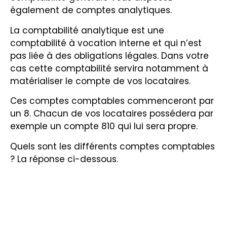
également de comptes analytiques.
La comptabilité analytique est une
comptabilité à vocation interne et qui n’est
pas liée à des obligations légales. Dans votre
cas cette comptabilité servira notamment à
matérialiser le compte de vos locataires.
Ces comptes comptables commenceront par
un 8. Chacun de vos locataires possédera par
exemple un compte 810 qui lui sera propre.
Quels sont les différents comptes comptables
? La réponse ci-dessous.