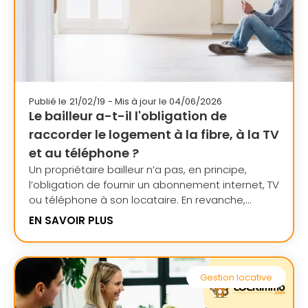
Publié le
21/02/19
- Mis à jour le 04/06/2026
Le bailleur a-t-il l'obligation de
raccorder le logement à la fibre, à la TV
et au téléphone ?
Un propriétaire bailleur n’a pas, en principe,
l’obligation de fournir un abonnement internet, TV
ou téléphone à son locataire. En revanche,...
EN SAVOIR PLUS
Gestion locative