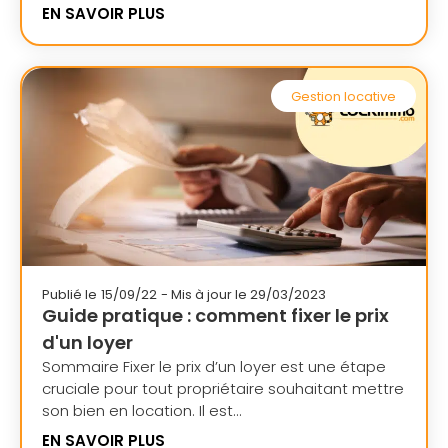
EN SAVOIR PLUS
Gestion locative
Publié le
15/09/22
- Mis à jour le 29/03/2023
Guide pratique : comment fixer le prix
d'un loyer
Sommaire Fixer le prix d’un loyer est une étape
cruciale pour tout propriétaire souhaitant mettre
son bien en location. Il est...
EN SAVOIR PLUS