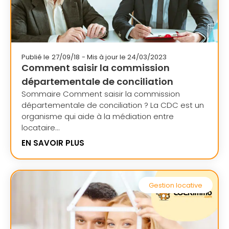
Publié le
27/09/18
- Mis à jour le 24/03/2023
Comment saisir la commission
départementale de conciliation
Sommaire Comment saisir la commission
départementale de conciliation ? La CDC est un
organisme qui aide à la médiation entre
locataire...
EN SAVOIR PLUS
Gestion locative