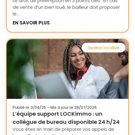
Le droit de préemption en 3 points clés : En cas
de vente d’un bien loué, le bailleur doit proposer
le...
EN SAVOIR PLUS
Gestion locative
Publié le
3/09/25
- Mis à jour le 28/07/2026
L’équipe support LOCKimmo : un
collègue de bureau disponible 24 h/24
Vous êtes en train de préparer vos appels de