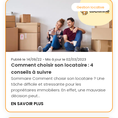
Gestion locative
Publié le
14/09/22
- Mis à jour le 02/03/2023
Comment choisir son locataire : 4
conseils à suivre
Sommaire Comment choisir son locataire ? Une
tâche difficile et stressante pour les
propriétaires immobiliers. En effet, une mauvaise
décision peut...
EN SAVOIR PLUS