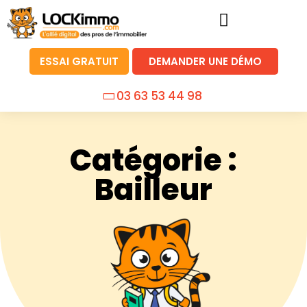
ESSAI GRATUIT
DEMANDER UNE DÉMO
03 63 53 44 98
Catégorie :
Bailleur