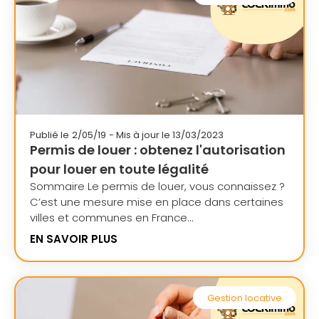
Publié le
2/05/19
- Mis à jour le 13/03/2023
Permis de louer : obtenez l'autorisation
pour louer en toute légalité
Sommaire Le permis de louer, vous connaissez ?
C’est une mesure mise en place dans certaines
villes et communes en France...
EN SAVOIR PLUS
Gestion locative