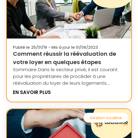
Publié le
25/01/19
- Mis à jour le 01/06/2023
Comment réussir la réévaluation de
votre loyer en quelques étapes
Sommaire Dans le secteur privé, il est courant
pour les propriétaires de procéder à une
réévaluation du loyer de leurs logements....
EN SAVOIR PLUS
Gestion locative