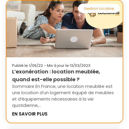
Gestion locative
Publié le
1/06/22
- Mis à jour le 13/03/2023
L’exonération : location meublée,
quand est-elle possible ?
Sommaire En France, une location meublée est
une location d’un logement équipé de meubles
et d’équipements nécessaires à la vie
quotidienne,...
EN SAVOIR PLUS