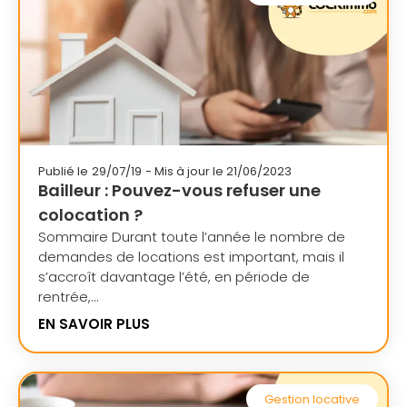
Publié le
29/07/19
- Mis à jour le 21/06/2023
Bailleur : Pouvez-vous refuser une
colocation ?
Sommaire Durant toute l’année le nombre de
demandes de locations est important, mais il
s’accroît davantage l’été, en période de
rentrée,...
EN SAVOIR PLUS
Gestion locative