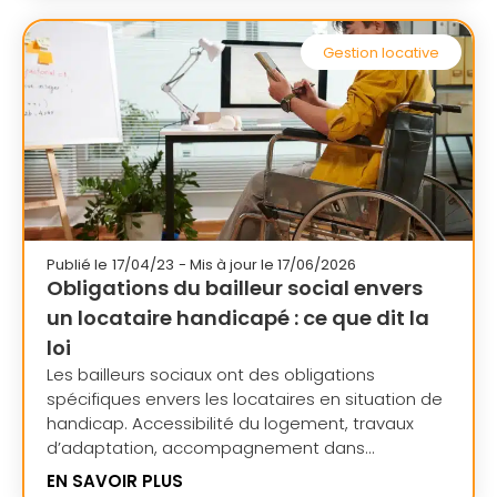
Gestion locative
Publié le
17/04/23
- Mis à jour le 17/06/2026
Obligations du bailleur social envers
un locataire handicapé : ce que dit la
loi
Les bailleurs sociaux ont des obligations
spécifiques envers les locataires en situation de
handicap. Accessibilité du logement, travaux
d’adaptation, accompagnement dans...
EN SAVOIR PLUS