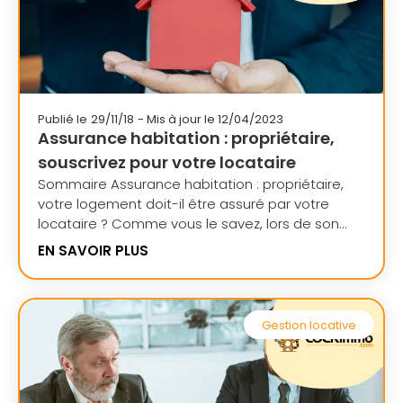
Publié le
29/11/18
- Mis à jour le 12/04/2023
Assurance habitation : propriétaire,
souscrivez pour votre locataire
Sommaire Assurance habitation : propriétaire,
votre logement doit-il être assuré par votre
locataire ? Comme vous le savez, lors de son...
EN SAVOIR PLUS
Gestion locative