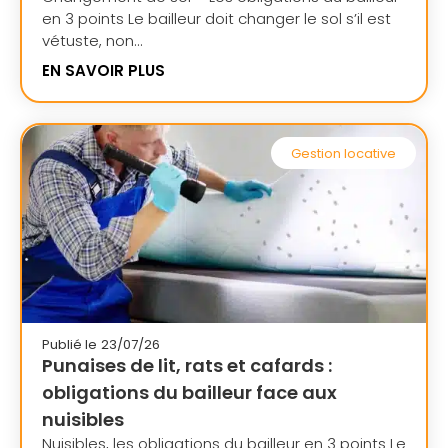
en 3 points Le bailleur doit changer le sol s’il est
vétuste, non...
EN SAVOIR PLUS
Gestion locative
Publié le
23/07/26
Punaises de lit, rats et cafards :
obligations du bailleur face aux
nuisibles
Nuisibles, les obligations du bailleur en 3 points Le