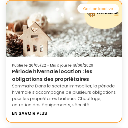
Gestion locative
Publié le
26/05/22
- Mis à jour le 18/06/2026
Période hivernale location : les
obligations des propriétaires
Sommaire Dans le secteur immobilier, la période
hivernale s’accompagne de plusieurs obligations
pour les propriétaires bailleurs. Chauffage,
entretien des équipements, sécurité...
EN SAVOIR PLUS