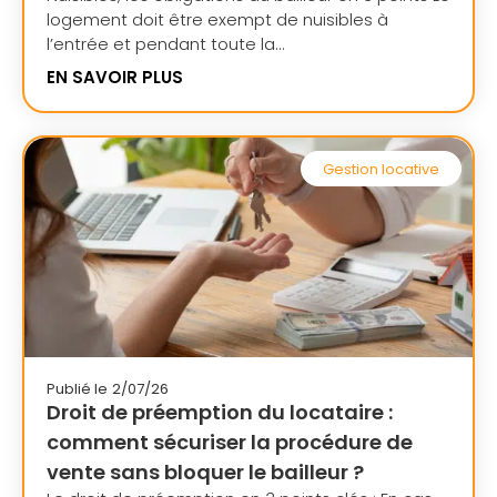
logement doit être exempt de nuisibles à
l’entrée et pendant toute la...
EN SAVOIR PLUS
Gestion locative
Publié le
2/07/26
Droit de préemption du locataire :
comment sécuriser la procédure de
vente sans bloquer le bailleur ?