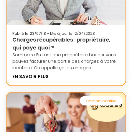
Publié le
23/07/18
- Mis à jour le 12/04/2023
Charges récupérables : propriétaire,
qui paye quoi ?
Sommaire En tant que propriétaire bailleur vous
pouvez facturer une partie des charges à votre
locataire. On appelle ça les charges...
EN SAVOIR PLUS
Gestion locative