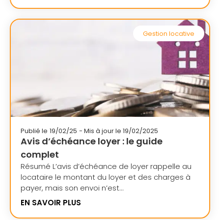
Gestion locative
Publié le
19/02/25
- Mis à jour le 19/02/2025
Avis d’échéance loyer : le guide
complet
Résumé L’avis d’échéance de loyer rappelle au
locataire le montant du loyer et des charges à
payer, mais son envoi n’est...
EN SAVOIR PLUS