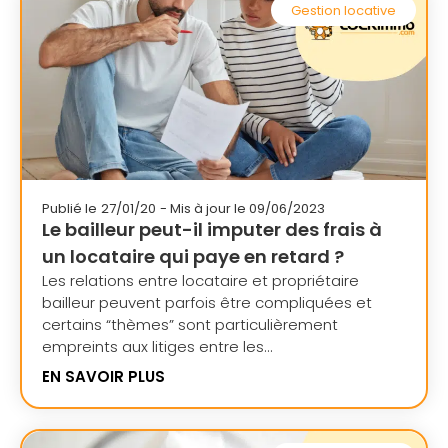
Gestion locative
Publié le
27/01/20
- Mis à jour le 09/06/2023
Le bailleur peut-il imputer des frais à
un locataire qui paye en retard ?
Les relations entre locataire et propriétaire
bailleur peuvent parfois être compliquées et
certains “thèmes” sont particulièrement
empreints aux litiges entre les...
EN SAVOIR PLUS