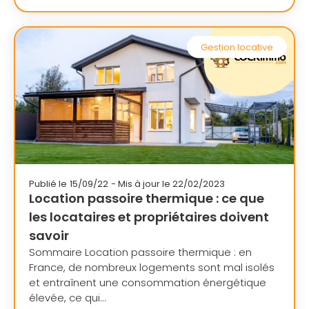
Gestion locative
Publié le
15/09/22
- Mis à jour le 22/02/2023
Location passoire thermique : ce que
les locataires et propriétaires doivent
savoir
Sommaire Location passoire thermique : en
France, de nombreux logements sont mal isolés
et entraînent une consommation énergétique
élevée, ce qui...