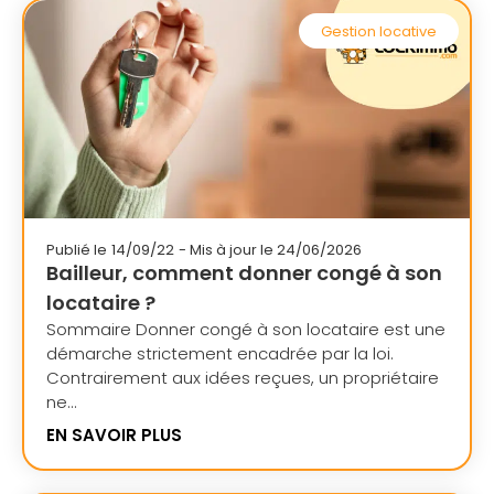
Gestion locative
Publié le
14/09/22
- Mis à jour le 24/06/2026
Bailleur, comment donner congé à son
locataire ?
Sommaire Donner congé à son locataire est une
démarche strictement encadrée par la loi.
Contrairement aux idées reçues, un propriétaire
ne...
EN SAVOIR PLUS