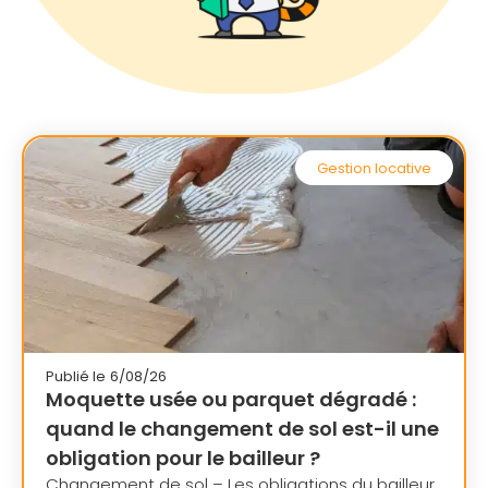
Gestion locative
Publié le
6/08/26
Moquette usée ou parquet dégradé :
quand le changement de sol est-il une
obligation pour le bailleur ?
Changement de sol – Les obligations du bailleur