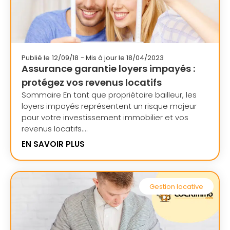
Publié le
12/09/18
- Mis à jour le 18/04/2023
Assurance garantie loyers impayés :
protégez vos revenus locatifs
Sommaire En tant que propriétaire bailleur, les
loyers impayés représentent un risque majeur
pour votre investissement immobilier et vos
revenus locatifs....
EN SAVOIR PLUS
Gestion locative