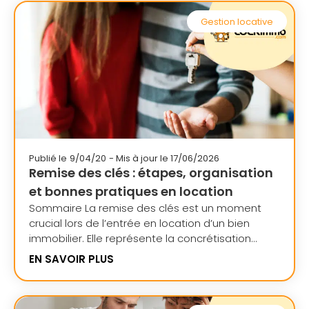
Gestion locative
Publié le
9/04/20
- Mis à jour le 17/06/2026
Remise des clés : étapes, organisation
et bonnes pratiques en location
Sommaire La remise des clés est un moment
crucial lors de l’entrée en location d’un bien
immobilier. Elle représente la concrétisation...
EN SAVOIR PLUS