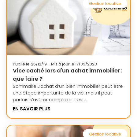
Gestion locative
Publié le
25/12/19
- Mis à jour le 17/05/2023
Vice caché lors d'un achat immobilier :
que faire ?
Sommaire L’achat d’un bien immobilier peut être
une étape importante de la vie, mais il peut
parfois s’avérer complexe. Il est...
EN SAVOIR PLUS
Gestion locative