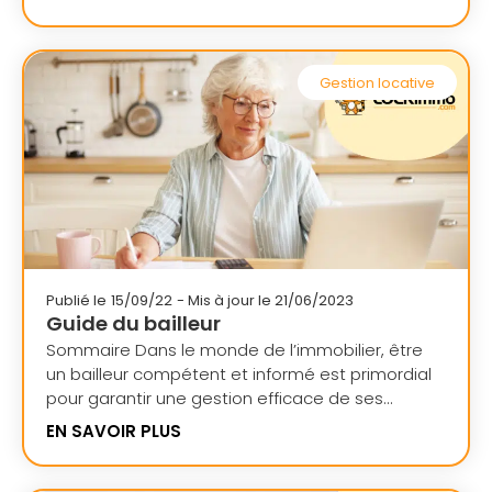
Gestion locative
Publié le
15/09/22
- Mis à jour le 21/06/2023
Guide du bailleur
Sommaire Dans le monde de l’immobilier, être
un bailleur compétent et informé est primordial
pour garantir une gestion efficace de ses...
EN SAVOIR PLUS