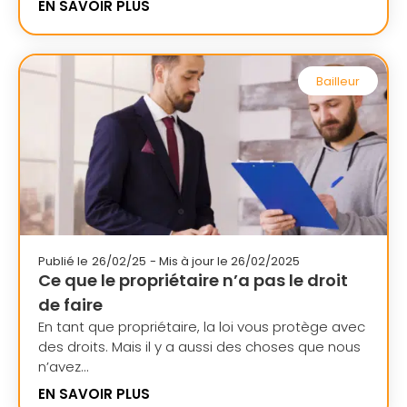
EN SAVOIR PLUS
Bailleur
Publié le
26/02/25
- Mis à jour le 26/02/2025
Ce que le propriétaire n’a pas le droit
de faire
En tant que propriétaire, la loi vous protège avec
des droits. Mais il y a aussi des choses que nous
n’avez...
EN SAVOIR PLUS