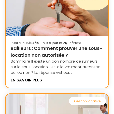
Publié le
16/04/19
- Mis à jour le 21/06/2023
Bailleurs : Comment prouver une sous-
location non autorisée ?
Sommaire Il existe un bon nombre de rumeurs
sur la sous-location. Est-elle vraiment autorisée
oui ou non ? La réponse est oui,...
EN SAVOIR PLUS
Gestion locative