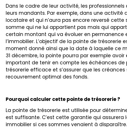
Dans le cadre de leur activité, les professionnel
leurs mandants. Par exemple, dans une activité d
locataire et qui n’aura pas encore reversé cet
somme qui ne lui appartient pas mais qui apparti
certain montant qui va évoluer en permanence e
l’immobilier. L’objectif de la pointe de trésorer
moment donné ainsi que la date à laquelle ce mo
31 décembre, la pointe pourra par exemple avoir é
important de tenir en compte les échéances de pa
trésorerie efficace et s’assurer que les créance
recouvrement optimal des fonds.
Pourquoi calculer cette pointe de trésorerie ?
La pointe de trésorerie est utilisée pour détermin
est suffisante. C’est cette garantie qui assure
immobilier si ces sommes venaient à disparaître.