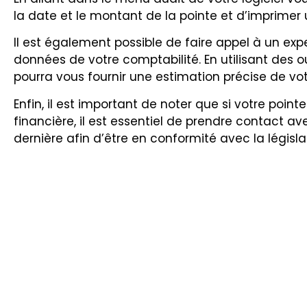
la date et le montant de la pointe et d’imprimer un
Il est également possible de faire appel à un expe
données de votre comptabilité. En utilisant des ou
pourra vous fournir une estimation précise de vot
Enfin, il est important de noter que si votre poin
financière, il est essentiel de prendre contact 
dernière afin d’être en conformité avec la législa