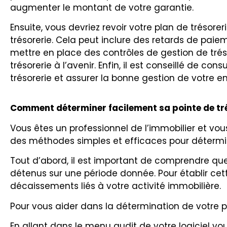
augmenter le montant de votre garantie.
Ensuite, vous devriez revoir votre plan de trésore
trésorerie. Cela peut inclure des retards de pai
mettre en place des contrôles de gestion de tréso
trésorerie à l’avenir. Enfin, il est conseillé de 
trésorerie et assurer la bonne gestion de votre en
Comment déterminer facilement sa pointe de tré
Vous êtes un professionnel de l’immobilier et vou
des méthodes simples et efficaces pour détermin
Tout d’abord, il est important de comprendre q
détenus sur une période donnée. Pour établir cet
décaissements liés à votre activité immobilière.
Pour vous aider dans la détermination de votre p
En allant dans le menu audit de votre logiciel vo