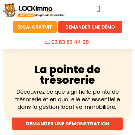
ESSAI GRATUIT
DEMANDER UNE DÉMO
03 63 53 44 98
La pointe de
trésorerie
Découvrez ce que signifie la pointe de
trésorerie et en quoi elle est essentielle
dans la gestion locative immobilière.
DEMANDER UNE DÉMONSTRATION