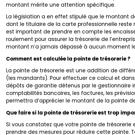
montant mérite une attention spécifique.
La législation a en effet stipulé que le montant
dont le titulaire de la carte professionnelle rest
est important de prendre en compte les encaissem
roulement pour assurer la trésorerie de l’entrepri
montant n’a jamais dépassé à aucun moment le m
Comment est calculée la pointe de trésorerie ?
La pointe de trésorerie est une addition de diff
(les mandants). Pour effectuer ce calcul et dans
dépôts de garantie détenus par le gestionnaire i
comptabilités bancaires, les factures, les prévis
permettra d’apprécier le montant de la pointe de 
Que faire si la pointe de trésorerie est trop impo
Si vous constatez que votre pointe de trésorerie e
prendre des mesures pour réduire cette pointe. T