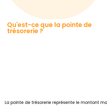
Qu'est-ce que la pointe de
trésorerie ?
La pointe de trésorerie représente le montant