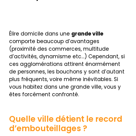
Élire domicile dans une
grande ville
c
omporte beaucoup d’avantages
(proximité des commerces, multitude
d’activités, dynamisme etc…)
Cependant, si
ces agglomérations attirent énormément
de personnes, les bouchons y sont d’autant
plus fréquents, voire même inévitables.
Si
vous habitez dans une grande ville, vous y
êtes forcément confronté.
Quelle ville détient le record
d’embouteillages ?