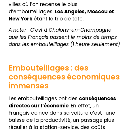
villes où l’on recense le plus
d’embouteillages.
Los Angeles, Moscou et
New York
étant le trio de tête.
A noter : C’est à Châlons-en-Champagne
que les Français passent le moins de temps
dans les embouteillages (1 heure seulement)
Embouteillages : des
conséquences économiques
immenses
Les embouteillages ont des
conséquences
directes sur l’économie
.
En effet, un
Français coincé dans sa voiture c’est : une
baisse de la productivité, un passage plus
régulier à la station-service, des coûts