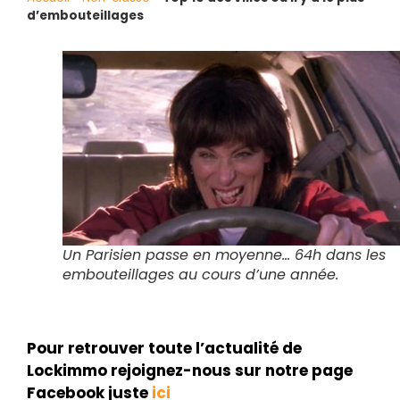
d’embouteillages
Un Parisien passe en moyenne… 64h dans les
embouteillages au cours d’une année.
Pour retrouver toute l’actualité de
Lockimmo rejoignez-nous sur notre page
Facebook juste
ici