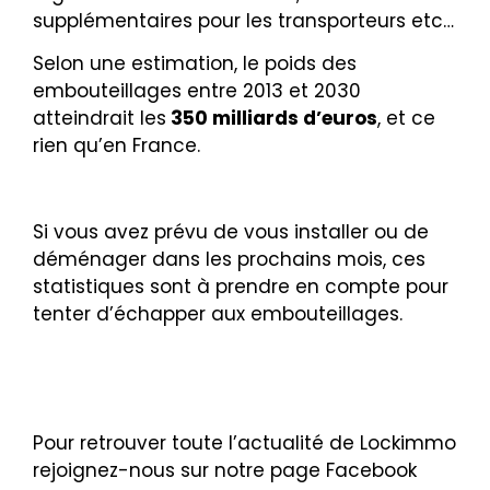
supplémentaires pour les transporteurs etc…
Selon une estimation, le poids des
embouteillages entre 2013 et 2030
atteindrait les
350 milliards d’euros
, et ce
rien qu’en France.
Si vous avez prévu de vous installer ou de
déménager dans les prochains mois, ces
statistiques sont à prendre en compte pour
tenter d’échapper aux embouteillages.
Pour retrouver toute l’actualité de Lockimmo
rejoignez-nous sur notre page Facebook