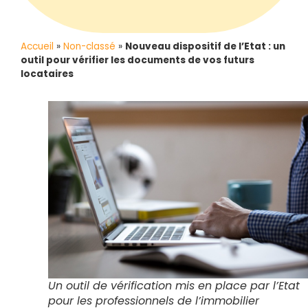
Accueil
»
Non-classé
»
Nouveau dispositif de l’Etat : un
outil pour vérifier les documents de vos futurs
locataires
Un outil de vérification mis en place par l’Etat
pour les professionnels de l’immobilier