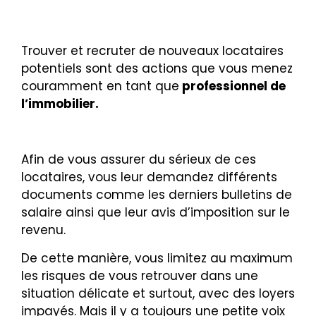
Trouver et recruter de nouveaux locataires
potentiels sont des actions que vous menez
couramment en tant que
professionnel de
l’immobilier.
Afin de vous assurer du sérieux de ces
locataires, vous leur demandez différents
documents comme
les derniers bulletins de
salaire ainsi que leur avis d’imposition sur le
revenu.
De cette manière, vous limitez au maximum
les risques de vous retrouver dans une
situation délicate et surtout, avec des loyers
impayés. Mais il y a toujours une petite voix