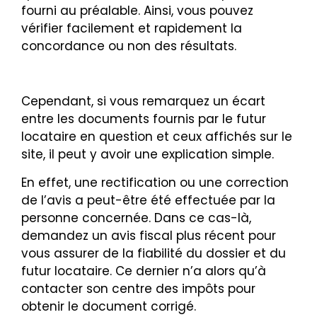
fourni au préalable. Ainsi, vous pouvez
vérifier facilement et rapidement la
concordance ou non des résultats.
Cependant, si vous remarquez un écart
entre les documents fournis par le futur
locataire en question et ceux affichés sur le
site, il peut y avoir une explication simple.
En effet, une rectification ou une correction
de l’avis a peut-être été effectuée par la
personne concernée. Dans ce cas-là,
demandez un avis fiscal plus récent pour
vous assurer de la fiabilité du dossier et du
futur locataire. Ce dernier n’a alors qu’à
contacter son centre des impôts pour
obtenir le document corrigé.