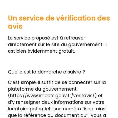
Un service de vérification des
avis
Le service proposé est à retrouver
directement sur le site du gouvernement. Il
est bien évidemment gratuit.
Quelle est la démarche à suivre ?
C’est simple. Il suffit de se connecter sur la
plateforme du gouvernement
(
https://www.impots.gouv.fr/verifavis/
) et
d’y renseigner deux informations sur votre
locataire potentiel : son numéro fiscal ainsi
que la référence du document qu’il vous a