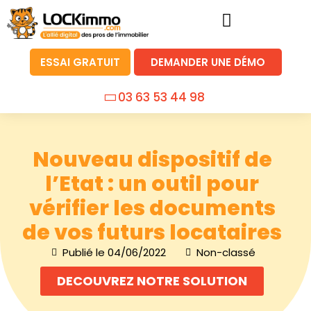
ESSAI GRATUIT
DEMANDER UNE DÉMO
03 63 53 44 98
Nouveau dispositif de
l’Etat : un outil pour
vérifier les documents
de vos futurs locataires
Publié le
04/06/2022
Non-classé
DECOUVREZ NOTRE SOLUTION