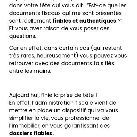
dans votre tête qui vous dit : “Est-ce que les
documents fiscaux qui me sont présentés
sont réellement
fiables et authentiques
?”.
Et vous avez raison de vous poser ces
questions.
Car en effet, dans certain cas (qui restent
très rares, heureusement) vous pouvez vous
retrouver avec des documents falsifiés
entre les mains.
Aujourd’hui, finie la prise de tête !
En effet, l’administration fiscale vient de
mettre en place un dispositif qui va vous
simplifier la vie, vous professionnel de
l’immobilier, en vous garantissant des
dossiers fiables.