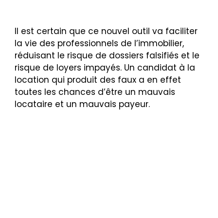
Il est certain que ce nouvel outil va faciliter
la vie des professionnels de l’immobilier,
réduisant le risque de dossiers falsifiés et le
risque de loyers impayés. Un candidat à la
location qui produit des faux a en effet
toutes les chances d’être un mauvais
locataire et un mauvais payeur.