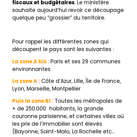
fiscaux et budgétaires
. Le ministère
souhaite aujourd’hui revoir ce découpage
quelque peu “grossier” du territoire.
Pour rappel les différentes zones qui
découpent le pays sont les suivantes :
La zone A bis
:
Paris et ses 29 communes
environnantes
La zone A
:
Côte d’Azur, Lille, Île de France,
Lyon, Marseille, Montpellier
Puis la zone B1
:
Toutes les métropoles de
+ de 250.000
habitants, la grande
couronne parisienne, et certaines villes où
les prix de l’immobilier sont élevés
(Bayonne, Saint-Malo, La Rochelle etc…