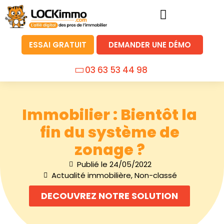
ESSAI GRATUIT
DEMANDER UNE DÉMO
03 63 53 44 98
Immobilier : Bientôt la
fin du système de
zonage ?
Publié le
24/05/2022
Actualité immobilière
,
Non-classé
DECOUVREZ NOTRE SOLUTION