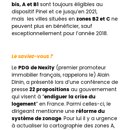
bis, A et B1
sont toujours éligibles au
dispositif Pinel et ce jusqu’en 2021,
mais
les villes situées en
zones B2 et C
ne
peuvent plus en bénéficier,
sauf
exceptionnellement pour l’année 2018.
Le saviez-vous ?
Le
PDG de Nexity
(
premier promoteur
immobilier français, rappelons le) Alain
Dinin, a présenté lors d’une conférence de
presse
22 propositions
au gouvernement
qui visent à “
endiguer la crise du
logement
” en France. Parmi celles-ci, le
dirigeant mentionne une
réforme du
système de zonage
. Pour lui il y a urgence
à actualiser la cartographie des zones A,