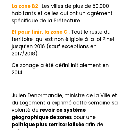
La zone B2
:
Les villes de plus de 50.000
habitants et celles qui ont un agrément
spécifique de la Préfecture.
Et pour finir, la zone C
:
Tout le reste du
territoire qui est non éligible à la loi Pinel
jusqu’en 2016 (sauf exceptions en
2017/2018).
Ce zonage a été défini initialement en
2014.
Julien Denormandie, ministre de la Ville et
du Logement a exprimé cette semaine sa
volonté de
revoir ce système
géographique de zones
pour une
politique plus territorialisée
afin de