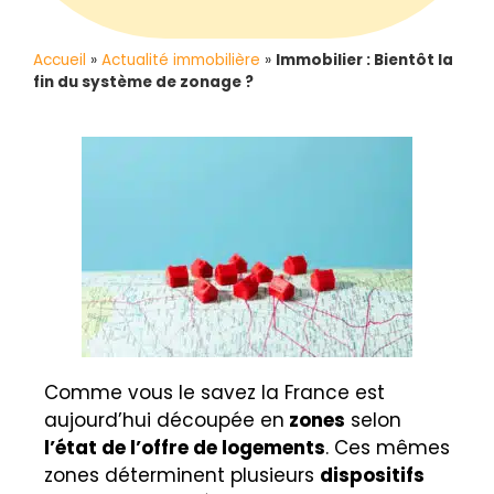
Accueil
»
Actualité immobilière
»
Immobilier : Bientôt la
fin du système de zonage ?
Comme vous le savez la France est
aujourd’hui découpée en
zones
selon
l’état de l’offre de logements
. Ces mêmes
zones déterminent plusieurs
dispositifs