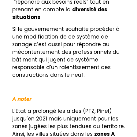
“répondre aux besoins réels” tout en
prenant en compte la
diversité des
situations
.
Si le gouvernement souhaite procéder à
une modification de ce système de
zonage c’est aussi pour répondre au
mécontentement des professionnels du
bâtiment qui jugent ce système
responsable d’un ralentissement des
constructions dans le neuf.
A noter
L’Etat a prolongé les aides (PTZ, Pinel)
jusqu’en 2021 mais uniquement pour les
zones jugées les plus tendues du territoire.
Ainsi, l
es villes situées dans les
zones A