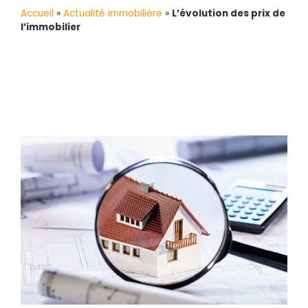
Accueil
»
Actualité immobilière
»
L’évolution des prix de
l’immobilier