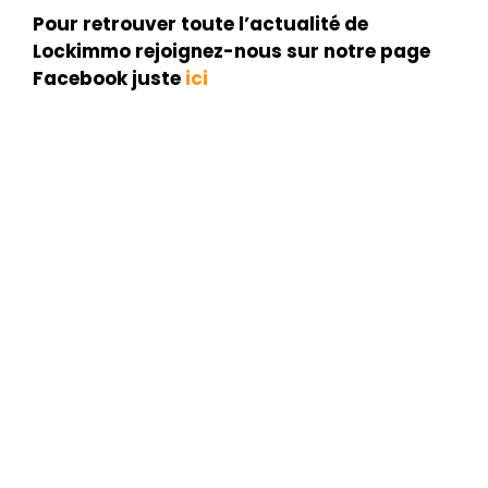
Pour retrouver toute l’actualité de
Lockimmo rejoignez-nous sur notre page
Facebook juste
ici