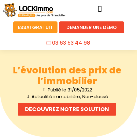
ESSAI GRATUIT
DEMANDER UNE DÉMO
03 63 53 44 98
L’évolution des prix de
l’immobilier
Publié le
31/05/2022
Actualité immobilière
,
Non-classé
DECOUVREZ NOTRE SOLUTION