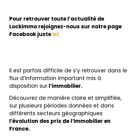
Pour retrouver toute l’actualité de
Lockimmo rejoignez-nous sur notre page
Facebook juste
ici
Il est parfois difficile de s’y retrouver dans le
flux d’information important mis à
disposition sur
l’immobilier.
Découvrez de manière claire et simplifiée,
sur plusieurs périodes données et dans
différents secteurs géographiques
l’évolution des prix de l’immobilier en
France.