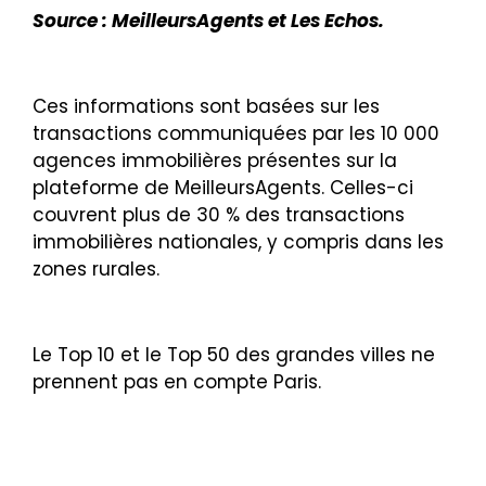
Source : MeilleursAgents et Les Echos.
Ces informations sont basées sur les
transactions communiquées par les 10 000
agences immobilières présentes sur la
plateforme de MeilleursAgents. Celles-ci
couvrent plus de 30 % des transactions
immobilières nationales, y compris dans les
zones rurales.
Le Top 10 et le Top 50 des grandes villes ne
prennent pas en compte Paris.