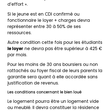
d’effort ».
Si le jeune est en CDI confirmé ou
fonctionnaire le loyer + charges devra
représenter entre 30 à 50% de ses
ressources.
Autre condition cette fois pour les étudiants
le loyer
ne devra pas être supérieur à 425 €
par mois.
Pour les moins de 30 ans boursiers ou non
rattachés au foyer fiscal de leurs parents la
garantie sera quant à elle accordée sans
justification de revenus.
Les conditions concernant le bien loué
Le logement pourra être un logement vide
ou meublé. Il devra constituer la résidence