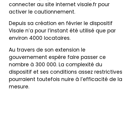
connecter au site internet visale.fr pour
activer le cautionnement.
Depuis sa création en février le dispositif
Visale n’a pour l’instant été utilisé que par
environ 4000 locataires.
Au travers de son extension le
gouvernement espère faire passer ce
nombre à 300 000. La complexité du
dispositif et ses conditions assez restrictives
pourraient toutefois nuire à l’efficacité de la
mesure.