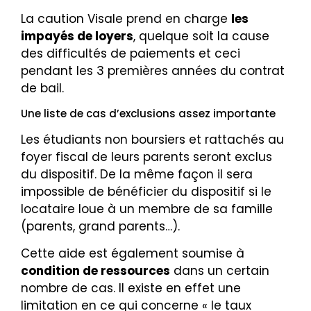
La caution Visale prend en charge
les
impayés de loyers
, quelque soit la cause
des difficultés de paiements et ceci
pendant les 3 premières années du contrat
de bail.
Une liste de cas d’exclusions assez importante
Les étudiants non boursiers et rattachés au
foyer fiscal de leurs parents seront exclus
du dispositif. De la même façon il sera
impossible de bénéficier du dispositif si le
locataire loue à un membre de sa famille
(parents, grand parents…).
Cette aide est également soumise à
condition de ressources
dans un certain
nombre de cas. Il existe en effet une
limitation en ce qui concerne « le taux