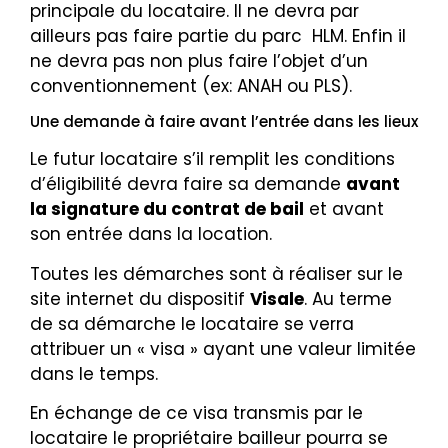
principale du locataire. Il ne devra par
ailleurs pas faire partie du parc HLM. Enfin il
ne devra pas non plus faire l’objet d’un
conventionnement (ex: ANAH ou PLS).
Une demande à faire avant l’entrée dans les lieux
Le futur locataire s’il remplit les conditions
d’éligibilité devra faire sa demande
avant
la signature du contrat de bail
et avant
son entrée dans la location.
Toutes les démarches sont à réaliser sur le
site internet du dispositif
Visale
. Au terme
de sa démarche le locataire se verra
attribuer un « visa » ayant une valeur limitée
dans le temps.
En échange de ce visa transmis par le
locataire le propriétaire bailleur pourra se