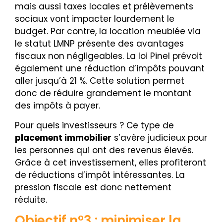
mais aussi taxes locales et prélèvements
sociaux vont impacter lourdement le
budget. Par contre, la location meublée via
le statut LMNP présente des avantages
fiscaux non négligeables. La loi Pinel prévoit
également une réduction d’impôts pouvant
aller jusqu’à 21 %. Cette solution permet
donc de réduire grandement le montant
des impôts à payer.
Pour quels investisseurs ? Ce type de
placement immobilier
s’avère judicieux pour
les personnes qui ont des revenus élevés.
Grâce à cet investissement, elles profiteront
de réductions d’impôt intéressantes. La
pression fiscale est donc nettement
réduite.
Objectif n°3 : minimiser la