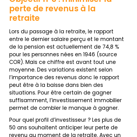
perte de revenus à la
retraite
Lors du passage à la retraite, le rapport
entre le dernier salaire perçu et le montant
de la pension est actuellement de 74,8 %
pour les personnes nées en 1946 (source
COR). Mais ce chiffre est avant tout une
moyenne. Des variations existent selon
l’importance des revenus donc le rapport
peut être à la baisse dans bien des
situations. Pour être certain de gagner
suffisamment, l’investissement immobilier
permet de combler le manque à gagner.
Pour quel profil d’investisseur ? Les plus de
50 ans souhaitent anticiper leur perte de
revenu au moment de la retraite. Avec un