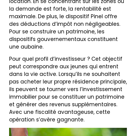
location. En se concentrant sur les zones où
la demande est forte, la rentabilité est
maximale. De plus, le dispositif Pinel offre
des déductions d’impôt non négligeables.
Pour se construire un patrimoine, les
dispositifs gouvernementaux constituent
une aubaine.
Pour quel profil d’investisseur ? Cet objectif
peut correspondre aux jeunes qui entrent
dans la vie active. Lorsqu’ils ne souhaitent
pas acheter leur propre résidence principale,
ils peuvent se tourner vers l’investissement
immobilier pour se constituer un patrimoine
et générer des revenus supplémentaires.
Avec une fiscalité avantageuse, cette
opération s’avère gagnante.