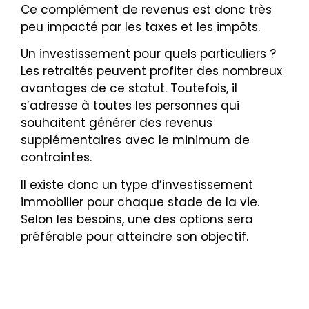
Ce complément de revenus est donc très
peu impacté par les taxes et les impôts.
Un investissement pour quels particuliers ?
Les retraités peuvent profiter des nombreux
avantages de ce statut. Toutefois, il
s’adresse à toutes les personnes qui
souhaitent générer des revenus
supplémentaires avec le minimum de
contraintes.
Il existe donc un type d’investissement
immobilier pour chaque stade de la vie.
Selon les besoins, une des options sera
préférable pour atteindre son objectif.