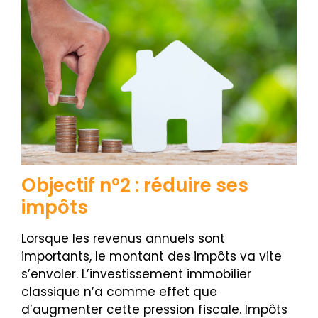
Objectif n°2 : réduire ses
impôts
Lorsque les revenus annuels sont
importants, le montant des impôts va vite
s’envoler. L’investissement immobilier
classique n’a comme effet que
d’augmenter cette pression fiscale. Impôts