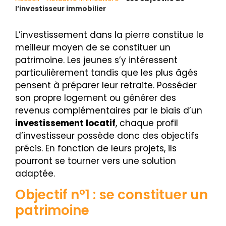
l’investisseur immobilier
L’investissement dans la pierre constitue le
meilleur moyen de se constituer un
patrimoine. Les jeunes s’y intéressent
particulièrement tandis que les plus âgés
pensent à préparer leur retraite. Posséder
son propre logement ou générer des
revenus complémentaires par le biais d’un
investissement locatif
, chaque profil
d’investisseur possède donc des objectifs
précis. En fonction de leurs projets, ils
pourront se tourner vers une solution
adaptée.
Objectif n°1 : se constituer un
patrimoine