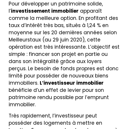
Pour développer un patrimoine solide,
l’
investissement immobilier
apparaît
comme la meilleure option. En profitant des
taux d’intérêt très bas, situés à 1,24 % en
moyenne sur les 20 dernières années selon
Meilleurstaux (au 29 juin 2020), cette
opération est très intéressante. L’objectif est
simple : financer son projet en partie ou
dans son intégralité grâce aux loyers
perçus. Le besoin de fonds propres est donc
limité pour posséder de nouveaux biens
immobiliers.
L’investisseur immobilier
bénéficie d’un effet de levier pour son
patrimoine rendu possible par l’emprunt
immobilier.
Très rapidement, l’investisseur peut
posséder des logements à mettre en