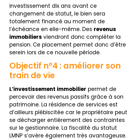
investissement dix ans avant ce
changement de statut, le bien sera
totalement financé au moment de
l’échéance en elle-même. Des
revenus
immobiliers
viendront donc compléter la
pension. Ce placement permet donc d’être
serein lors de ce nouvelle période.
Objectif n°4 : améliorer son
train de vie
L’investissement immobilier
permet de
percevoir des revenus passifs grâce à son
patrimoine. La résidence de services est
d’ailleurs plébiscitée car le propriétaire peut
se décharger entièrement des contraintes
sur le gestionnaire. La fiscalité du statut
LMNP s’avère également très avantageuse.